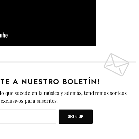
ETE A NUESTRO BOLETÍN!
lo que sucede en la música y además, tendremos sorteos
exclusivos para suscrites.
SIGN UP