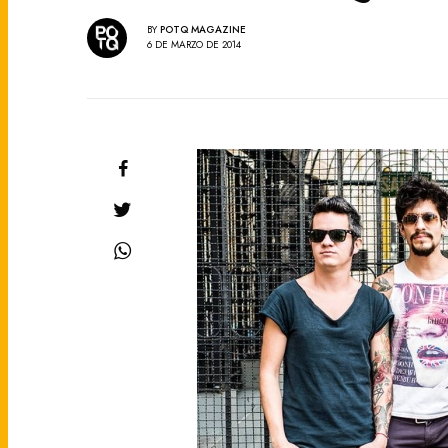
BY
POTQ MAGAZINE
6 DE MARZO DE 2014