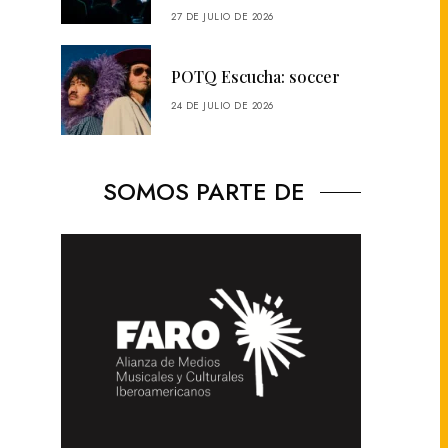
27 DE JULIO DE 2026
POTQ Escucha: soccer
24 DE JULIO DE 2026
SOMOS PARTE DE