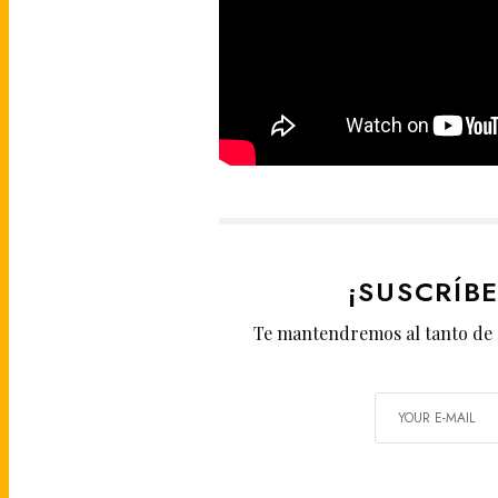
¡SUSCRÍB
Te mantendremos al tanto de 