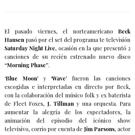
El pasado viernes, el norteamericano
Beck
Hansen
pasó por el set del programa te televisión
Saturday Night Live
, ocasión en la que presentó 2
canciones de su recién estrenado nuevo disco
“Morning Phase”
.
‘Blue Moon’
y
‘Wave’
fueron las canciones
escogidas e interpretadas en directo por Beck,
con la colaboración del músico folk y ex baterista
de Fleet Foxes,
J. Tillman
y una orquesta. Para
aumentar la alegría de los espectadores, la
animación del episodio del icónico show
televisivo, corrio por cuenta de
Jim Parsons
, actor