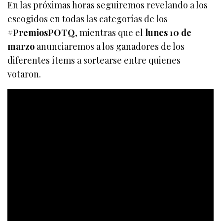
En las próximas horas seguiremos revelando a los
escogidos en todas las categorías de los
#PremiosPOTQ
, mientras que el
lunes 10 de
marzo
anunciaremos a los ganadores de los
diferentes ítems a sortearse entre quienes
votaron.