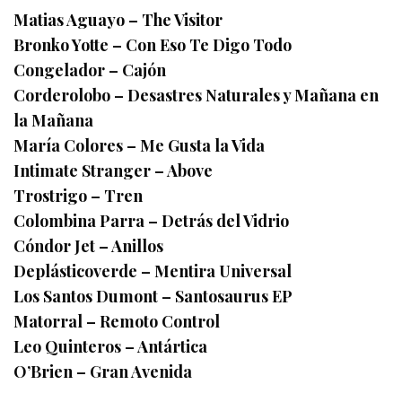
Matias Aguayo – The Visitor
Bronko Yotte – Con Eso Te Digo Todo
Congelador – Cajón
Corderolobo – Desastres Naturales y Mañana en
la Mañana
María Colores – Me Gusta la Vida
Intimate Stranger – Above
Trostrigo – Tren
Colombina Parra – Detrás del Vidrio
Cóndor Jet – Anillos
Deplásticoverde – Mentira Universal
Los Santos Dumont – Santosaurus EP
Matorral – Remoto Control
Leo Quinteros – Antártica
O’Brien – Gran Avenida