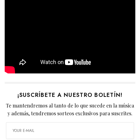
¡SUSCRÍBETE A NUESTRO BOLETÍN!
Te mantendremos al tanto de lo que sucede en la música
y además, tendremos sorteos exclusivos para suscrites.