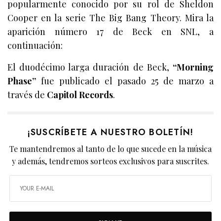
popularmente conocido por su rol de Sheldon
Cooper en la serie The Big Bang Theory. Mira la
aparición número 17 de Beck en SNL, a
continuación:
El duodécimo larga duración de Beck,
“Morning
Phase”
fue publicado el pasado 25 de marzo a
través de
Capitol Records
.
¡SUSCRÍBETE A NUESTRO BOLETÍN!
Te mantendremos al tanto de lo que sucede en la música
y además, tendremos sorteos exclusivos para suscrites.