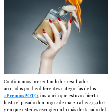
Continuamos presentando los resultados
arrojados por las diferentes categorías de los
#PremiosPOTQ
, instancia que estuvo abierta
hasta el pasado domingo 2 de marzo a las 23:59 hrs.
y en que ustedes escogieron lo más destacado del