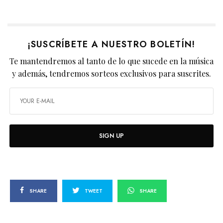
¡SUSCRÍBETE A NUESTRO BOLETÍN!
Te mantendremos al tanto de lo que sucede en la música
y además, tendremos sorteos exclusivos para suscrites.
SIGN UP
SHARE
TWEET
SHARE