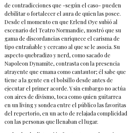
de contradicciones que -según el caso- pueden
debilitar o fortalecer el aura de quien las posee.
Desde el momento en que Erlend Øye subió al
escenario del Teatro Normandie, mostró que su
gama de discordancias enriquece el carisma de
tipo entrañable y cercano al que se le asocia. Su
aspecto quebradizo y nerd, como sacado de
Napoleon Dynamite, contrasta con la presencia
atrayente que emana como cantautor; él sabe que
tiene a la gente en el bolsillo desde antes de
ejecutar el primer acorde. Y sin embargo no actúa
con aires de divismo, toca como quien guitarrea
en un living y sondea entre el público las favoritas
del repertorio, en un acto de relajada complicidad
con las personas que llenaban el lugar.