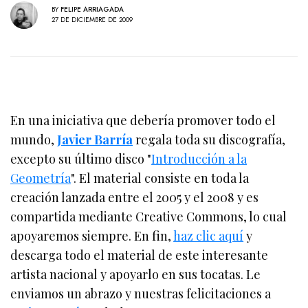
BY
FELIPE ARRIAGADA
27 DE DICIEMBRE DE 2009
En una iniciativa que debería promover todo el
mundo,
Javier Barría
regala toda su discografía,
excepto su último disco "
Introducción a la
Geometría
". El material consiste en toda la
creación lanzada entre el 2005 y el 2008 y es
compartida mediante Creative Commons, lo cual
apoyaremos siempre. En fin,
haz clic aquí
y
descarga todo el material de este interesante
artista nacional y apoyarlo en sus tocatas. Le
enviamos un abrazo y nuestras felicitaciones a