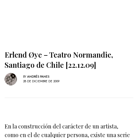
Erlend Øye – Teatro Normandie,
Santiago de Chile [22.12.09]
BY
ANDRÉS PANES
28 DE DICIEMBRE DE 2009
En la construcción del carácter de un artista,
como en el de cualquier persona, existe una serie