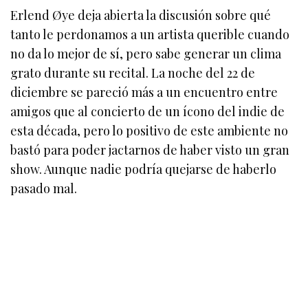
Erlend Øye deja abierta la discusión sobre qué
tanto le perdonamos a un artista querible cuando
no da lo mejor de sí, pero sabe generar un clima
grato durante su recital. La noche del 22 de
diciembre se pareció más a un encuentro entre
amigos que al concierto de un ícono del indie de
esta década, pero lo positivo de este ambiente no
bastó para poder jactarnos de haber visto un gran
show. Aunque nadie podría quejarse de haberlo
pasado mal.