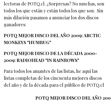
lectoras de POTQ.cl. ¿Sorpresas? No muchas, son
todos los que están y están todos los que son. Sin
más dilación pasamos a anunciar los dos discos
ganadores:
POTQ MEJOR DISCO DEL AÑO 2009: ARCTIC
MONKEYS "HUMBUG"
POTQ MEJOR DISCO DE LA DÉCADA 2000-
2009: RADIOHEAD "IN RAINBOWS"
Para todos los amantes de las listas, he aquí las
listas completas de los cincuenta mejores discos
del año y de la década para el público de POTQ.cl
POTQ MEJOR DISCO DEL AÑO 200