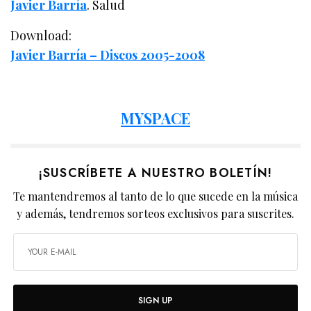
Javier Barría
. Salud
Download:
Javier Barría – Discos 2005-2008
MYSPACE
¡SUSCRÍBETE A NUESTRO BOLETÍN!
Te mantendremos al tanto de lo que sucede en la música
y además, tendremos sorteos exclusivos para suscrites.
SIGN UP