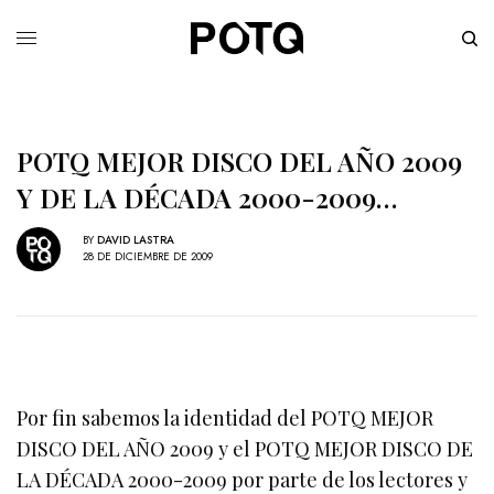
POTQ MEJOR DISCO DEL AÑO 2009
Y DE LA DÉCADA 2000-2009…
BY
DAVID LASTRA
28 DE DICIEMBRE DE 2009
Por fin sabemos la identidad del POTQ MEJOR
DISCO DEL AÑO 2009 y el POTQ MEJOR DISCO DE
LA DÉCADA 2000-2009 por parte de los lectores y