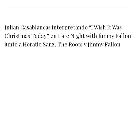
Julian Casablancas interpretando “I Wish It Was
Christmas Today” en Late Night with Jimmy Fallon
junto a Horatio Sanz, The Roots y Jimmy Fallon.