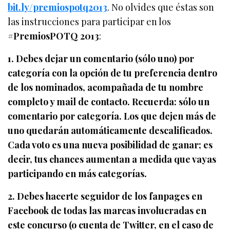
bit.ly/premiospotq2013
. No olvides que éstas son
las instrucciones para participar en los
#PremiosPOTQ 2013
:
1. Debes dejar un comentario (sólo uno) por
categoría con la opción de tu preferencia dentro
de los nominados, acompañada de tu nombre
completo y mail de contacto. Recuerda: sólo un
comentario por categoría. Los que dejen más de
uno quedarán automáticamente descalificados.
Cada voto es una nueva posibilidad de ganar; es
decir, tus chances aumentan a medida que vayas
participando en más categorías.
2. Debes hacerte seguidor de los fanpages en
Facebook de todas las marcas involucradas en
este concurso (o cuenta de Twitter, en el caso de