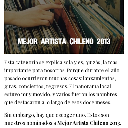
Esta categoría se explica sola y es, quizás, la más
importante para nosotros. Porque durante el año
pasado ocurrieron muchas cosas: lanzamientos,
giras, conciertos, regresos. El panorama local
estuvo muy movido, y varios fueron los nombres
que destacaron a lo largo de esos doce meses.
Sin embargo, hay que escoger uno. Estos son
nuestros nominados a
Mejor Artista Chileno 2013
.