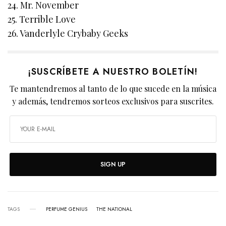
24. Mr. November
25. Terrible Love
26. Vanderlyle Crybaby Geeks
¡SUSCRÍBETE A NUESTRO BOLETÍN!
Te mantendremos al tanto de lo que sucede en la música
y además, tendremos sorteos exclusivos para suscrites.
SIGN UP
TAGS
PERFUME GENIUS
THE NATIONAL