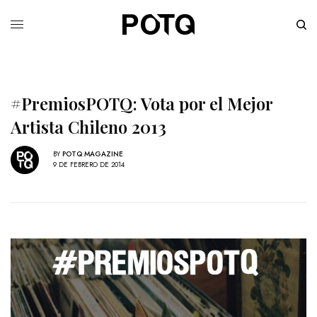
#PremiosPOTQ: Vota por el Mejor
Artista Chileno 2013
BY
POTQ MAGAZINE
9 DE FEBRERO DE 2014