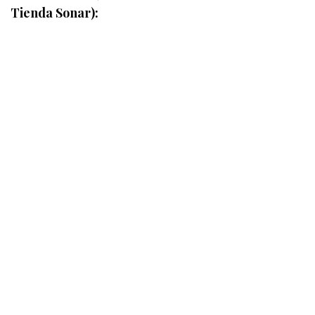
Tienda Sonar):