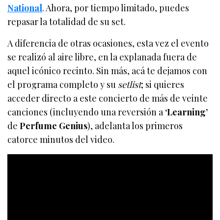
National
. Ahora, por tiempo limitado, puedes
repasar la totalidad de su set.
A diferencia de otras ocasiones, esta vez el evento
se realizó al aire libre, en la explanada fuera de
aquel icónico recinto. Sin más, acá te dejamos con
el programa completo y su
setlist
; si quieres
acceder directo a este concierto de más de veinte
canciones (incluyendo una reversión a
‘Learning’
de
Perfume Genius
), adelanta los primeros
catorce minutos del video.