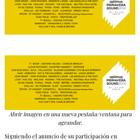
Abrir imagen en una nueva pestaña/ventana para
agrandar.
Siguiendo el anuncio de su participación en