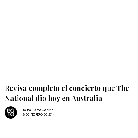
Revisa completo el concierto que The
National dio hoy en Australia
BY
POTQ MAGAZINE
8 DE FEBRERO DE 2014