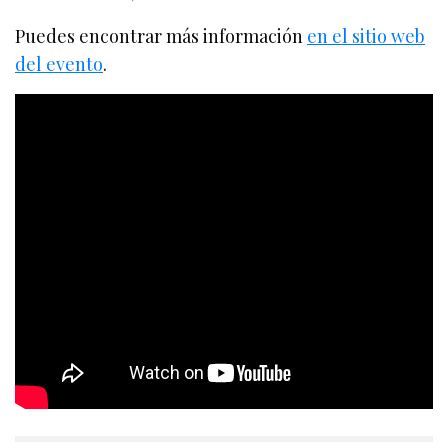
Puedes encontrar más información
en el sitio web
del evento
.