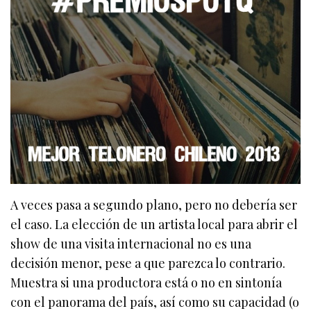
A veces pasa a segundo plano, pero no debería ser
el caso. La elección de un artista local para abrir el
show de una visita internacional no es una
decisión menor, pese a que parezca lo contrario.
Muestra si una productora está o no en sintonía
con el panorama del país, así como su capacidad (o