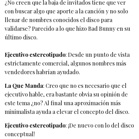
¿No creen que la baja de invitados tiene que ver
con buscar algo que aporte a la canción y no solo
llenar de nombres conocidos el disco para
validarse? Parecido a lo que hizo Bad Bunny en su
último disco.
Ejecutivo estereotipado
: Desde un punto de vista
estrictamente comercial, algunos nombres más
vendedores habrían ayudado.
La Que Manda
: Creo que no es necesario que el
ejecutivo hable, era bastante obvia su opinión de
este tema ¿no? Al final una aproximación más
minimalista ayuda a elevar el concepto del disco.
Ejecutivo estereotipado
: ¡De nuevo con lo del disco
conceptual!