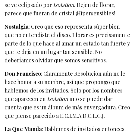
se ve eclipsado por
Isolation
. Dejen de llorar,
parece que fueran de cristal ¡Hipersensibles!
Nostalgia
: Creo que eso representa súper bien
que no entendiste el disco. Llorar es precisamente
parte de lo que hace al amar un estado tan fuerte y
que te deja en un lugar tan sensible. No
deberíamos olvidar que somos sensitivos.
Don Francisco
: Claramente Resolución aún no le
hace honor a su nombre, así que propongo que
hablemos de los invitados. Solo por los nombres
que aparecen en
Isolation
uno se puede dar
cuenta que es un álbum de más envergadura. Creo
que pienso parecido a E.C.I.M.A.D.C.L.G.J.
La Que Manda
: Hablemos de invitados entonces.