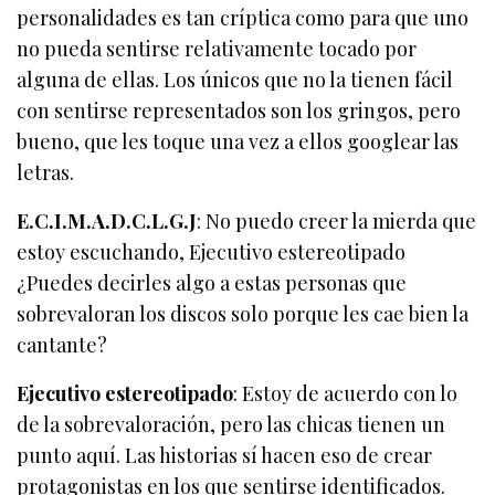
personalidades es tan críptica como para que uno
no pueda sentirse relativamente tocado por
alguna de ellas. Los únicos que no la tienen fácil
con sentirse representados son los gringos, pero
bueno, que les toque una vez a ellos googlear las
letras.
E.C.I.M.A.D.C.L.G.J
: No puedo creer la mierda que
estoy escuchando, Ejecutivo estereotipado
¿Puedes decirles algo a estas personas que
sobrevaloran los discos solo porque les cae bien la
cantante?
Ejecutivo estereotipado
: Estoy de acuerdo con lo
de la sobrevaloración, pero las chicas tienen un
punto aquí. Las historias sí hacen eso de crear
protagonistas en los que sentirse identificados.