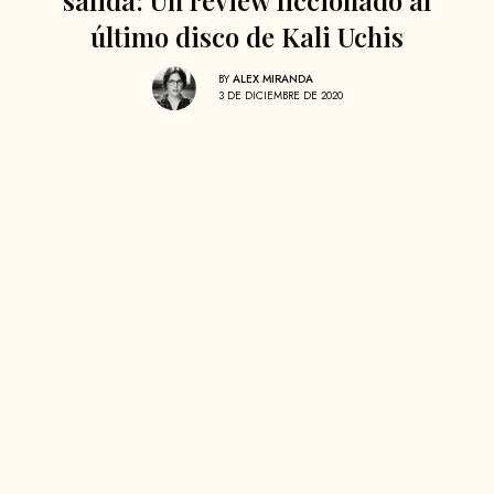
último disco de Kali Uchis
BY
ALEX MIRANDA
3 DE DICIEMBRE DE 2020