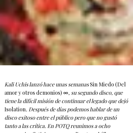
Kali Uchis lanzó hace unas semanas
Sin Miedo (Del
amor y otros demonios) ∞
, su segundo disco, que
tiene la difícil misión de continuar el legado que dejó
Isolation
. Después de días podemos hablar de un
disco exitoso entre el público pero que no gustó
tanto a las crítica. En POTQ reunimos a ocho