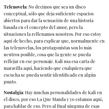
Telenovela
: No decimos que sea un disco
conceptual, sólo que deja suficiente espacios
abiertos para dar la sensación de una historia
basada en el concepto del amor, pero la
situaciones la rellenamos nosotros. Por eso estoy
aquí de hecho, para explicar que, normalmente en
las telenovelas, los protagonistas son lo más
neutros posible, cosa que la gente se pueda
reflejar en ese personaje. Kali usa esa carta de
maravilla aquí, haciendo que cualquiera que
escucha se pueda sentir identificado en algún
punto.
Nostalgia
: Hay muchas personalidades de Kali en
el disco, por eso La Que Manda y yo estamos aquí,
para hablar de eso. Pero al final ninguna de esas