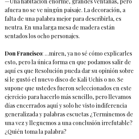
—Una habitación enorme, grandes ventanas, pero
afuera no se ve ningún paisaje. La decoración, a
falta de una palabra mejor para describirla, es
neutra. En una larga mesa de madera están
sentados los ocho personajes.
Don Francisco
: …miren, ya no sé cómo explicarles
esto, pero la única forma en que podamos salir de
aquí es que Resolución pueda dar su opinión sobre
si le gustó el nuevo disco de Kali Uchis o no. Se
supone que ustedes fueron seleccionados en este
ejercicio para hacerlo más sencillo, pero llevamos
días encerrados aquí y solo he visto indiferencia
generalizada y palabras escuetas ¿Terminemos de
una vez y lleguemos a una conclusión irrefutable?
¿Quién toma la palabra?