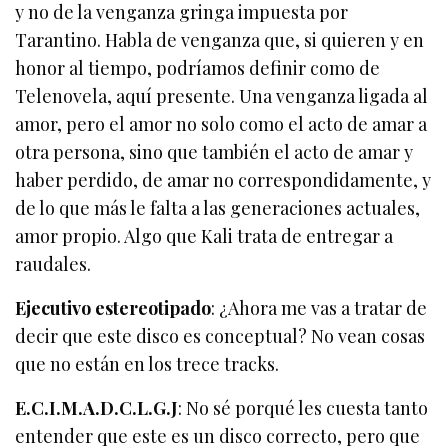
y no de la venganza gringa impuesta por
Tarantino. Habla de venganza que, si quieren y en
honor al tiempo, podríamos definir como de
Telenovela, aquí presente. Una venganza ligada al
amor, pero el amor no solo como el acto de amar a
otra persona, sino que también el acto de amar y
haber perdido, de amar no correspondidamente, y
de lo que más le falta a las generaciones actuales,
amor propio. Algo que Kali trata de entregar a
raudales.
Ejecutivo estereotipado
: ¿Ahora me vas a tratar de
decir que este disco es conceptual? No vean cosas
que no están en los trece tracks.
E.C.I.M.A.D.C.L.G.J
: No sé porqué les cuesta tanto
entender que este es un disco correcto, pero que