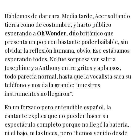
Hablemos de dar cara. Media tarde, Acer soltando
tierra como de costumbre, y harto público
esperando a
Oh Wonder
, dúo británico que
presenta un pop con bastante poder bailable, sin
olvidar la reflexión humana, obvio. Eso estábamos
esperando todos. No fue sorpresa ver salir a
Josephine y a Anthony entre gritos y aplausos,
todo parecía normal, hasta que la vocalista saca su
teléfono y nos da la grande: “nuestros
instrumentos no llegaron”.
En un forzado pero entendible español, la
cantante explica que no pueden hacer su
espectáculo completo porque no llegó la batería,
ni el bajo, ni las luces, pero “hemos venido desde