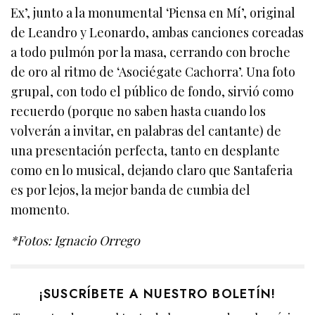
Ex’, junto a la monumental ‘Piensa en Mí’, original
de Leandro y Leonardo, ambas canciones coreadas
a todo pulmón por la masa, cerrando con broche
de oro al ritmo de ‘Asociégate Cachorra’. Una foto
grupal, con todo el público de fondo, sirvió como
recuerdo (porque no saben hasta cuando los
volverán a invitar, en palabras del cantante) de
una presentación perfecta, tanto en desplante
como en lo musical, dejando claro que Santaferia
es por lejos, la mejor banda de cumbia del
momento.
*Fotos: Ignacio Orrego
¡SUSCRÍBETE A NUESTRO BOLETÍN!