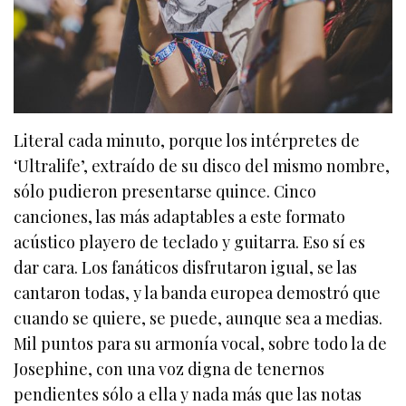
Literal cada minuto, porque los intérpretes de
‘Ultralife’, extraído de su disco del mismo nombre,
sólo pudieron presentarse quince. Cinco
canciones, las más adaptables a este formato
acústico playero de teclado y guitarra. Eso sí es
dar cara. Los fanáticos disfrutaron igual, se las
cantaron todas, y la banda europea demostró que
cuando se quiere, se puede, aunque sea a medias.
Mil puntos para su armonía vocal, sobre todo la de
Josephine, con una voz digna de tenernos
pendientes sólo a ella y nada más que las notas