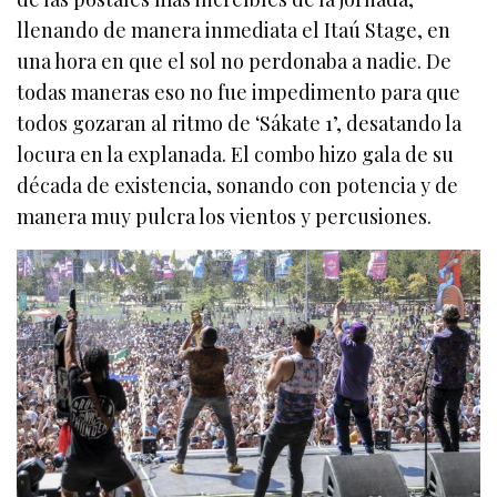
llenando de manera inmediata el Itaú Stage, en
una hora en que el sol no perdonaba a nadie. De
todas maneras eso no fue impedimento para que
todos gozaran al ritmo de ‘Sákate 1’, desatando la
locura en la explanada. El combo hizo gala de su
década de existencia, sonando con potencia y de
manera muy pulcra los vientos y percusiones.