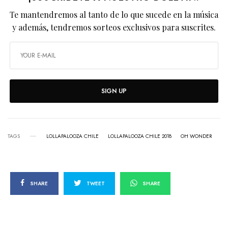
Te mantendremos al tanto de lo que sucede en la música
y además, tendremos sorteos exclusivos para suscrites.
SIGN UP
TAGS
LOLLAPALOOZA CHILE
LOLLAPALOOZA CHILE 2018
OH WONDER
SHARE
TWEET
SHARE