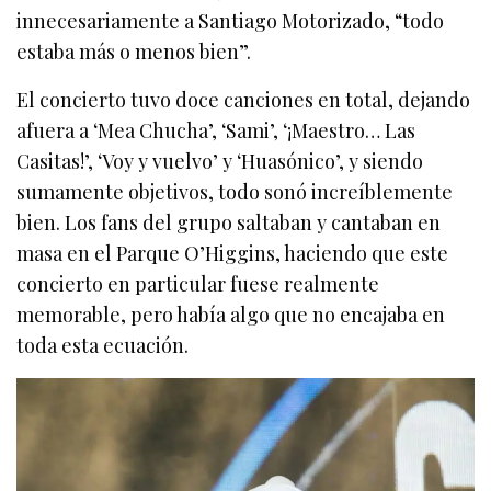
innecesariamente a Santiago Motorizado, “todo
estaba más o menos bien”.
El concierto tuvo doce canciones en total, dejando
afuera a ‘Mea Chucha’, ‘Sami’, ‘¡Maestro… Las
Casitas!’, ‘Voy y vuelvo’ y ‘Huasónico’, y siendo
sumamente objetivos, todo sonó increíblemente
bien. Los fans del grupo saltaban y cantaban en
masa en el Parque O’Higgins, haciendo que este
concierto en particular fuese realmente
memorable, pero había algo que no encajaba en
toda esta ecuación.