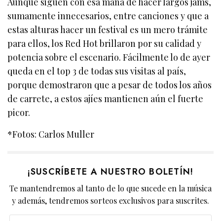
Aunque siguen con esa maña de hacer largos jams,
sumamente innecesarios, entre canciones y que a
estas alturas hacer un festival es un mero trámite
para ellos, los Red Hot brillaron por su calidad y
potencia sobre el escenario. Fácilmente lo de ayer
queda en el top 3 de todas sus visitas al país,
porque demostraron que a pesar de todos los años
de carrete, a estos ajíes mantienen aún el fuerte
picor.
*Fotos: Carlos Muller
¡SUSCRÍBETE A NUESTRO BOLETÍN!
Te mantendremos al tanto de lo que sucede en la música
y además, tendremos sorteos exclusivos para suscrites.