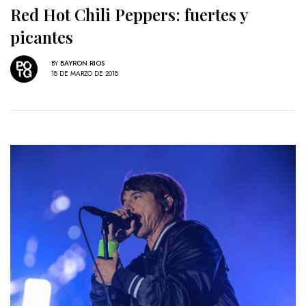
Red Hot Chili Peppers: fuertes y
picantes
BY
BAYRON RIOS
18 DE MARZO DE 2018