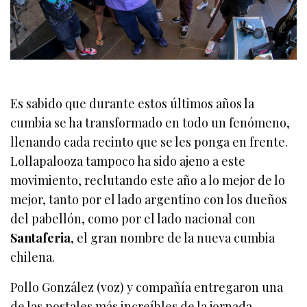
Es sabido que durante estos últimos años la
cumbia se ha transformado en todo un fenómeno,
llenando cada recinto que se les ponga en frente.
Lollapalooza tampoco ha sido ajeno a este
movimiento, reclutando este año a lo mejor de lo
mejor, tanto por el lado argentino con los dueños
del pabellón, como por el lado nacional con
Santaferia
, el gran nombre de la nueva cumbia
chilena.
Pollo González (voz) y compañía entregaron una
de las postales más increíbles de la jornada,