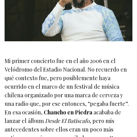
Mi primer concierto fue en el año 2006 en el
Velódromo del Estadio Nacional. No recuerdo en
qué contexto fue, pero posiblemente haya
ocurrido en el marco de un festival de música
chilena organizado por una marca de cerveza y
una radio que, por ese entonces, “pegaba fuerte”.
En esa ocasión,
Chancho en Piedra
acababa de
lanzar el álbum
Desde El Batiscafo
, pero mis
antecedentes sobre ellos eran un poco más