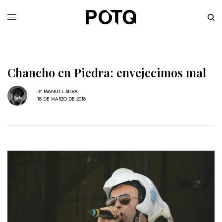
Chancho en Piedra: envejecimos mal
BY
MANUEL SILVA
18 DE MARZO DE 2018