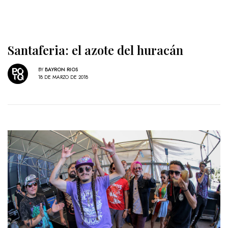
Santaferia: el azote del huracán
BY
BAYRON RIOS
18 DE MARZO DE 2018