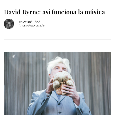
David Byrne: así funciona la música
BY
JAVIERA TAPIA
17 DE MARZO DE 2018