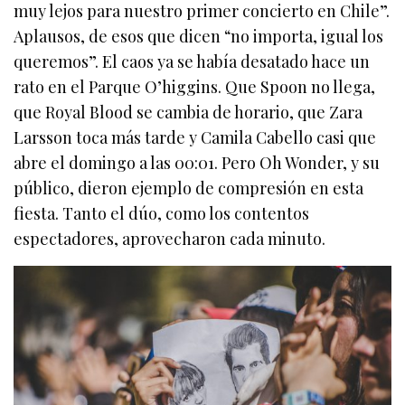
muy lejos para nuestro primer concierto en Chile”.
Aplausos, de esos que dicen “no importa, igual los
queremos”. El caos ya se había desatado hace un
rato en el Parque O’higgins. Que Spoon no llega,
que Royal Blood se cambia de horario, que Zara
Larsson toca más tarde y Camila Cabello casi que
abre el domingo a las 00:01. Pero Oh Wonder, y su
público, dieron ejemplo de compresión en esta
fiesta. Tanto el dúo, como los contentos
espectadores, aprovecharon cada minuto.