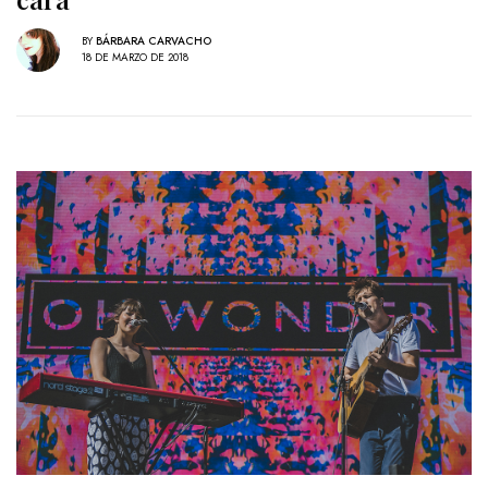
BY
BÁRBARA CARVACHO
18 DE MARZO DE 2018