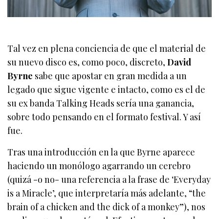
Tal vez en plena conciencia de que el material de
su nuevo disco es, como poco, discreto,
David
Byrne
sabe que apostar en gran medida a un
legado que sigue vigente e intacto, como es el de
su ex banda Talking Heads sería una ganancia,
sobre todo pensando en el formato festival. Y así
fue.
Tras una introducción en la que Byrne aparece
haciendo un monólogo agarrando un cerebro
(quizá -o no- una referencia a la frase de ‘Everyday
is a Miracle’, que interpretaría más adelante, “the
brain of a chicken and the dick of a monkey”), nos