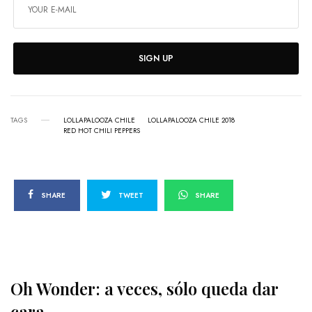
SIGN UP
TAGS
LOLLAPALOOZA CHILE
LOLLAPALOOZA CHILE 2018
RED HOT CHILI PEPPERS
SHARE
TWEET
SHARE
Oh Wonder: a veces, sólo queda dar
cara