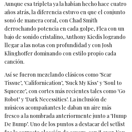
Aunque esa tripleta ya la habían hecho hace cuatro
años atrás, la diferencia estuvo en que el conjunto
sonó de manera coral, con Chad Smith
derrochando potencia en cada golpe, Flea con un
bajo de sonido cristalino, Anthony Kiedis logrando
llegar a las notas con profundidad y con Josh
Klinghoffer dominando con estilo propio cada
canción.
Así se fueron mezclando clásicos como ‘Scar
Tissue’, ‘Californication’, ‘Suck My Kiss’ y ‘Soul to
Squeeze’, con cortes más recientes tales como ‘Go
Robot’ y ‘Dark Necessities’. La inclusión de
músicos acompañantes le daban un aire más
fresco a la nombrada anteriormente junto a ‘Hump
De Bump’. Uno de los puntos a destacar del setlist