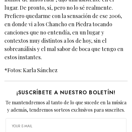
lugar. De pronto, sí, pero no lo sé realmente.
Prefiero quedarme con la sensación de ese 2006,
en donde vi a los Chancho en Piedra tocando
canciones que no entendía, en un lugar y
contextos muy distintos a los de hoy, sin el
sobreanálisis y el mal sabor de boca que tengo en
estos instantes.
*Fotos: Karla Sánchez
¡SUSCRÍBETE A NUESTRO BOLETÍN!
Te mantendremos al tanto de lo que sucede en la música
y además, tendremos sorteos exclusivos para suscrites.