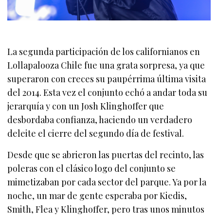
La segunda participación de los californianos en
Lollapalooza Chile fue una grata sorpresa, ya que
superaron con creces su paupérrima última visita
del 2014. Esta vez el conjunto echó a andar toda su
jerarquía y con un Josh Klinghoffer que
desbordaba confianza, haciendo un verdadero
deleite el cierre del segundo día de festival.
Desde que se abrieron las puertas del recinto, las
poleras con el clásico logo del conjunto se
mimetizaban por cada sector del parque. Ya por la
noche, un mar de gente esperaba por Kiedis,
Smith, Flea y Klinghoffer, pero tras unos minutos