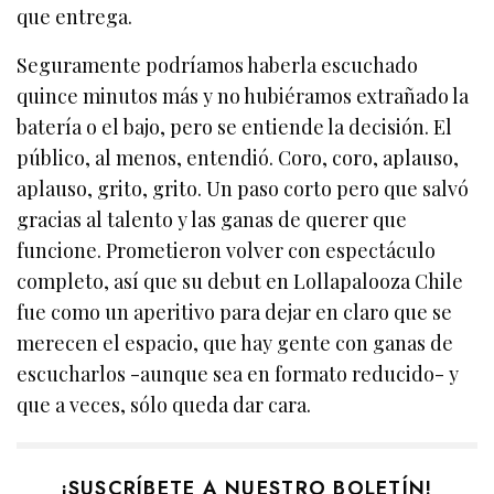
que entrega.
Seguramente podríamos haberla escuchado
quince minutos más y no hubiéramos extrañado la
batería o el bajo, pero se entiende la decisión. El
público, al menos, entendió. Coro, coro, aplauso,
aplauso, grito, grito. Un paso corto pero que salvó
gracias al talento y las ganas de querer que
funcione. Prometieron volver con espectáculo
completo, así que su debut en Lollapalooza Chile
fue como un aperitivo para dejar en claro que se
merecen el espacio, que hay gente con ganas de
escucharlos -aunque sea en formato reducido- y
que a veces, sólo queda dar cara.
¡SUSCRÍBETE A NUESTRO BOLETÍN!