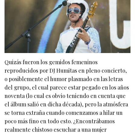
Quizás fueron los gemidos femeninos
reproducidos por DJ Humitas en pleno concierto,
o posiblemente el humor plasmado en las letras
del grupo, el cual parece estar pegado en los años
noventa (lo cual es obvio teniendo en cuenta que
el álbum salió en dicha década), pero la atmósfera
se torna extraña cuando comenzamos a hilar un
poco más fino en todo esto. ¿Encontrábamos
realmente chistoso escuchar a una mujer