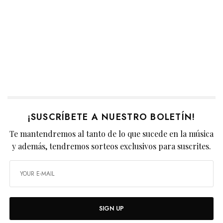
¡SUSCRÍBETE A NUESTRO BOLETÍN!
Te mantendremos al tanto de lo que sucede en la música
y además, tendremos sorteos exclusivos para suscrites.
SIGN UP