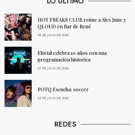
LO ÚLTIMO
HOT FREAKS CLUB reúne a Alex June y
QLOUD en Bar de René
28 DE JULIO DE 2026
Fluvial celebra 10 años con una
programación historica
27 DE JULIO DE 2026
POTQ Escucha: soccer
24 DE JULIO DE 2026
REDES