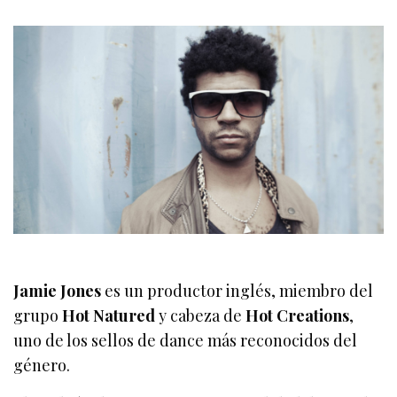
Jamie Jones
es un productor inglés, miembro del
grupo
Hot Natured
y cabeza de
Hot Creations
,
uno de los sellos de dance más reconocidos del
género.