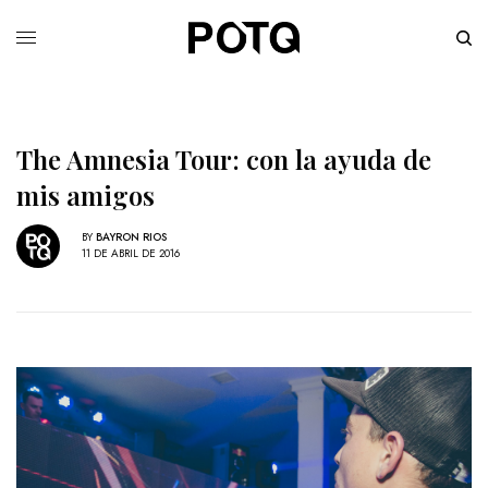
The Amnesia Tour: con la ayuda de
mis amigos
BY
BAYRON RIOS
11 DE ABRIL DE 2016