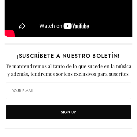
¡SUSCRÍBETE A NUESTRO BOLETÍN!
Te mantendremos al tanto de lo que sucede en la música
y además, tendremos sorteos exclusivos para suscrites.
SIGN UP