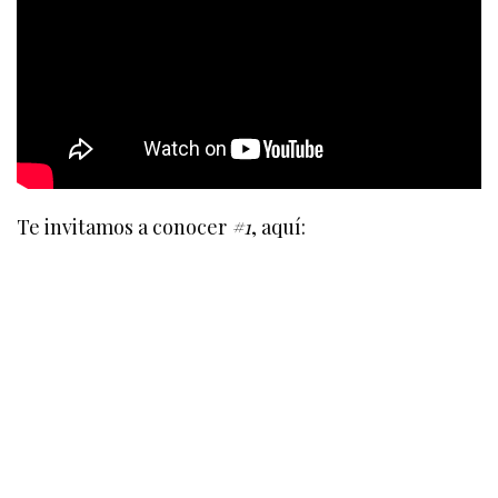
Te invitamos a conocer
#1
, aquí: