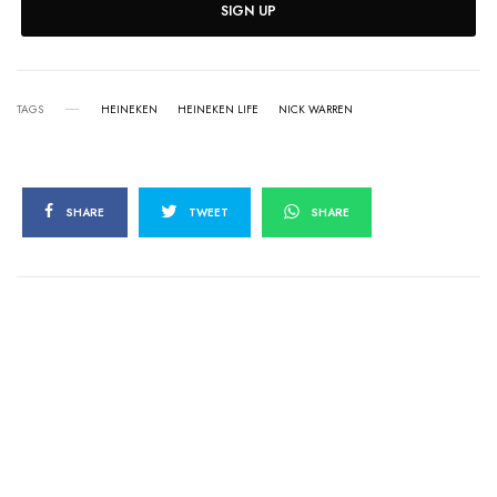
SIGN UP
TAGS
HEINEKEN
HEINEKEN LIFE
NICK WARREN
SHARE
TWEET
SHARE