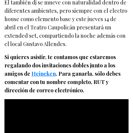
El también dj se mueve con naturalidad dentro de
diferentes ambientes, pero siempre con el electro
house como elemento base y este jueves 14 de
abril en el Teatro Caupolicán presentará un
extended set, compartiendo la noche además con
el local Gustavo Allendes.
Si quieres asistir, te contamos que estaremos
regalando dos invitaciones dobles junto a los
amigos de
Heineken
. Para ganarla, sólo debes
comentar con tu nombre completo, RUT y
dirección de correo electrónico.