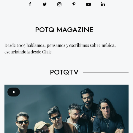
POTQ MAGAZINE
Desde 2005 hablamos, pensamos y escribimos sobre música,
escuchándola desde Chile.
POTQTV