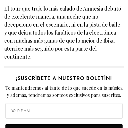
El tour que trajo lo más calado de Amnesia debutó
de excelente manera, una noche que no
decepciono en el escenario, ni en la pista de baile
y que deja a todos los fanáticos de la electrónica
con muchas más ganas de que lo mejor de Ibiza
aterrice más seguido por esta parte del
continente.
¡SUSCRÍBETE A NUESTRO BOLETÍN!
Te mantendremos al tanto de lo que sucede en la música
y además, tendremos sorteos exclusivos para suscrites.