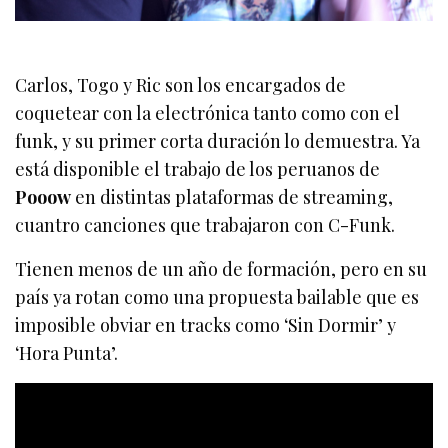
Carlos, Togo y Ric son los encargados de
coquetear con la electrónica tanto como con el
funk, y su primer corta duración lo demuestra. Ya
está disponible el trabajo de los peruanos de
Pooow
en distintas plataformas de streaming,
cuantro canciones que trabajaron con C-Funk.
Tienen menos de un año de formación, pero en su
país ya rotan como una propuesta bailable que es
imposible obviar en tracks como ‘Sin Dormir’ y
‘Hora Punta’.