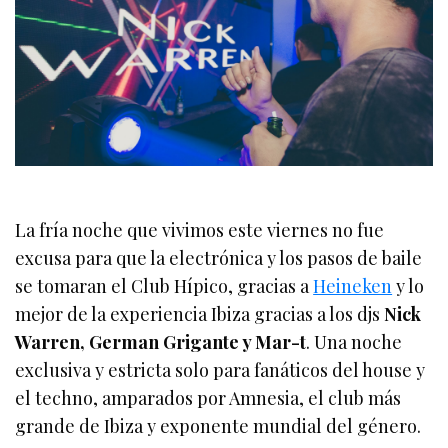
La fría noche que vivimos este viernes no fue
excusa para que la electrónica y los pasos de baile
se tomaran el Club Hípico, gracias a
Heineken
y lo
mejor de la experiencia Ibiza gracias a los djs
Nick
Warren, German Grigante y Mar-t
. Una noche
exclusiva y estricta solo para fanáticos del house y
el techno, amparados por Amnesia, el club más
grande de Ibiza y exponente mundial del género.