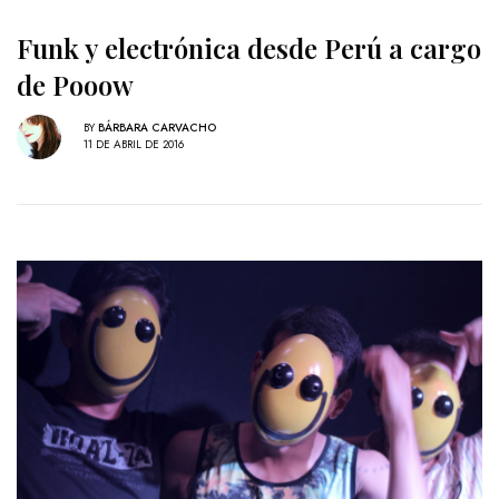
Funk y electrónica desde Perú a cargo
de Pooow
BY
BÁRBARA CARVACHO
11 DE ABRIL DE 2016