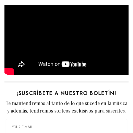
¡SUSCRÍBETE A NUESTRO BOLETÍN!
Te mantendremos al tanto de lo que sucede en la música
y además, tendremos sorteos exclusivos para suscrites.