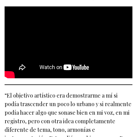
“El objetivo artístico era demostrarme a mí si
podía trascender un poco lo urbano y si realmente
podía hacer algo que sonase bien en mi voz, en mi
registro, pero con otra idea completamente
diferente de tema, tono, armonías e