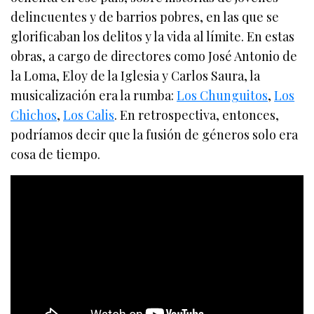
delincuentes y de barrios pobres, en las que se
glorificaban los delitos y la vida al límite. En estas
obras, a cargo de directores como José Antonio de
la Loma, Eloy de la Iglesia y Carlos Saura, la
musicalización era la rumba:
Los Chunguitos
,
Los
Chichos
,
Los Calis
. En retrospectiva, entonces,
podríamos decir que la fusión de géneros solo era
cosa de tiempo.