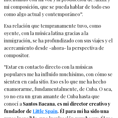
mi composición, que se pueda hablar de todo eso
como algo actual y contemporáneo”.
Esa relación que tempranamente tuvo, como
oyente, con la música latina gracias a la
inmigración, se ha profundizado con sus viajes y el
acercamiento desde -ahora- la perspectiva de
compositor.
“Estar en contacto directo con la músicas
populares me ha influido muchísimo, con cómo se
sienten en cada sitio. Eso es lo que me ha hecho
enamorarme, fundamentalmente, de Cuba. O sea,
yo no era un gran amante de Cuba hasta que
conocí a
Santos Bacana, es mi director creativo y
fundador de
Little Spain
.
Él para mí ha sido una