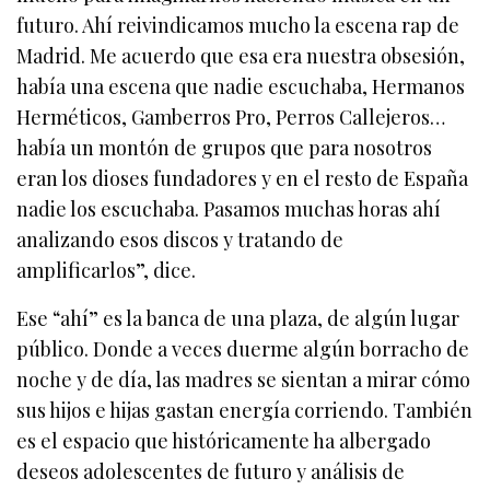
futuro. Ahí reivindicamos mucho la escena rap de
Madrid. Me acuerdo que esa era nuestra obsesión,
había una escena que nadie escuchaba, Hermanos
Herméticos, Gamberros Pro, Perros Callejeros…
había un montón de grupos que para nosotros
eran los dioses fundadores y en el resto de España
nadie los escuchaba. Pasamos muchas horas ahí
analizando esos discos y tratando de
amplificarlos”, dice.
Ese “ahí” es la banca de una plaza, de algún lugar
público. Donde a veces duerme algún borracho de
noche y de día, las madres se sientan a mirar cómo
sus hijos e hijas gastan energía corriendo. También
es el espacio que históricamente ha albergado
deseos adolescentes de futuro y análisis de