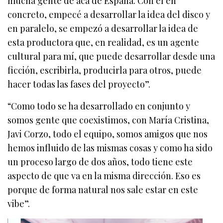
mucha gente de acá de España. Con él en
concreto, empecé a desarrollar la idea del disco y
en paralelo, se empezó a desarrollar la idea de
esta productora que, en realidad, es un agente
cultural para mí, que puede desarrollar desde una
ficción, escribirla, producirla para otros, puede
hacer todas las fases del proyecto”.
“Como todo se ha desarrollado en conjunto y
somos gente que coexistimos, con María Cristina,
Javi Corzo, todo el equipo, somos amigos que nos
hemos influido de las mismas cosas y como ha sido
un proceso largo de dos años, todo tiene este
aspecto de que va en la misma dirección. Eso es
porque de forma natural nos sale estar en este
vibe”.