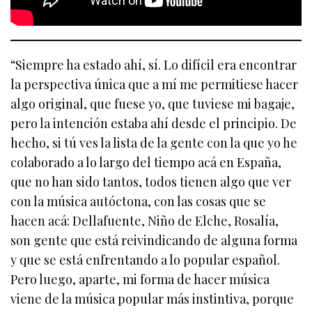
“Siempre ha estado ahí, sí. Lo difícil era encontrar
la perspectiva única que a mí me permitiese hacer
algo original, que fuese yo, que tuviese mi bagaje,
pero la intención estaba ahí desde el principio. De
hecho, si tú ves la lista de la gente con la que yo he
colaborado a lo largo del tiempo acá en España,
que no han sido tantos, todos tienen algo que ver
con la música autóctona, con las cosas que se
hacen acá: Dellafuente, Niño de Elche, Rosalía,
son gente que está reivindicando de alguna forma
y que se está enfrentando a lo popular español.
Pero luego, aparte, mi forma de hacer música
viene de la música popular más instintiva, porque