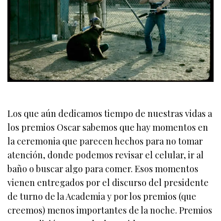
Los que aún dedicamos tiempo de nuestras vidas a
los premios Oscar sabemos que hay momentos en
la ceremonia que parecen hechos para no tomar
atención, donde podemos revisar el celular, ir al
baño o buscar algo para comer. Esos momentos
vienen entregados por el discurso del presidente
de turno de la Academia y por los premios (que
creemos) menos importantes de la noche. Premios