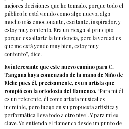
mejores decisiones que he tomado, porque todo el
público lo está viendo como algo nuevo, algo
mucho más emocionante, excitante, inspirador, y
estoy muy contento. Era un riesgo al principio
porque es saltarte la tendencia, pero la verdad es
que me está yendo muy bien, estoy muy
contento”, dice.
Es interesante que este nuevo camino para C.
Tangana haya comenzado de la mano de Niño de
Elche pues él, precisamente, es un artista que
rompió con la ortodoxia del flamenco.
“Para mí él
es un referente, él como artista musical es
increíble, pero luego en su propuesta artística y
performática lleva todo a otro nivel. Y para mí es
clave. Yo entiendo el flamenco desde un punto de