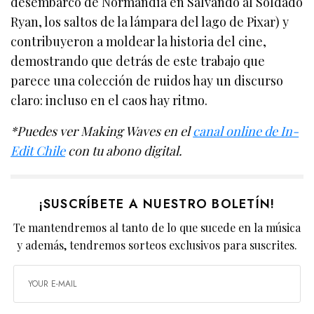
desembarco de Normandía en Salvando al Soldado
Ryan, los saltos de la lámpara del lago de Pixar) y
contribuyeron a moldear la historia del cine,
demostrando que detrás de este trabajo que
parece una colección de ruidos hay un discurso
claro: incluso en el caos hay ritmo.
*Puedes ver Making Waves en el
canal online de In-
Edit Chile
con tu abono digital.
¡SUSCRÍBETE A NUESTRO BOLETÍN!
Te mantendremos al tanto de lo que sucede en la música
y además, tendremos sorteos exclusivos para suscrites.