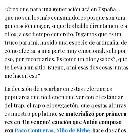
“Creo que para una generación acá en España…
que no son los más consumidores porque son una
generación mayor, sí que les hablo directamente a
ellos, a ese tiempo concreto. Digamos que es un
truco para mí, ha sido una especie de artimaña, de
cómo afectar a una parte muy emocional, solo por
eso, por recordarles. Es como un olor ¿sabes?, que
te lleva a un sitio. Bueno, a mí esas dos cosas juntas
me hacen eso”.
La decisión de escarbar en estas referencias
populares que no tienen que ver con el estándar
del trap, el rap o el reggaetón, que a estas alturas
es nuestro pop latino,
se materializó por primera
vez en ‘Un veneno’, canción que Antón compuso
con
Paco Contreras, Niño de Elche
, hace dos años.