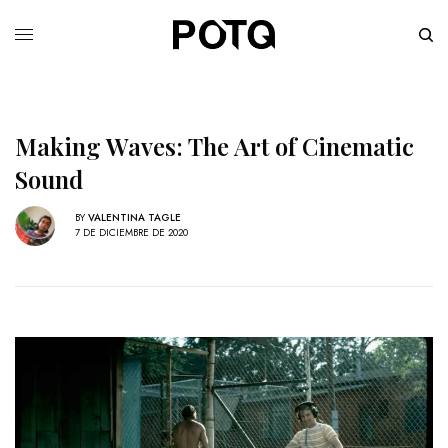
Making Waves: The Art of Cinematic
Sound
BY
VALENTINA TAGLE
7 DE DICIEMBRE DE 2020