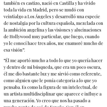
también es castizo, nació en Castilla y ha vivido
toda la vida en Madrid, pero se mudó con
veintialgo a Los Ángeles y desarrolló una especie
de nostalgia por la cultura española, mezclada con
la ambición angelina y las visiones y alucinaciones
de Hollywood muy particular, que luego, cuando
yo le conocí hace tres años, me enamoré mucho de
esa visión”.
“Él me aportó mucho a todo lo que yo quería hacer
y dentro de mi búsqueda, que era un poco oscura,
él me dio bastante luz y me sirvió como referente,
como alguien que le ponía categoría a lo que yo
pensaba. Es como la figura de un intelectual, de
un artista multidisciplinar que aparece e influye a
una generación. Yo creo que nos ha pasado a