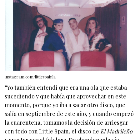
instagram.com/littlespainla
“Yo también entendí que era una ola que estaba
sucediendo y que había que aprovechar en este
momento, porque yo iba a sacar otro disco, que
salía en septiembre de este año, y cuando empezó
la cuarentena, tomamos la decisión de arriesgar
con todo con Little Spain, el disco de
El Madrileño