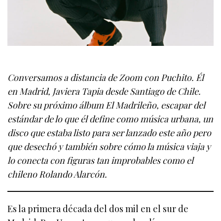
Conversamos a distancia de Zoom con Puchito. Él
en Madrid, Javiera Tapia desde Santiago de Chile.
Sobre su próximo álbum El Madrileño, escapar del
estándar de lo que él define como música urbana, un
disco que estaba listo para ser lanzado este año pero
que desechó y también sobre cómo la música viaja y
lo conecta con figuras tan improbables como el
chileno Rolando Alarcón.
Es la primera década del dos mil en el sur de