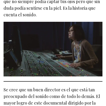
que no siempre podía captar tus ojos pero que sin
duda podía sentirse en la piel. Es la historia que
cuenta el sonido.
Se cree que un buen director es el que está tan
preocupado del sonido como de todo lo demás. El
mayor logro de este documental dirigido por la