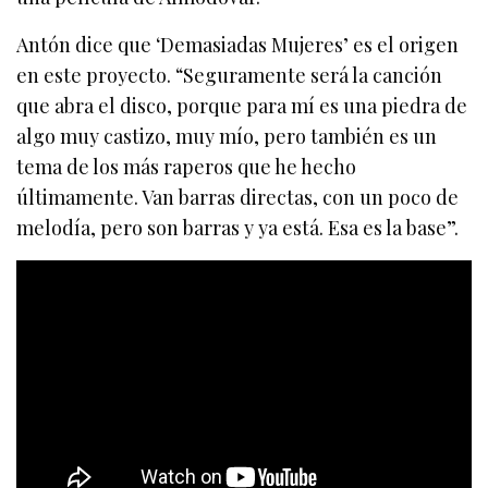
Antón dice que ‘Demasiadas Mujeres’ es el origen
en este proyecto. “Seguramente será la canción
que abra el disco, porque para mí es una piedra de
algo muy castizo, muy mío, pero también es un
tema de los más raperos que he hecho
últimamente. Van barras directas, con un poco de
melodía, pero son barras y ya está. Esa es la base”.