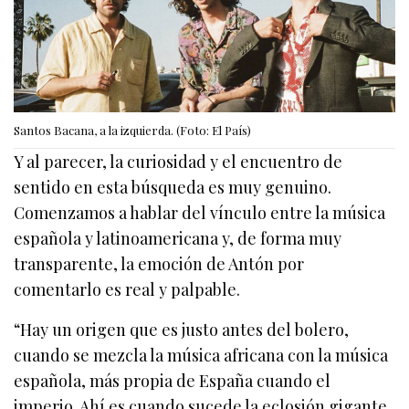
Santos Bacana, a la izquierda. (Foto: El País)
Y al parecer, la curiosidad y el encuentro de
sentido en esta búsqueda es muy genuino.
Comenzamos a hablar del vínculo entre la música
española y latinoamericana y, de forma muy
transparente, la emoción de Antón por
comentarlo es real y palpable.
“Hay un origen que es justo antes del bolero,
cuando se mezcla la música africana con la música
española, más propia de España cuando el
imperio. Ahí es cuando sucede la eclosión gigante