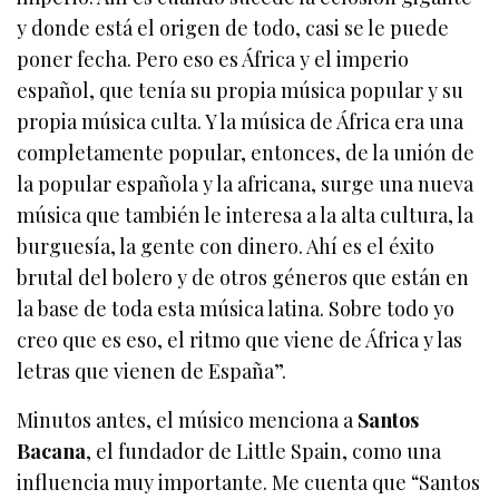
y donde está el origen de todo, casi se le puede
poner fecha. Pero eso es África y el imperio
español, que tenía su propia música popular y su
propia música culta. Y la música de África era una
completamente popular, entonces, de la unión de
la popular española y la africana, surge una nueva
música que también le interesa a la alta cultura, la
burguesía, la gente con dinero. Ahí es el éxito
brutal del bolero y de otros géneros que están en
la base de toda esta música latina. Sobre todo yo
creo que es eso, el ritmo que viene de África y las
letras que vienen de España”.
Minutos antes, el músico menciona a
Santos
Bacana
, el fundador de Little Spain, como una
influencia muy importante. Me cuenta que “Santos