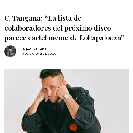
C. Tangana: “La lista de
colaboradores del próximo disco
parece cartel meme de Lollapalooza”
BY
JAVIERA TAPIA
5 DE DICIEMBRE DE 2020