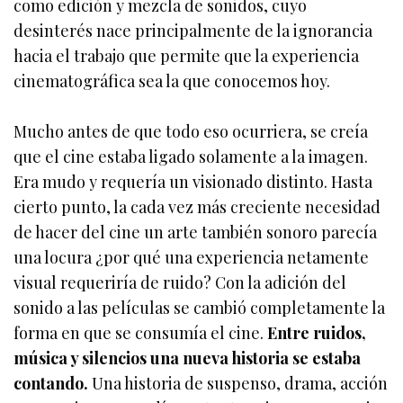
como edición y mezcla de sonidos, cuyo
desinterés nace principalmente de la ignorancia
hacia el trabajo que permite que la experiencia
cinematográfica sea la que conocemos hoy.
Mucho antes de que todo eso ocurriera, se creía
que el cine estaba ligado solamente a la imagen.
Era mudo y requería un visionado distinto. Hasta
cierto punto, la cada vez más creciente necesidad
de hacer del cine un arte también sonoro parecía
una locura ¿por qué una experiencia netamente
visual requeriría de ruido? Con la adición del
sonido a las películas se cambió completamente la
forma en que se consumía el cine.
Entre ruidos,
música y silencios una nueva historia se estaba
contando.
Una historia de suspenso, drama, acción