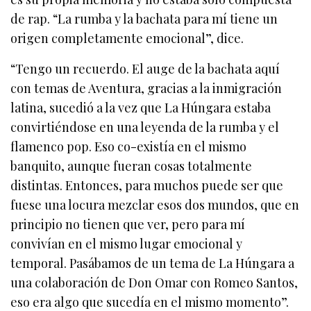
de rap. “La rumba y la bachata para mí tiene un
origen completamente emocional”, dice.
“Tengo un recuerdo. El auge de la bachata aquí
con temas de Aventura, gracias a la inmigración
latina, sucedió a la vez que La Húngara estaba
convirtiéndose en una leyenda de la rumba y el
flamenco pop. Eso co-existía en el mismo
banquito, aunque fueran cosas totalmente
distintas. Entonces, para muchos puede ser que
fuese una locura mezclar esos dos mundos, que en
principio no tienen que ver, pero para mí
convivían en el mismo lugar emocional y
temporal. Pasábamos de un tema de La Húngara a
una colaboración de Don Omar con Romeo Santos,
eso era algo que sucedía en el mismo momento”.