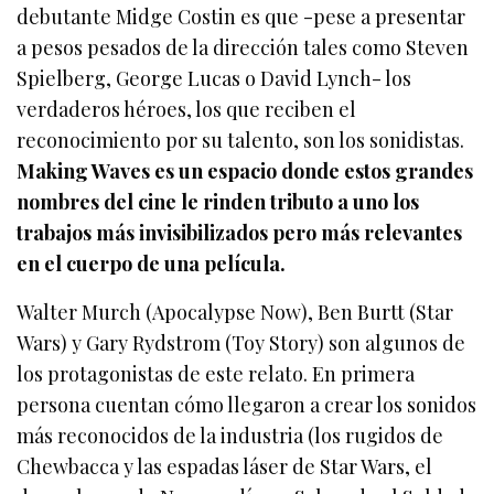
debutante Midge Costin es que -pese a presentar
a pesos pesados de la dirección tales como Steven
Spielberg, George Lucas o David Lynch- los
verdaderos héroes, los que reciben el
reconocimiento por su talento, son los sonidistas.
Making Waves es un espacio donde estos grandes
nombres del cine le rinden tributo a uno los
trabajos más invisibilizados pero más relevantes
en el cuerpo de una película.
Walter Murch (Apocalypse Now), Ben Burtt (Star
Wars) y Gary Rydstrom (Toy Story) son algunos de
los protagonistas de este relato. En primera
persona cuentan cómo llegaron a crear los sonidos
más reconocidos de la industria (los rugidos de
Chewbacca y las espadas láser de Star Wars, el