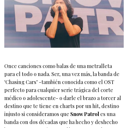
Once canciones como balas de una metralleta
para el todo o nada. Ser, una vez más, la banda de
‘Chasing Cars’ -también conocida como el OST
perfecto para cualquier serie trágica del corte
médico o adolescente- o darle el brazo a torcer al
destino que te tiene en charts por un hit, destino
injusto si consideramos que
Snow Patrol
es una
banda con dos décadas que ha hecho y deshecho