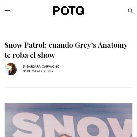
Snow Patrol: cuando Grey’s Anatomy
te roba el show
BY
BÁRBARA CARVACHO
30 DE MARZO DE 2019