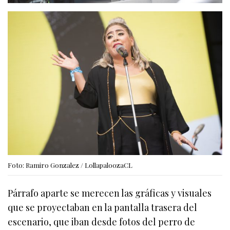
Foto: Ramiro Gonzalez / LollapaloozaCL
Párrafo aparte se merecen las gráficas y visuales
que se proyectaban en la pantalla trasera del
escenario, que iban desde fotos del perro de