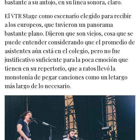
bastante a su antojo, en su línea sonora, claro.
El VTR Stage como escenario elegido para recibir
a los europeos, que tuvieron un panorama
bastante plano. Dijeron que son viejos, cosa que se
puede entender considerando que el promedio de
asistentes aún está en el colegio, pero no fue
justificativo suficiente para la poca emoción que
tienen en su repertorio, que a ratos llevó la
monotonía de pegar canciones como un letargo
más largo de lo necesario.