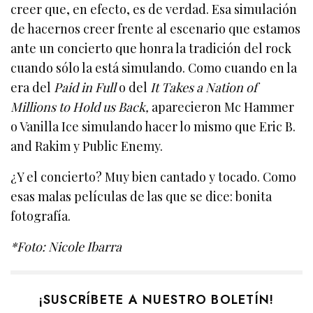
creer que, en efecto, es de verdad. Esa simulación
de hacernos creer frente al escenario que estamos
ante un concierto que honra la tradición del rock
cuando sólo la está simulando. Como cuando en la
era del
Paid in Full
o del
It Takes a Nation of
Millions to Hold us Back,
aparecieron Mc Hammer
o Vanilla Ice simulando hacer lo mismo que Eric B.
and Rakim y Public Enemy.
¿Y el concierto? Muy bien cantado y tocado. Como
esas malas películas de las que se dice: bonita
fotografía.
*Foto: Nicole Ibarra
¡SUSCRÍBETE A NUESTRO BOLETÍN!