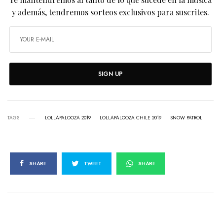
y además, tendremos sorteos exclusivos para suscrites.
SIGN UP
TAGS
LOLLAPALOOZA 2019
LOLLAPALOOZA CHILE 2019
SNOW PATROL
SHARE
TWEET
SHARE