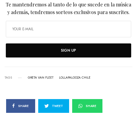
Te mantendremos al tanto de lo que sucede en la música
y además, tendremos sorteos exclusivos para suscrites.
SIGN UP
TAGS
GRETA VAN FLEET
LOLLAPALOOZA CHILE
SHARE
TWEET
SHARE