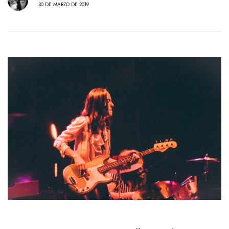
30 DE MARZO DE 2019