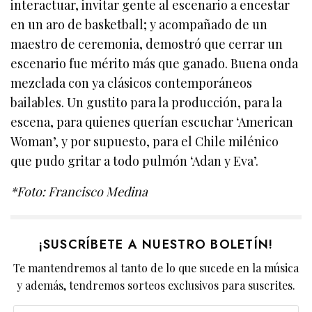
interactuar, invitar gente al escenario a encestar
en un aro de basketball; y acompañado de un
maestro de ceremonia, demostró que cerrar un
escenario fue mérito más que ganado. Buena onda
mezclada con ya clásicos contemporáneos
bailables. Un gustito para la producción, para la
escena, para quienes querían escuchar ‘American
Woman’, y por supuesto, para el Chile milénico
que pudo gritar a todo pulmón ‘Adan y Eva’.
*Foto: Francisco Medina
¡SUSCRÍBETE A NUESTRO BOLETÍN!
Te mantendremos al tanto de lo que sucede en la música
y además, tendremos sorteos exclusivos para suscrites.