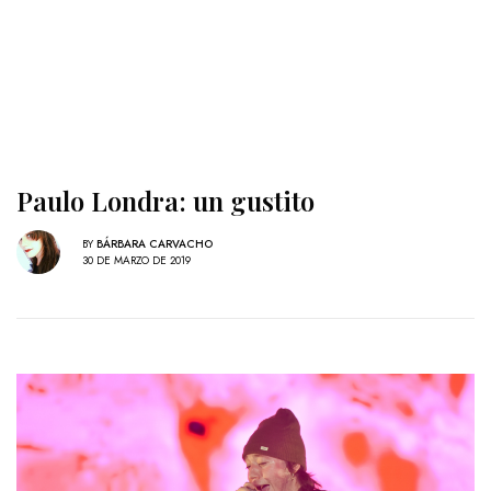
Paulo Londra: un gustito
BY
BÁRBARA CARVACHO
30 DE MARZO DE 2019