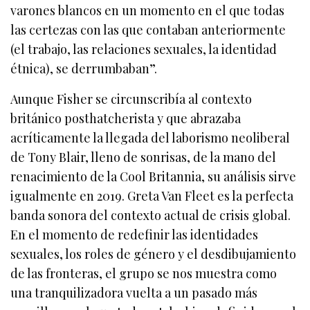
varones blancos en un momento en el que todas
las certezas con las que contaban anteriormente
(el trabajo, las relaciones sexuales, la identidad
étnica), se derrumbaban”.
Aunque Fisher se circunscribía al contexto
británico posthatcherista y que abrazaba
acríticamente la llegada del laborismo neoliberal
de Tony Blair, lleno de sonrisas, de la mano del
renacimiento de la Cool Britannia, su análisis sirve
igualmente en 2019. Greta Van Fleet es la perfecta
banda sonora del contexto actual de crisis global.
En el momento de redefinir las identidades
sexuales, los roles de género y el desdibujamiento
de las fronteras, el grupo se nos muestra como
una tranquilizadora vuelta a un pasado más