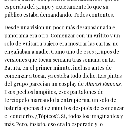
esperaba del grupo y exactamente lo que su
público estaba demandando. Todos contentos.
Desde una visión un poco más desapasionada el
panorama era otro. Comenzar con un gritito y un
solo de guitarra pajero era mostrar las cartas: no
engañaban a nadie. Como uno de esos grupos de
versiones que tocan semana tras semana en La
Batuta, en el primer minuto, incluso antes de
comenzar a tocar, ya estaba todo dicho. Las pintas
del grupo parecían un cosplay de
Almost Famous.
Esos pechos lampiños, esos pantalones de
terciopelo marcando la entrepierna, un solo de
batería apenas diez minutos después de comenzar
el concierto. ¿Tópicos?. Sí, todos los imaginables y
más. Pero, insisto, eso era lo esperado y lo