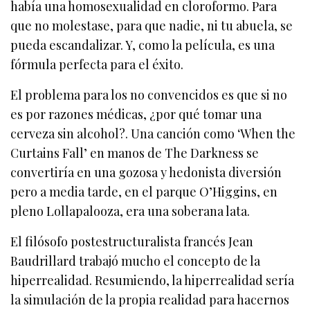
había una homosexualidad en cloroformo. Para
que no molestase, para que nadie, ni tu abuela, se
pueda escandalizar. Y, como la película, es una
fórmula perfecta para el éxito.
El problema para los no convencidos es que si no
es por razones médicas, ¿por qué tomar una
cerveza sin alcohol?. Una canción como ‘When the
Curtains Fall’ en manos de The Darkness se
convertiría en una gozosa y hedonista diversión
pero a media tarde, en el parque O’Higgins, en
pleno Lollapalooza, era una soberana lata.
El filósofo postestructuralista francés Jean
Baudrillard trabajó mucho el concepto de la
hiperrealidad. Resumiendo, la hiperrealidad sería
la simulación de la propia realidad para hacernos