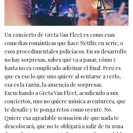
Un concierto de Greta Van Fleet es como esas
comedias románticas que hace Netflix en serie, o
esos procedimentales policíacos. En su desarrollo
no hay sorpresas, sabes qué va a pasar, cómo y
hasta no es complicado adivinar el final. Pero es
que es eso lo que uno quiere al sentarse a verlo,
esa es la razón, la ausencia de sorpresas.
Escuchando a Greta Van Fleet, acudiendo a sus
conciertos, uno no quiere música aventurera, que
te desafíe y te ponga retos como oyente. No.
Quiere esa agradable sensación de que nada te
descolocará, que no te obligará a salir de tu zona