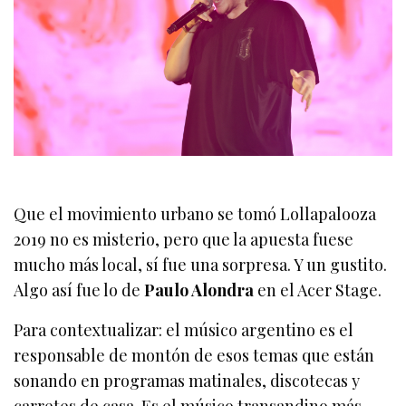
Que el movimiento urbano se tomó Lollapalooza
2019 no es misterio, pero que la apuesta fuese
mucho más local, sí fue una sorpresa. Y un gustito.
Algo así fue lo de
Paulo Alondra
en el Acer Stage.
Para contextualizar: el músico argentino es el
responsable de montón de esos temas que están
sonando en programas matinales, discotecas y