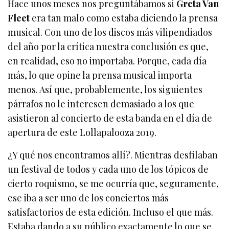
Hace unos meses nos preguntábamos si
Greta Van
Fleet
era tan malo como estaba diciendo la prensa
musical. Con uno de los discos más vilipendiados
del año por la crítica nuestra conclusión es que,
en realidad, eso no importaba. Porque, cada día
más, lo que opine la prensa musical importa
menos. Así que, probablemente, los siguientes
párrafos no le interesen demasiado a los que
asistieron al concierto de esta banda en el día de
apertura de este Lollapalooza 2019.
¿Y qué nos encontramos allí?. Mientras desfilaban
un festival de todos y cada uno de los tópicos de
cierto roquismo, se me ocurría que, seguramente,
ese iba a ser uno de los conciertos más
satisfactorios de esta edición. Incluso el que más.
Estaba dando a su público exactamente lo que se