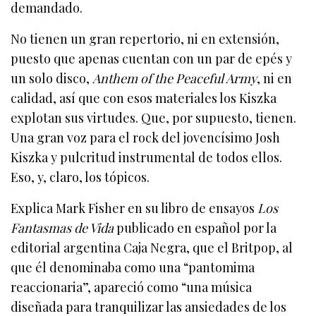
demandado.
No tienen un gran repertorio, ni en extensión,
puesto que apenas cuentan con un par de epés y
un solo disco,
Anthem of the Peaceful Army
, ni en
calidad, así que con esos materiales los Kiszka
explotan sus virtudes. Que, por supuesto, tienen.
Una gran voz para el rock del jovencísimo Josh
Kiszka y pulcritud instrumental de todos ellos.
Eso, y, claro, los tópicos.
Explica Mark Fisher en su libro de ensayos
Los
Fantasmas de Vida
publicado en español por la
editorial argentina Caja Negra, que el Britpop, al
que él denominaba como una “pantomima
reaccionaria”, apareció como “una música
diseñada para tranquilizar las ansiedades de los