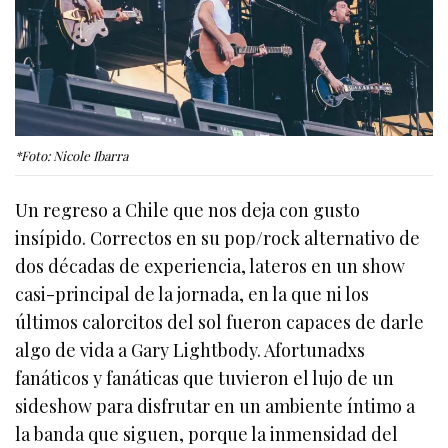
*Foto: Nicole Ibarra
Un regreso a Chile que nos deja con gusto
insípido. Correctos en su pop/rock alternativo de
dos décadas de experiencia, lateros en un show
casi-principal de la jornada, en la que ni los
últimos calorcitos del sol fueron capaces de darle
algo de vida a Gary Lightbody. Afortunadxs
fanáticos y fanáticas que tuvieron el lujo de un
sideshow para disfrutar en un ambiente íntimo a
la banda que siguen, porque la inmensidad del