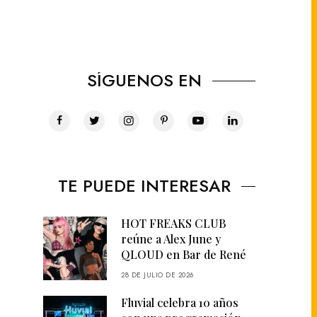
SÍGUENOS EN
TE PUEDE INTERESAR
HOT FREAKS CLUB
reúne a Alex June y
QLOUD en Bar de René
28 DE JULIO DE 2026
Fluvial celebra 10 años