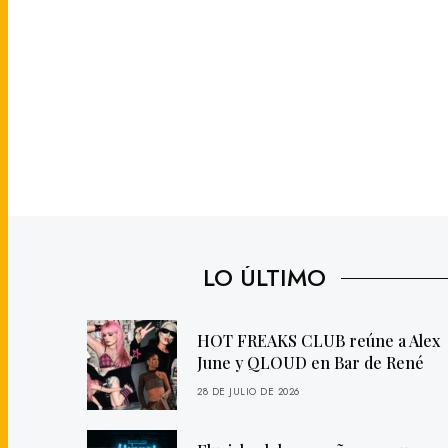
LO ÚLTIMO
HOT FREAKS CLUB reúne a Alex
June y QLOUD en Bar de René
28 DE JULIO DE 2026