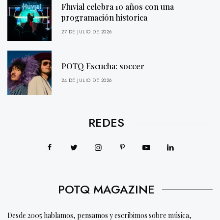
Fluvial celebra 10 años con una
programación historica
27 DE JULIO DE 2026
POTQ Escucha: soccer
24 DE JULIO DE 2026
REDES
POTQ MAGAZINE
Desde 2005 hablamos, pensamos y escribimos sobre música,