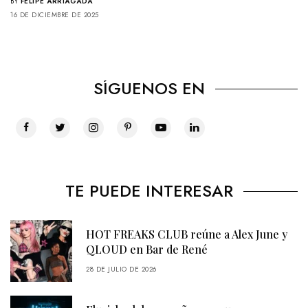
BY
FELIPE ARRIAGADA
16 DE DICIEMBRE DE 2025
SÍGUENOS EN
TE PUEDE INTERESAR
HOT FREAKS CLUB reúne a Alex June y
QLOUD en Bar de René
28 DE JULIO DE 2026