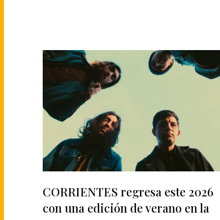
CORRIENTES regresa este 2026
con una edición de verano en la