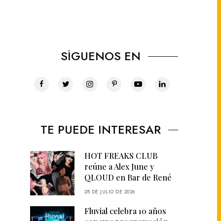
SÍGUENOS EN
TE PUEDE INTERESAR
HOT FREAKS CLUB
reúne a Alex June y
QLOUD en Bar de René
28 DE JULIO DE 2026
Fluvial celebra 10 años