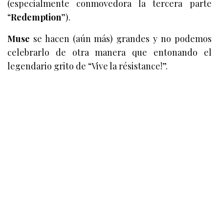
(especialmente conmovedora la tercera parte
“
Redemption
”).
Muse
se hacen (aún más) grandes y no podemos
celebrarlo de otra manera que entonando el
legendario grito de “Vive la résistance!”.