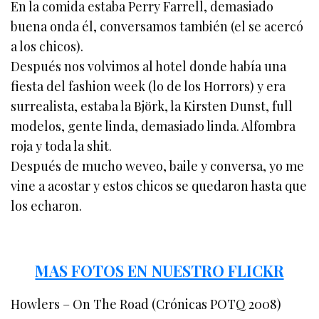
En la comida estaba Perry Farrell, demasiado
buena onda él, conversamos también (el se acercó
a los chicos).
Después nos volvimos al hotel donde había una
fiesta del fashion week (lo de los Horrors) y era
surrealista, estaba la Björk, la Kirsten Dunst, full
modelos, gente linda, demasiado linda. Alfombra
roja y toda la shit.
Después de mucho weveo, baile y conversa, yo me
vine a acostar y estos chicos se quedaron hasta que
los echaron.
MAS FOTOS EN NUESTRO FLICKR
Howlers – On The Road (Crónicas POTQ 2008)