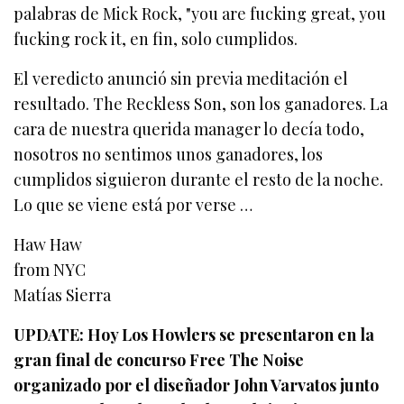
palabras de Mick Rock, "you are fucking great, you
fucking rock it, en fin, solo cumplidos.
El veredicto anunció sin previa meditación el
resultado. The Reckless Son, son los ganadores. La
cara de nuestra querida manager lo decía todo,
nosotros no sentimos unos ganadores, los
cumplidos siguieron durante el resto de la noche.
Lo que se viene está por verse …
Haw Haw
from NYC
Matías Sierra
UPDATE: Hoy Los Howlers se presentaron en la
gran final de concurso Free The Noise
organizado por el diseñador John Varvatos junto