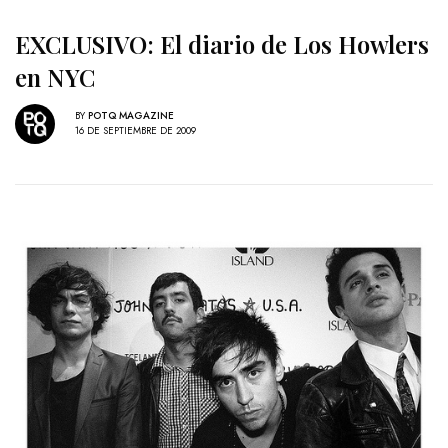
EXCLUSIVO: El diario de Los Howlers
en NYC
BY
POTQ MAGAZINE
16 DE SEPTIEMBRE DE 2009