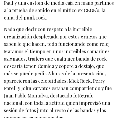
Paul y una custom de media caja en mano partimos
a la prueba de sonido en el mítico ex CBGB`s, la
cuna del punk rock.
Nada que decir con respeto a la increible
organización desplegada por estos gringos que
saben lo que hacen, todo funcionando como reloj.
Matamos el tiempo en unos increibles camarines
asignados, trailers que cualquier banda de rock
desearía tener. Comida y copete a destajo, que
más se puede pedir. A horas de la presentación,
aparecieron las celebridades, Mick Rock, Perry
Farell y John Varvatos estaban compartiendo y fue
Juan Pablo Montalva, destacado fotógrafo
nacional, con toda la actitud quien improvisó una
sesión de fotos junto al resto de las bandas y los
personajes ya mencionados.