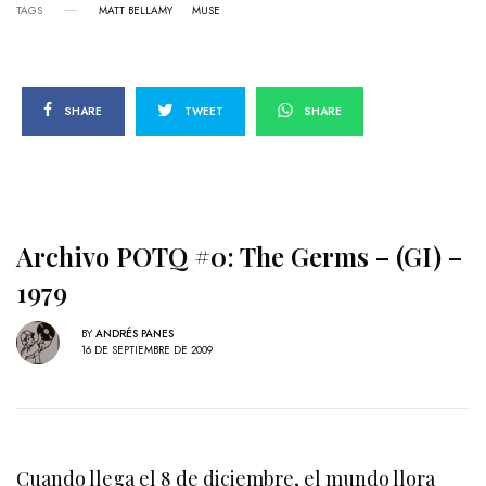
TAGS
MATT BELLAMY
MUSE
SHARE
TWEET
SHARE
Archivo POTQ #0: The Germs – (GI) –
1979
BY
ANDRÉS PANES
16 DE SEPTIEMBRE DE 2009
Cuando llega el 8 de diciembre, el mundo llora