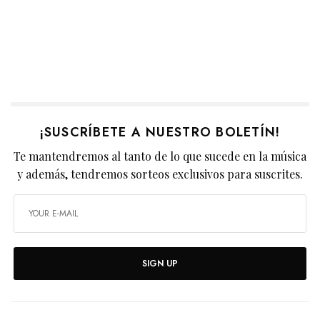
¡SUSCRÍBETE A NUESTRO BOLETÍN!
Te mantendremos al tanto de lo que sucede en la música
y además, tendremos sorteos exclusivos para suscrites.
SIGN UP