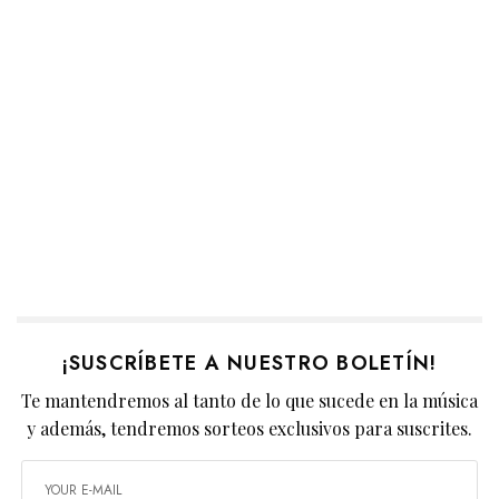
¡SUSCRÍBETE A NUESTRO BOLETÍN!
Te mantendremos al tanto de lo que sucede en la música
y además, tendremos sorteos exclusivos para suscrites.