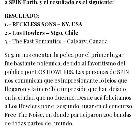
a SPIN Earth, y el resultado es el siguiente:
RESULTADO:
1.- RECKLESS SONS – NY, USA
2.- Los Howlers – Stgo, Chile
3.- The Fast Romantics – Calgary, Canada
Según nos cuentan la pelea por el primer lugar
fue bastante polémica, debido al favoritismo del
público por LOS HOWLERS. Las personas de SPIN
nos comunican que es impresionante lo lejos que
llegaron y la increíble impresión que han dejado
en la ciudad que no duerme. Desde acá felicitamos
a Los Howlers por el segundo lugar en el concurso
Free The Noise, en donde participaron 200 bandas
de todas partes del mundo.