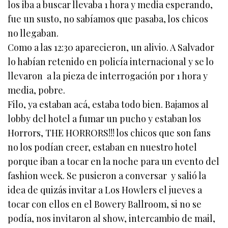
los iba a buscar llevaba 1 hora y media esperando,
fue un susto, no sabíamos que pasaba, los chicos
no llegaban.
Como a las 12:30 aparecieron, un alivio. A Salvador
lo habían retenido en policía internacional y se lo
llevaron a la pieza de interrogación por 1 hora y
media, pobre.
Filo, ya estaban acá, estaba todo bien. Bajamos al
lobby del hotel a fumar un pucho y estaban los
Horrors, THE HORRORS!!! los chicos que son fans
no los podían creer, estaban en nuestro hotel
porque iban a tocar en la noche para un evento del
fashion week. Se pusieron a conversar y salió la
idea de quizás invitar a Los Howlers el jueves a
tocar con ellos en el Bowery Ballroom, si no se
podía, nos invitaron al show, intercambio de mail,