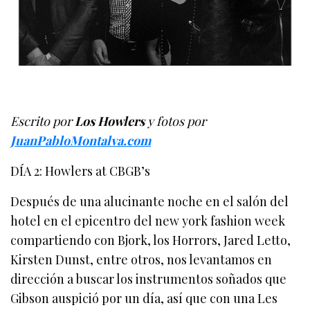
Escrito por
Los Howlers
y fotos por
JuanPabloMontalva.com
DÍA 2: Howlers at CBGB’s
Después de una alucinante noche en el salón del
hotel en el epicentro del new york fashion week
compartiendo con Bjork, los Horrors, Jared Letto,
Kirsten Dunst, entre otros, nos levantamos en
dirección a buscar los instrumentos soñados que
Gibson auspició por un día, así que con una Les