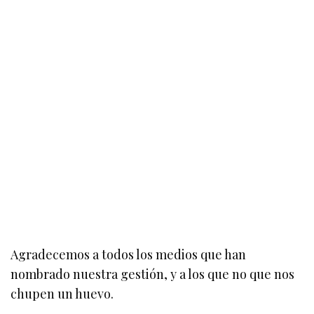
Agradecemos a todos los medios que han
nombrado nuestra gestión, y a los que no que nos
chupen un huevo.