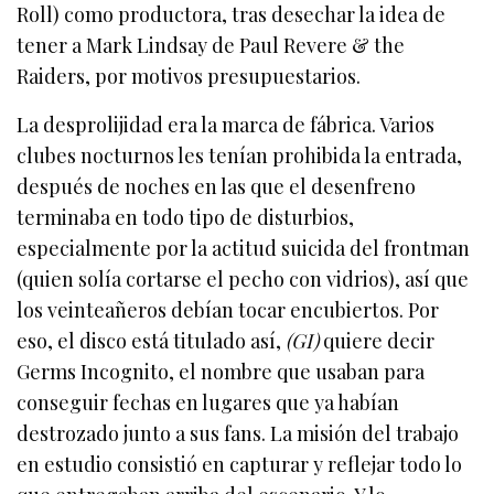
Roll) como productora, tras desechar la idea de
tener a Mark Lindsay de Paul Revere & the
Raiders, por motivos presupuestarios.
La desprolijidad era la marca de fábrica. Varios
clubes nocturnos les tenían prohibida la entrada,
después de noches en las que el desenfreno
terminaba en todo tipo de disturbios,
especialmente por la actitud suicida del frontman
(quien solía cortarse el pecho con vidrios), así que
los veinteañeros debían tocar encubiertos. Por
eso, el disco está titulado así,
(GI)
quiere decir
Germs Incognito, el nombre que usaban para
conseguir fechas en lugares que ya habían
destrozado junto a sus fans. La misión del trabajo
en estudio consistió en capturar y reflejar todo lo