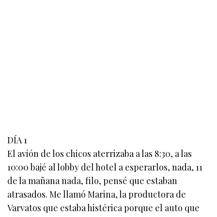
DÍA 1
El avión de los chicos aterrizaba a las 8:30, a las
10:00 bajé al lobby del hotel a esperarlos, nada, 11
de la mañana nada, filo, pensé que estaban
atrasados. Me llamó Marina, la productora de
Varvatos que estaba histérica porque el auto que