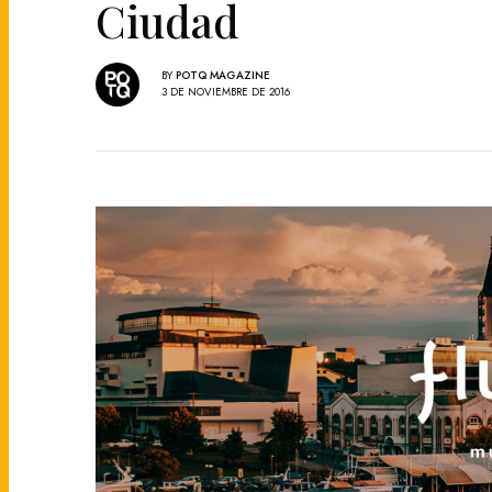
Ciudad
BY
POTQ MAGAZINE
3 DE NOVIEMBRE DE 2016