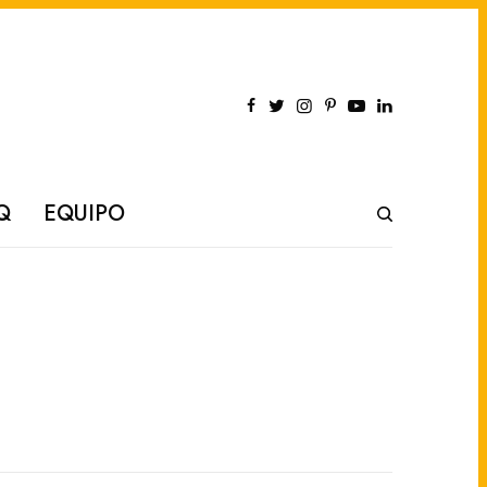
Q
EQUIPO