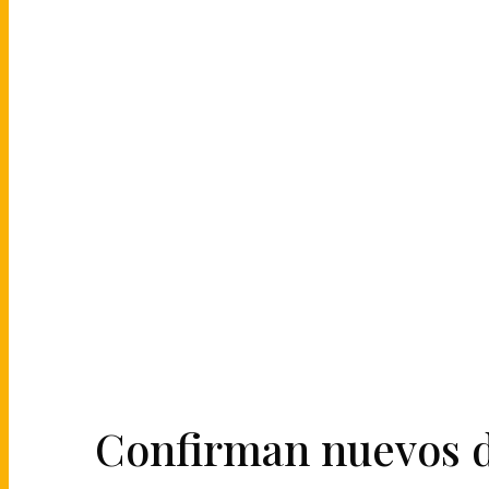
Confirman nuevos de