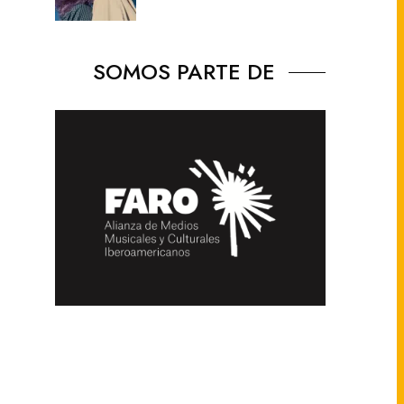
SOMOS PARTE DE