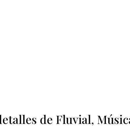
talles de Fluvial, Músic