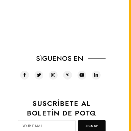
SÍGUENOS EN
SUSCRÍBETE AL
BOLETÍN DE POTQ
SIGN UP