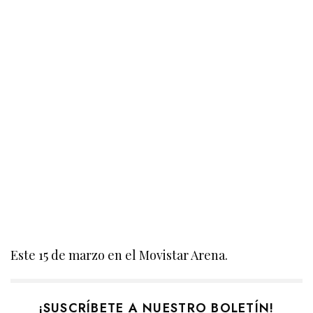
Este 15 de marzo en el Movistar Arena.
¡SUSCRÍBETE A NUESTRO BOLETÍN!