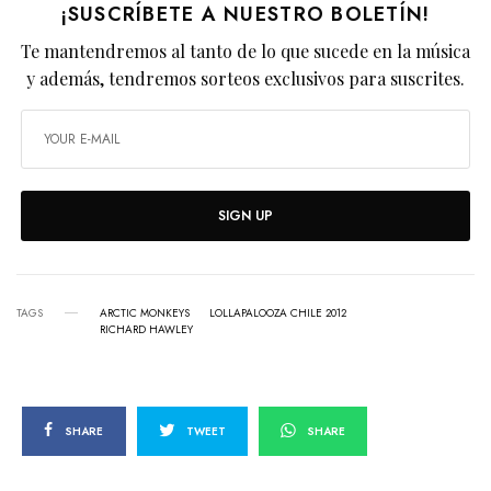
¡SUSCRÍBETE A NUESTRO BOLETÍN!
Te mantendremos al tanto de lo que sucede en la música
y además, tendremos sorteos exclusivos para suscrites.
SIGN UP
TAGS
ARCTIC MONKEYS
LOLLAPALOOZA CHILE 2012
RICHARD HAWLEY
SHARE
TWEET
SHARE