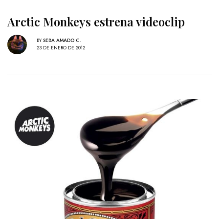
Arctic Monkeys estrena videoclip
BY
SEBA AMADO C.
23 DE ENERO DE 2012