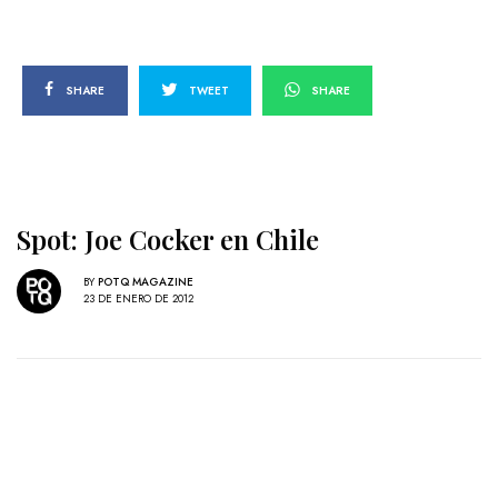
SHARE
TWEET
SHARE
Spot: Joe Cocker en Chile
BY
POTQ MAGAZINE
23 DE ENERO DE 2012