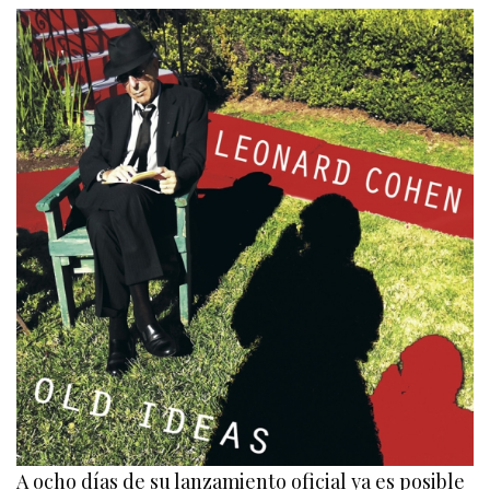
A ocho días de su lanzamiento oficial ya es posible