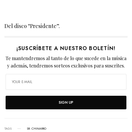
Del disco “Presidente”.
¡SUSCRÍBETE A NUESTRO BOLETÍN!
Te mantendremos al tanto de lo que sucede en la música
y además, tendremos sorteos exclusivos para suscrites.
SIGN UP
TAGS
SR. CHINARRO