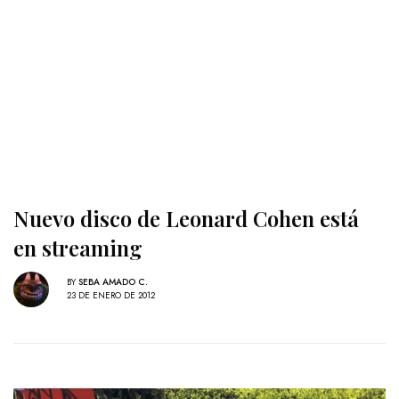
Nuevo disco de Leonard Cohen está
en streaming
BY
SEBA AMADO C.
23 DE ENERO DE 2012