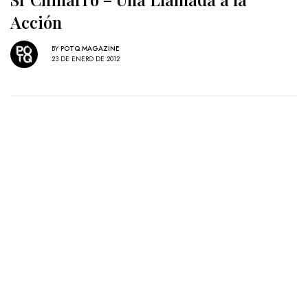
Acción
BY
POTQ MAGAZINE
23 DE ENERO DE 2012