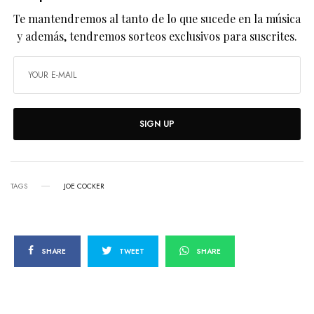
Te mantendremos al tanto de lo que sucede en la música
y además, tendremos sorteos exclusivos para suscrites.
SIGN UP
TAGS
JOE COCKER
SHARE
TWEET
SHARE