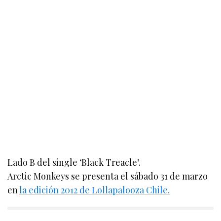
Lado B del single ‘Black Treacle’.
Arctic Monkeys se presenta el sábado 31 de marzo
en
la edición 2012 de Lollapalooza Chile.