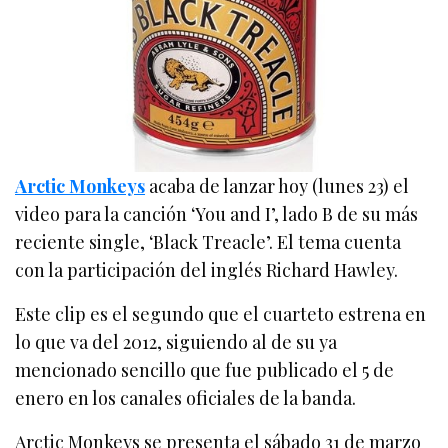
Arctic Monkeys
acaba de lanzar hoy (lunes 23) el
video para la canción ‘You and I’, lado B de su más
reciente single, ‘Black Treacle’. El tema cuenta
con la participación del inglés Richard Hawley.
Este clip es el segundo que el cuarteto estrena en
lo que va del 2012, siguiendo al de su ya
mencionado sencillo que fue publicado el 5 de
enero en los canales oficiales de la banda.
Arctic Monkeys se presenta el sábado 31 de marzo