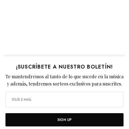
¡SUSCRÍBETE A NUESTRO BOLETÍN!
Te mantendremos al tanto de lo que sucede en la música
y además, tendremos sorteos exclusivos para suscrites.
SIGN UP