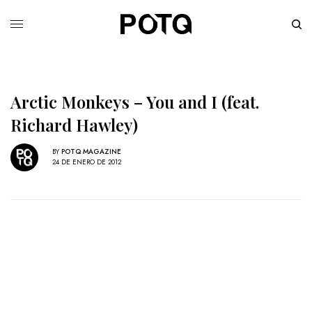
Arctic Monkeys – You and I (feat.
Richard Hawley)
BY
POTQ MAGAZINE
24 DE ENERO DE 2012