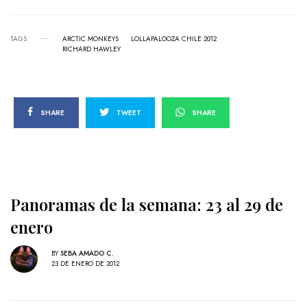
TAGS
ARCTIC MONKEYS
LOLLAPALOOZA CHILE 2012
RICHARD HAWLEY
SHARE
TWEET
SHARE
Panoramas de la semana: 23 al 29 de
enero
BY
SEBA AMADO C.
23 DE ENERO DE 2012