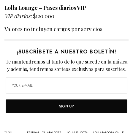
Lolla Lounge – Pases diarios VIP
VIP diarios:
$120.000
Valores no incluyen cargos por servicios.
¡SUSCRÍBETE A NUESTRO BOLETÍN!
Te mantendremos al tanto de lo que sucede en la música
y además, tendremos sorteos exclusivos para suscrites.
SIGN UP
TAGS
FESTIVAL LOLLAPALOOZA
LOLLAPALOOZA
LOLLAPALOOZA CHILE