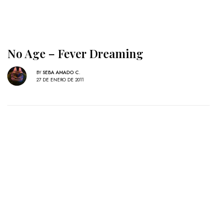
No Age – Fever Dreaming
BY
SEBA AMADO C.
27 DE ENERO DE 2011