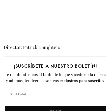
Director: Patrick Daughters
¡SUSCRÍBETE A NUESTRO BOLETÍN!
Te mantendremos al tanto de lo que sucede en la música
y además, tendremos sorteos exclusivos para suscrites.