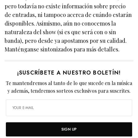
pero todavía no existe información sobre precio
de entradas, ni tampoco acerca de cuándo estarán
disponibles. Asimismo, aún no conocemos la
naturaleza del show (si es que será con o sin
banda), pero desde ya apostamos por su calidad.
Manténganse sintonizados para más detalles.
¡SUSCRÍBETE A NUESTRO BOLETÍN!
Te mantendremos al tanto de lo que sucede en la música
y además, tendremos sorteos exclusivos para suscrites.
SIGN UP