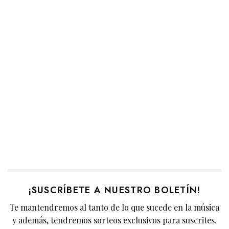
¡SUSCRÍBETE A NUESTRO BOLETÍN!
Te mantendremos al tanto de lo que sucede en la música
y además, tendremos sorteos exclusivos para suscrites.