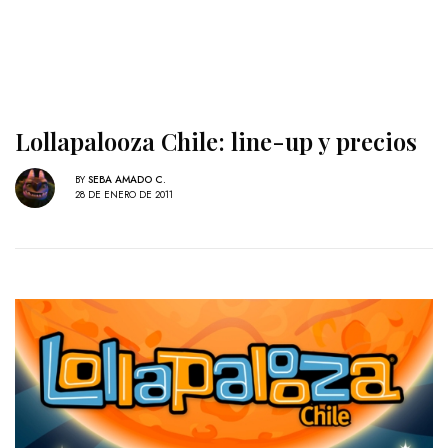
Lollapalooza Chile: line-up y precios
BY
SEBA AMADO C.
28 DE ENERO DE 2011