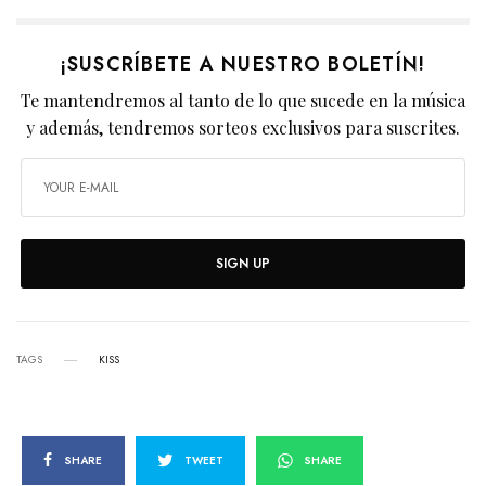
¡SUSCRÍBETE A NUESTRO BOLETÍN!
Te mantendremos al tanto de lo que sucede en la música
y además, tendremos sorteos exclusivos para suscrites.
SIGN UP
TAGS
KISS
SHARE
TWEET
SHARE