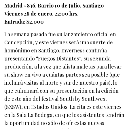
Madrid #836, Barrio 10 de Julio, Santiago
Viernes 28 de enero, 22:00 hrs.
Entrada: $2.000
La semana pasada fue su lanzamiento oficial en
Concepción, y este viernes será una suerte de
homónimo en Santiago. Inverness continúa
presentando “Fuegos Distantes”, su segunda
producción, a la vez que alista maletas para llevar
su show en vivo a cuántas partes sea posible (que
incluirá visitas al norte y sur de nuestro pais), lo
que culminará con su presentación en la edición
de este año del festival South by Southwest
(SXSW), en Estados Unidos. La cita es este viernes
en la Sala La Bodega, en que los asistentes tendrán
la oportunidad no sólo de oír estas nuevas