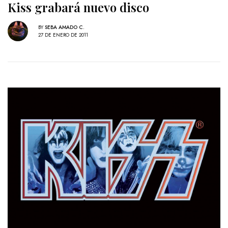
Kiss grabará nuevo disco
BY
SEBA AMADO C.
27 DE ENERO DE 2011