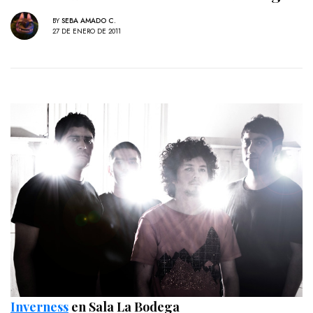
BY
SEBA AMADO C.
27 DE ENERO DE 2011
Inverness
en Sala La Bodega