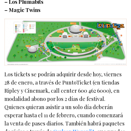
– Los Plumabits
– Magic Twins
Los tickets se podrán adquirir desde hoy, viernes
28 de enero, a través de PuntoTicket (en tiendas
Ripley y Cinemark, call center 600 462 6000), en
modalidad abono por los 2 días de festival.
Quienes quieran asistir a un solo día deberán
esperar hasta el 11 de febrero, cuando comenzará
la venta de pases diarios. También habrá paquetes