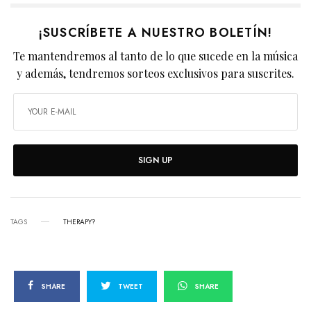
¡SUSCRÍBETE A NUESTRO BOLETÍN!
Te mantendremos al tanto de lo que sucede en la música
y además, tendremos sorteos exclusivos para suscrites.
SIGN UP
TAGS
THERAPY?
SHARE
TWEET
SHARE