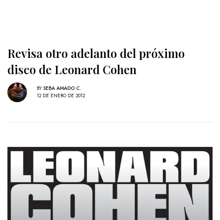
Revisa otro adelanto del próximo
disco de Leonard Cohen
BY
SEBA AMADO C.
12 DE ENERO DE 2012