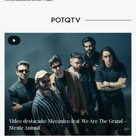
POTQTV
Video destacado: Mecánico feat. We Are The Grand –
Mente Animal