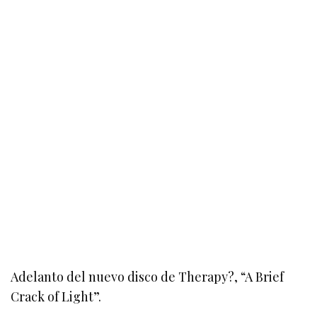
Adelanto del nuevo disco de Therapy?, “A Brief
Crack of Light”.