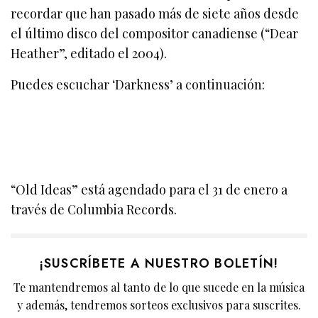
recordar que han pasado más de siete años desde
el último disco del compositor canadiense (“Dear
Heather”, editado el 2004).
Puedes escuchar ‘Darkness’ a continuación:
“Old Ideas” está agendado para el 31 de enero a
través de Columbia Records.
¡SUSCRÍBETE A NUESTRO BOLETÍN!
Te mantendremos al tanto de lo que sucede en la música
y además, tendremos sorteos exclusivos para suscrites.