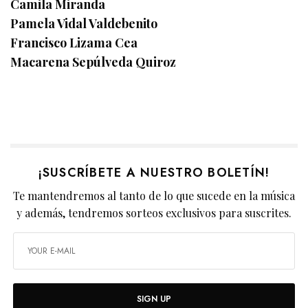
Camila Miranda
Pamela Vidal Valdebenito
Francisco Lizama Cea
Macarena Sepúlveda Quiroz
¡SUSCRÍBETE A NUESTRO BOLETÍN!
Te mantendremos al tanto de lo que sucede en la música
y además, tendremos sorteos exclusivos para suscrites.
SIGN UP