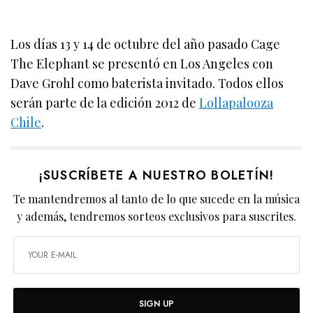
Los días 13 y 14 de octubre del año pasado Cage
The Elephant se presentó en Los Angeles con
Dave Grohl como baterista invitado. Todos ellos
serán parte de la edición 2012 de
Lollapalooza
Chile
.
¡SUSCRÍBETE A NUESTRO BOLETÍN!
Te mantendremos al tanto de lo que sucede en la música
y además, tendremos sorteos exclusivos para suscrites.
SIGN UP