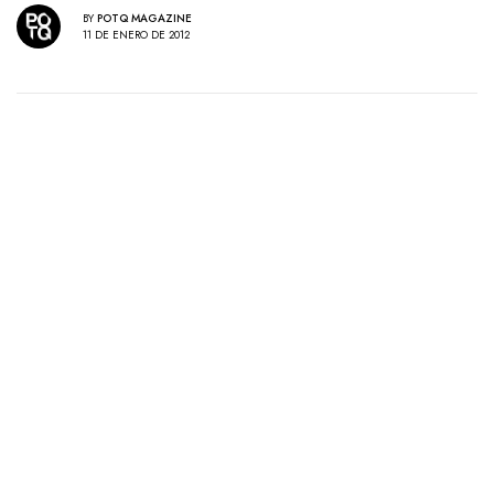
BY
POTQ MAGAZINE
11 DE ENERO DE 2012