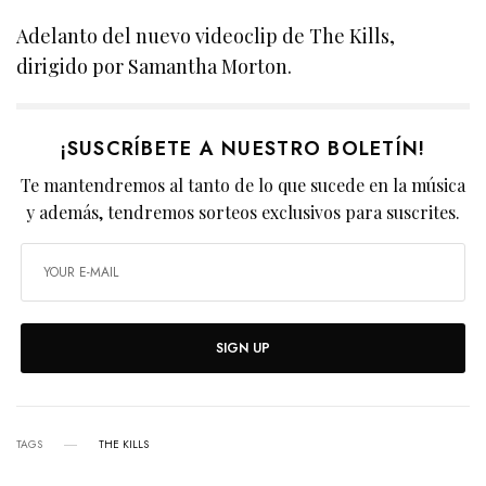
Adelanto del nuevo videoclip de The Kills,
dirigido por Samantha Morton.
¡SUSCRÍBETE A NUESTRO BOLETÍN!
Te mantendremos al tanto de lo que sucede en la música
y además, tendremos sorteos exclusivos para suscrites.
SIGN UP
TAGS
THE KILLS