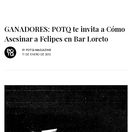
GANADORES: POTQ te invita a Cómo
Asesinar a Felipes en Bar Loreto
BY
POTQ MAGAZINE
11 DE ENERO DE 2012