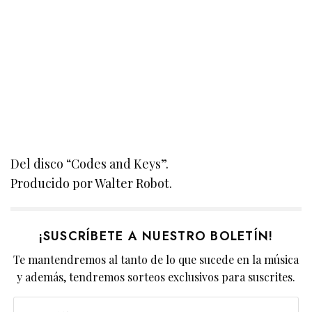
Del disco “Codes and Keys”.
Producido por Walter Robot.
¡SUSCRÍBETE A NUESTRO BOLETÍN!
Te mantendremos al tanto de lo que sucede en la música
y además, tendremos sorteos exclusivos para suscrites.