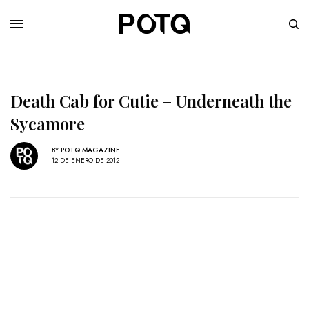
Death Cab for Cutie – Underneath the
Sycamore
BY
POTQ MAGAZINE
12 DE ENERO DE 2012