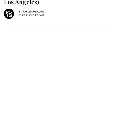
Los Angeles)
BY
POTQ MAGAZINE
12 DE ENERO DE 2012