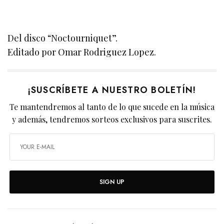
Del disco “Noctourniquet”.
Editado por Omar Rodriguez Lopez.
¡SUSCRÍBETE A NUESTRO BOLETÍN!
Te mantendremos al tanto de lo que sucede en la música
y además, tendremos sorteos exclusivos para suscrites.
SIGN UP