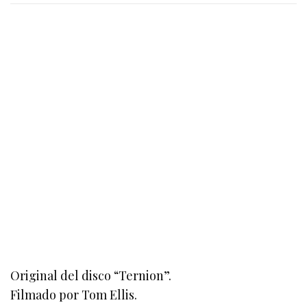
Original del disco “Ternion”.
Filmado por Tom Ellis.