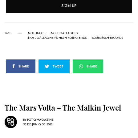
SIGN UP
TAGS
MIKE BRUCE
NOEL GALLAGHER
NOEL GALLAGHER'S HIGH FLYING BIRDS
SOUR MASH RECORDS
SHARE
TWEET
SHARE
The Mars Volta – The Malkin Jewel
BY
POTQ MAGAZINE
30 DE JUNIO DE 2012