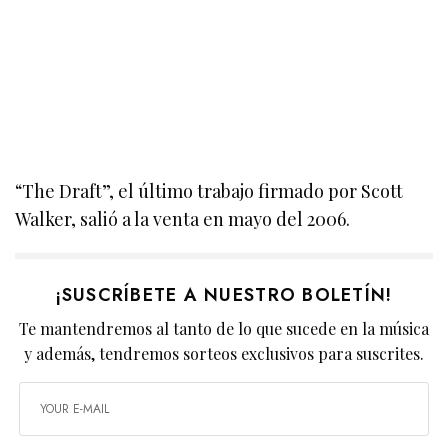
“The Draft”, el último trabajo firmado por Scott
Walker, salió a la venta en mayo del 2006.
¡SUSCRÍBETE A NUESTRO BOLETÍN!
Te mantendremos al tanto de lo que sucede en la música
y además, tendremos sorteos exclusivos para suscrites.