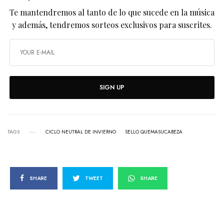
Te mantendremos al tanto de lo que sucede en la música
y además, tendremos sorteos exclusivos para suscrites.
SIGN UP
TAGS
CICLO NEUTRAL DE INVIERNO
SELLO QUEMASUCABEZA
SHARE
TWEET
SHARE