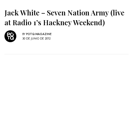
Jack White – Seven Nation Army (live
at Radio 1’s Hackney Weekend)
BY
POTQ MAGAZINE
30 DE JUNIO DE 2012