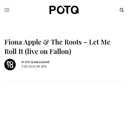
Fiona Apple & The Roots – Let Me
Roll It (live on Fallon)
BY
POTQ MAGAZINE
2 DE JULIO DE 2012