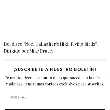
Del disco “Noel Gallagher’s High Flying Birds”.
Dirigido por Mike Bruce.
¡SUSCRÍBETE A NUESTRO BOLETÍN!
Te mantendremos al tanto de lo que sucede en la música
y además, tendremos sorteos exclusivos para suscrites.