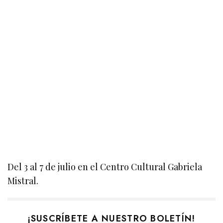
Del 3 al 7 de julio en el Centro Cultural Gabriela
Mistral.
¡SUSCRÍBETE A NUESTRO BOLETÍN!