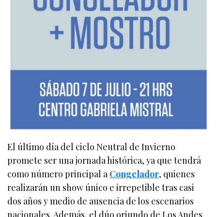
El último día del ciclo Neutral de Invierno
promete ser una jornada histórica, ya que tendrá
como número principal a
Congelador
, quienes
realizarán un show único e irrepetible tras casi
dos años y medio de ausencia de los escenarios
nacionales. Además, el dúo oriundo de Los Andes