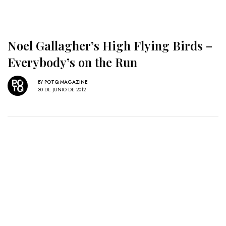
Noel Gallagher’s High Flying Birds –
Everybody’s on the Run
BY
POTQ MAGAZINE
30 DE JUNIO DE 2012