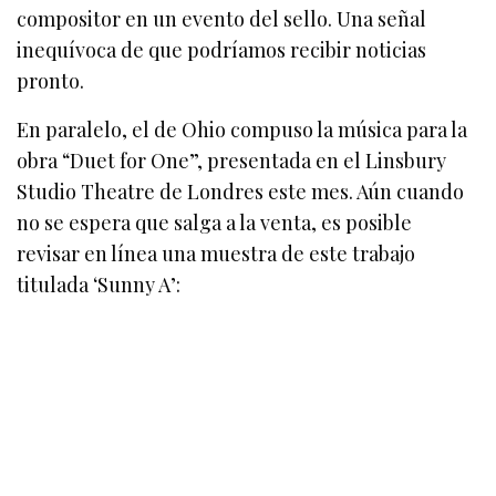
compositor en un evento del sello. Una señal
inequívoca de que podríamos recibir noticias
pronto.
En paralelo, el de Ohio compuso la música para la
obra “Duet for One”, presentada en el Linsbury
Studio Theatre de Londres este mes. Aún cuando
no se espera que salga a la venta, es posible
revisar en línea una muestra de este trabajo
titulada ‘Sunny A’: