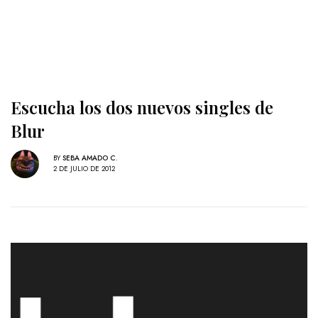
Escucha los dos nuevos singles de
Blur
BY
SEBA AMADO C.
2 DE JULIO DE 2012