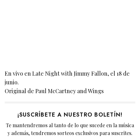
En vivo en Late Night with Jimmy Fallon, el 18 de
junio.
Original de Paul McCartney and Wings
¡SUSCRÍBETE A NUESTRO BOLETÍN!
Te mantendremos al tanto de lo que sucede en la música
y además, tendremos sorteos exclusivos para suscrites.