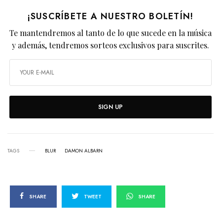
¡SUSCRÍBETE A NUESTRO BOLETÍN!
Te mantendremos al tanto de lo que sucede en la música
y además, tendremos sorteos exclusivos para suscrites.
SIGN UP
TAGS
BLUR
DAMON ALBARN
SHARE
TWEET
SHARE