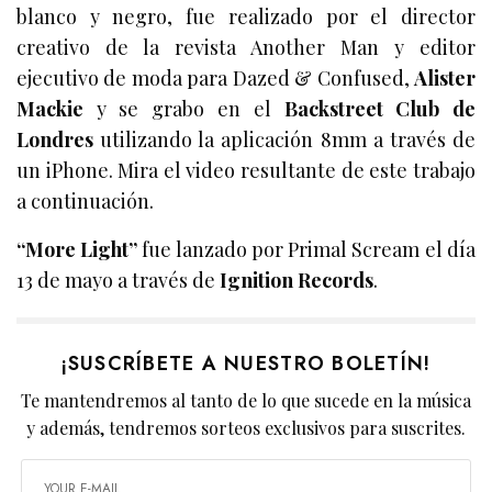
blanco y negro, fue realizado por el director
creativo de la revista Another Man y editor
ejecutivo de moda para Dazed & Confused,
Alister
Mackie
y se grabo en el
Backstreet Club de
Londres
utilizando la aplicación 8mm a través de
un iPhone. Mira el video resultante de este trabajo
a continuación.
“More Light”
fue lanzado por Primal Scream el día
13 de mayo a través de
Ignition Records
.
¡SUSCRÍBETE A NUESTRO BOLETÍN!
Te mantendremos al tanto de lo que sucede en la música
y además, tendremos sorteos exclusivos para suscrites.