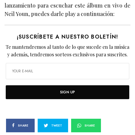
lanzamiento para escuchar este álbum en vivo de
Neil Youn, puedes darle play a continuación:
¡SUSCRÍBETE A NUESTRO BOLETÍN!
Te mantendremos al tanto de lo que sucede en la música
y además, tendremos sorteos exclusivos para suscrites.
SIGN UP
SHARE
TWEET
SHARE