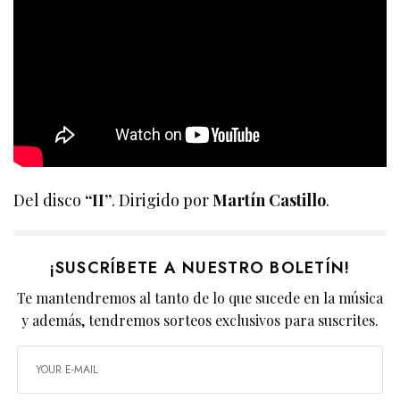
Del disco
“II”
. Dirigido por
Martín Castillo
.
¡SUSCRÍBETE A NUESTRO BOLETÍN!
Te mantendremos al tanto de lo que sucede en la música
y además, tendremos sorteos exclusivos para suscrites.