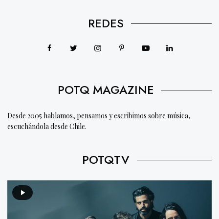
REDES
POTQ MAGAZINE
Desde 2005 hablamos, pensamos y escribimos sobre música,
escuchándola desde Chile.
POTQTV