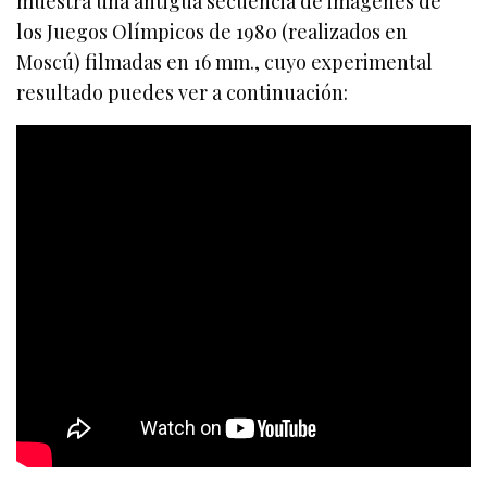
muestra una antigua secuencia de imágenes de
los Juegos Olímpicos de 1980 (realizados en
Moscú) filmadas en 16 mm., cuyo experimental
resultado puedes ver a continuación: