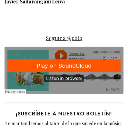
Javier Sadarangani Leiva
Seguir a @potq
¡SUSCRÍBETE A NUESTRO BOLETÍN!
Te mantendremos al tanto de lo que sucede en la música