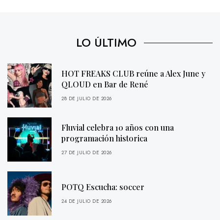
LO ÚLTIMO
HOT FREAKS CLUB reúne a Alex June y
QLOUD en Bar de René
28 DE JULIO DE 2026
Fluvial celebra 10 años con una
programación historica
27 DE JULIO DE 2026
POTQ Escucha: soccer
24 DE JULIO DE 2026