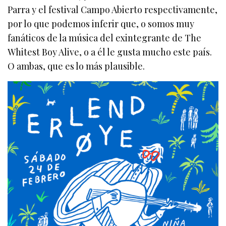
Parra y el festival Campo Abierto respectivamente,
por lo que podemos inferir que, o somos muy
fanáticos de la música del exintegrante de The
Whitest Boy Alive, o a él le gusta mucho este país.
O ambas, que es lo más plausible.