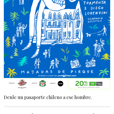
Denle un pasaporte chileno a ese hombre.