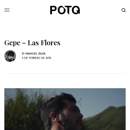
Gepe – Las Flores
BY
MANUEL SILVA
5 DE FEBRERO DE 2018