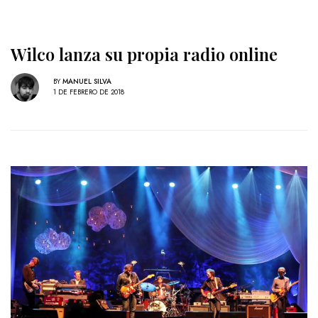
Wilco lanza su propia radio online
BY
MANUEL SILVA
1 DE FEBRERO DE 2018