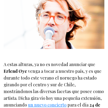
A estas alturas, ya no es novedad anunciar que
Erlend Øye
venga a tocar a nuestro país, y es que
durante todo este verano el noruego ha estado
girando por el centro y sur de Chile,
mostrándonos las diversas facetas que posee como
artista. Dicha gira vio hoy una pequeña extensión,
anunciando
un nuevo concierto
para el día
24 de