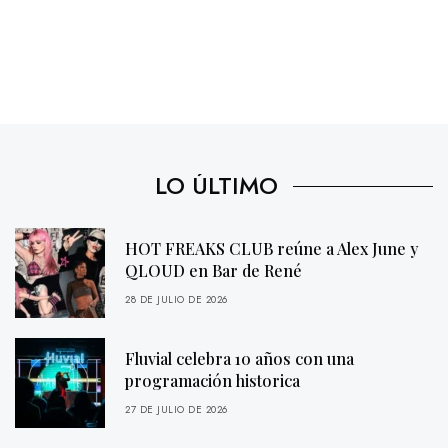
LO ÚLTIMO
HOT FREAKS CLUB reúne a Alex June y
QLOUD en Bar de René
28 DE JULIO DE 2026
Fluvial celebra 10 años con una
programación historica
27 DE JULIO DE 2026