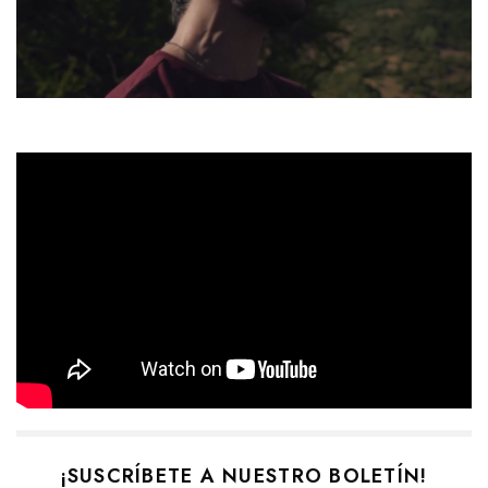
¡SUSCRÍBETE A NUESTRO BOLETÍN!