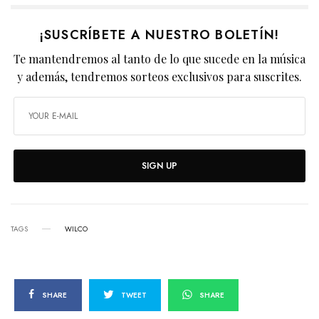
¡SUSCRÍBETE A NUESTRO BOLETÍN!
Te mantendremos al tanto de lo que sucede en la música
y además, tendremos sorteos exclusivos para suscrites.
SIGN UP
TAGS
WILCO
SHARE
TWEET
SHARE