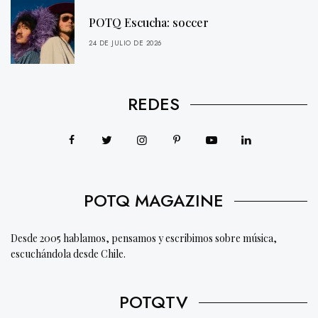
POTQ Escucha: soccer
24 DE JULIO DE 2026
REDES
POTQ MAGAZINE
Desde 2005 hablamos, pensamos y escribimos sobre música,
escuchándola desde Chile.
POTQTV