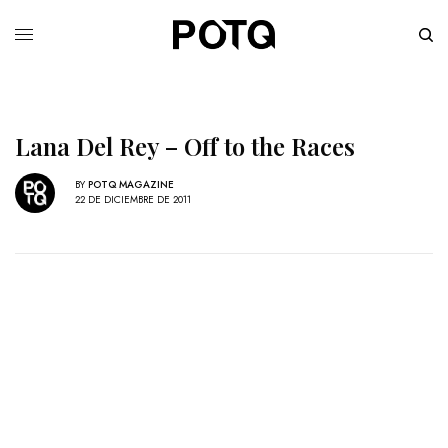
Lana Del Rey – Off to the Races
BY
POTQ MAGAZINE
22 DE DICIEMBRE DE 2011