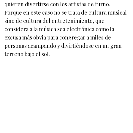
quieren divertirse con los artistas de turno.
Porque en este caso no se trata de cultura musical
sino de cultura del entretenimiento, que
considera a la música sea electrónica como la
excusa más obvia para congregar a miles de
personas acampando y divirtiéndose en un gran
terreno bajo el sol.