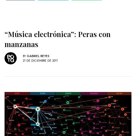
“Música electrónica”: Peras con
manzanas
BY
GABRIEL REYES
21 DE DICIEMBRE DE 2011