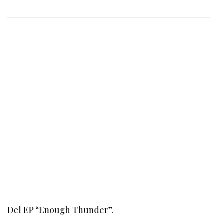
Del EP “Enough Thunder”.