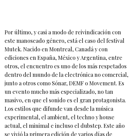
Por último, y casi a modo de reivindicación con
este manoseado género, está el caso del festival
Mutek. Nacido en Montreal, Canadá y con
ediciones en España, México y Argentina, entre
otros, el encuentro es uno de los más respetados
dentro del mundo de la electrónica no comercial,
junto a otros como Sónar, DEMF o Movement. Es
un evento mucho más especializado, no tan
masivo, en que el sonido es el gran protagonista.
Los estilos que difunde van desde la música
experimental, el ambient, el techno y house
actual, el minimal e incluso el dubstep. Este año
se vivió la primera edición de varios días de