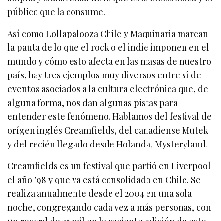
público que la consume.
Así como Lollapalooza Chile y Maquinaria marcan
la pauta de lo que el rock o el indie imponen en el
mundo y cómo esto afecta en las masas de nuestro
país, hay tres ejemplos muy diversos entre sí de
eventos asociados a la cultura electrónica que, de
alguna forma, nos dan algunas pistas para
entender este fenómeno. Hablamos del festival de
orígen inglés Creamfields, del canadiense Mutek
y del recién llegado desde Holanda, Mysteryland.
Creamfields es un festival que partió en Liverpool
el año ’98 y que ya está consolidado en Chile. Se
realiza anualmente desde el 2004 en una sola
noche, congregando cada vez a más personas, con