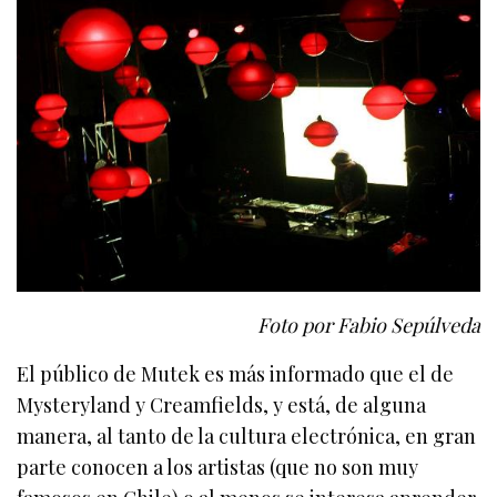
Foto por Fabio Sepúlveda
El público de Mutek es más informado que el de
Mysteryland y Creamfields, y está, de alguna
manera, al tanto de la cultura electrónica, en gran
parte conocen a los artistas (que no son muy