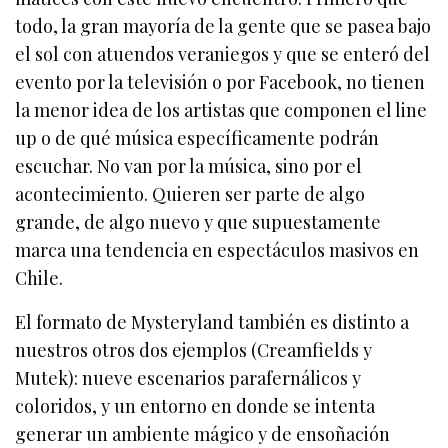
todo, la gran mayoría de la gente que se pasea bajo
el sol con atuendos veraniegos y que se enteró del
evento por la televisión o por Facebook, no tienen
la menor idea de los artistas que componen el line
up o de qué música específicamente podrán
escuchar. No van por la música, sino por el
acontecimiento. Quieren ser parte de algo
grande, de algo nuevo y que supuestamente
marca una tendencia en espectáculos masivos en
Chile.
El formato de Mysteryland también es distinto a
nuestros otros dos ejemplos (Creamfields y
Mutek): nueve escenarios parafernálicos y
coloridos, y un entorno en donde se intenta
generar un ambiente mágico y de ensoñación