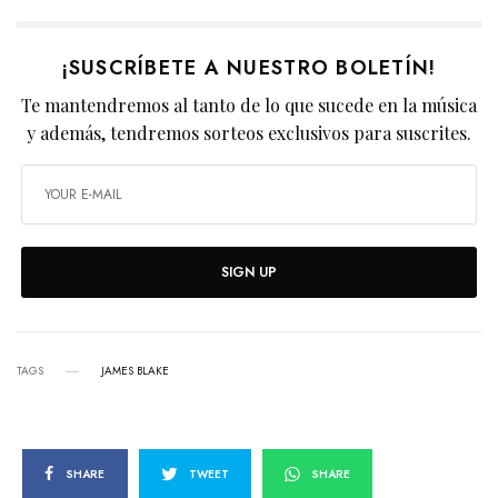
¡SUSCRÍBETE A NUESTRO BOLETÍN!
Te mantendremos al tanto de lo que sucede en la música
y además, tendremos sorteos exclusivos para suscrites.
SIGN UP
TAGS
JAMES BLAKE
SHARE
TWEET
SHARE