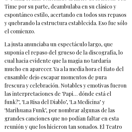
Time por su parte, deambulaba en su clásico y
espontáneo estilo, acertando en todos sus repasos
y quebrando la estructura establecida. Eso fue sólo
el comienzo.
La justa anunciaba un espectáculo largo, que
suponía el repaso del grueso de la discografía, lo
cual hacia evidente que la magia no tardaría
mucho en aparecer. Ya a la media hora el fiato del
ensamble dejo escapar momentos de pura
frescura y celebración. Notables y emotivas fueron
las interpretaciones de ‘Papi… dónde está el
funk?’, ‘La Risa del Diablo’, ‘La Medicina’ y
‘Marihuana Funk’, por nombrar algunas de las
grandes canciones que no podían faltar en esta
reunión y que los hicieron tan sonados. El Teatro