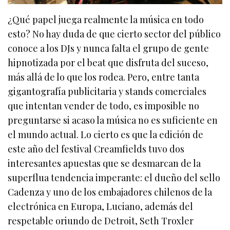
¿Qué papel juega realmente la música en todo
esto? No hay duda de que cierto sector del público
conoce a los DJs y nunca falta el grupo de gente
hipnotizada por el beat que disfruta del suceso,
más allá de lo que los rodea. Pero, entre tanta
gigantografía publicitaria y stands comerciales
que intentan vender de todo, es imposible no
preguntarse si acaso la música no es suficiente en
el mundo actual. Lo cierto es que la edición de
este año del festival Creamfields tuvo dos
interesantes apuestas que se desmarcan de la
superflua tendencia imperante: el dueño del sello
Cadenza y uno de los embajadores chilenos de la
electrónica en Europa, Luciano, además del
respetable oriundo de Detroit, Seth Troxler