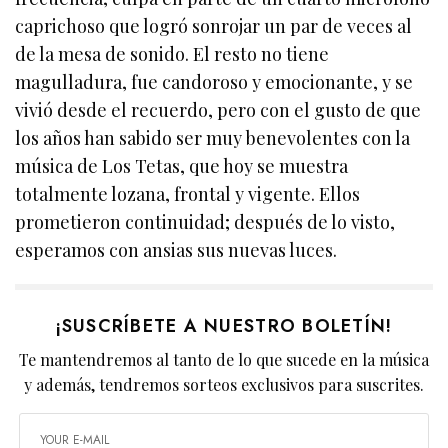
caprichoso que logró sonrojar un par de veces al
de la mesa de sonido. El resto no tiene
magulladura, fue candoroso y emocionante, y se
vivió desde el recuerdo, pero con el gusto de que
los años han sabido ser muy benevolentes con la
música de Los Tetas, que hoy se muestra
totalmente lozana, frontal y vigente. Ellos
prometieron continuidad; después de lo visto,
esperamos con ansias sus nuevas luces.
¡SUSCRÍBETE A NUESTRO BOLETÍN!
Te mantendremos al tanto de lo que sucede en la música
y además, tendremos sorteos exclusivos para suscrites.