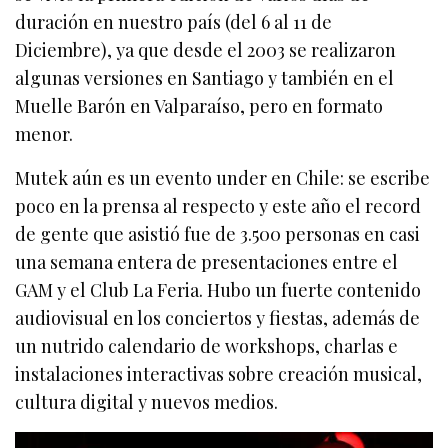
duración en nuestro país (del 6 al 11 de
Diciembre), ya que desde el 2003 se realizaron
algunas versiones en Santiago y también en el
Muelle Barón en Valparaíso, pero en formato
menor.
Mutek aún es un evento under en Chile: se escribe
poco en la prensa al respecto y este año el record
de gente que asistió fue de 3.500 personas en casi
una semana entera de presentaciones entre el
GAM y el Club La Feria. Hubo un fuerte contenido
audiovisual en los conciertos y fiestas, además de
un nutrido calendario de workshops, charlas e
instalaciones interactivas sobre creación musical,
cultura digital y nuevos medios.