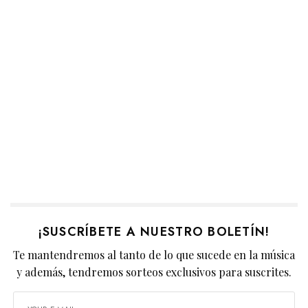
¡SUSCRÍBETE A NUESTRO BOLETÍN!
Te mantendremos al tanto de lo que sucede en la música
y además, tendremos sorteos exclusivos para suscrites.