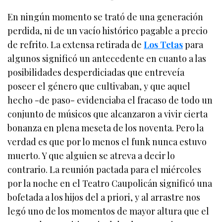
En ningún momento se trató de una generación
perdida, ni de un vacío histórico pagable a precio
de refrito. La extensa retirada de
Los Tetas
para
algunos significó un antecedente en cuanto a las
posibilidades desperdiciadas que entreveía
poseer el género que cultivaban, y que aquel
hecho -de paso- evidenciaba el fracaso de todo un
conjunto de músicos que alcanzaron a vivir cierta
bonanza en plena meseta de los noventa. Pero la
verdad es que por lo menos el funk nunca estuvo
muerto. Y que alguien se atreva a decir lo
contrario. La reunión pactada para el miércoles
por la noche en el Teatro Caupolicán significó una
bofetada a los hijos del a priori, y al arrastre nos
legó uno de los momentos de mayor altura que el