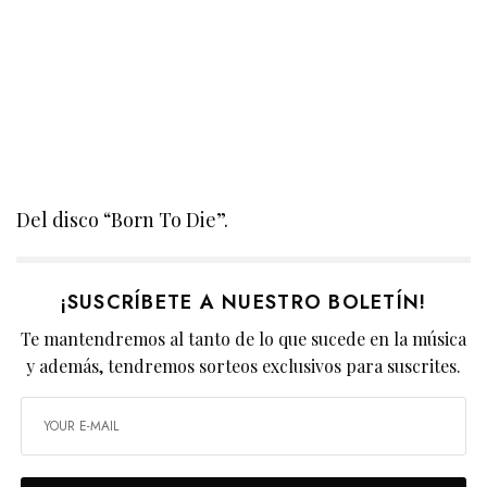
Del disco “Born To Die”.
¡SUSCRÍBETE A NUESTRO BOLETÍN!
Te mantendremos al tanto de lo que sucede en la música
y además, tendremos sorteos exclusivos para suscrites.