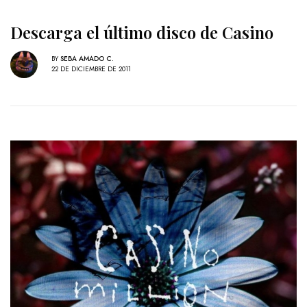
Descarga el último disco de Casino
BY
SEBA AMADO C.
22 DE DICIEMBRE DE 2011