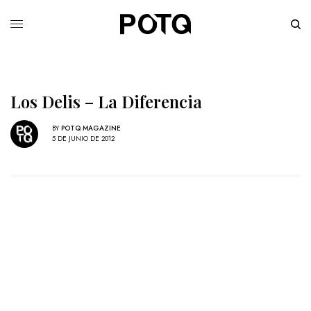
Los Delis – La Diferencia
BY
POTQ MAGAZINE
5 DE JUNIO DE 2012