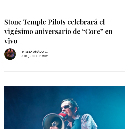
Stone Temple Pilots celebrará el
vigésimo aniversario de “Core” en
vivo
BY
SEBA AMADO C.
5 DE JUNIO DE 2012