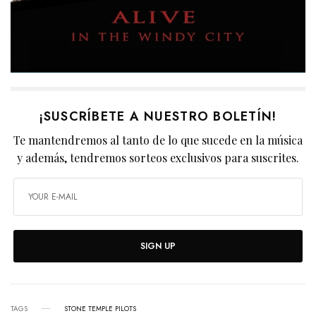
¡SUSCRÍBETE A NUESTRO BOLETÍN!
Te mantendremos al tanto de lo que sucede en la música
y además, tendremos sorteos exclusivos para suscrites.
SIGN UP
TAGS
STONE TEMPLE PILOTS