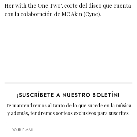
Her with the One Two’, corte del disco que cuenta
con la colaboración de MC Akin (Cyne).
¡SUSCRÍBETE A NUESTRO BOLETÍN!
Te mantendremos al tanto de lo que sucede en la música
y además, tendremos sorteos exclusivos para suscrites.