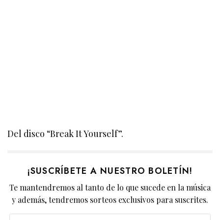
Del disco “Break It Yourself”.
¡SUSCRÍBETE A NUESTRO BOLETÍN!
Te mantendremos al tanto de lo que sucede en la música
y además, tendremos sorteos exclusivos para suscrites.