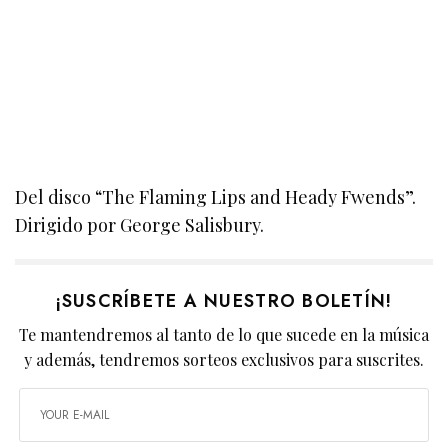
Del disco “The Flaming Lips and Heady Fwends”.
Dirigido por George Salisbury.
¡SUSCRÍBETE A NUESTRO BOLETÍN!
Te mantendremos al tanto de lo que sucede en la música
y además, tendremos sorteos exclusivos para suscrites.