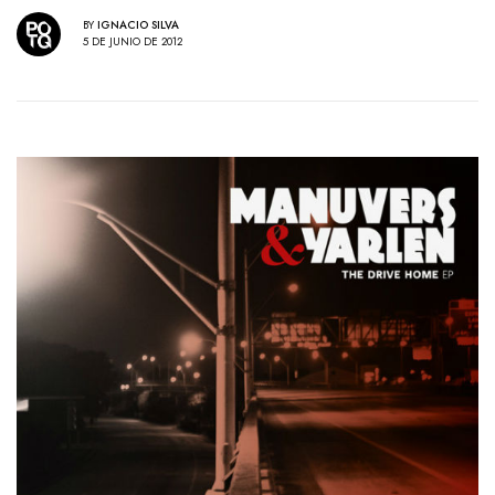
BY
IGNACIO SILVA
5 DE JUNIO DE 2012