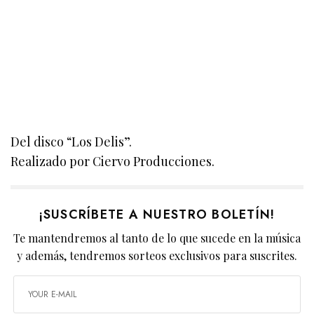
Del disco “Los Delis”.
Realizado por Ciervo Producciones.
¡SUSCRÍBETE A NUESTRO BOLETÍN!
Te mantendremos al tanto de lo que sucede en la música
y además, tendremos sorteos exclusivos para suscrites.