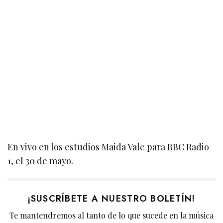
En vivo en los estudios Maida Vale para BBC Radio
1, el 30 de mayo.
¡SUSCRÍBETE A NUESTRO BOLETÍN!
Te mantendremos al tanto de lo que sucede en la música