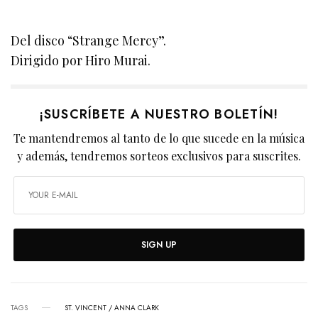
Del disco “Strange Mercy”.
Dirigido por Hiro Murai.
¡SUSCRÍBETE A NUESTRO BOLETÍN!
Te mantendremos al tanto de lo que sucede en la música
y además, tendremos sorteos exclusivos para suscrites.
SIGN UP
TAGS
ST. VINCENT / ANNA CLARK