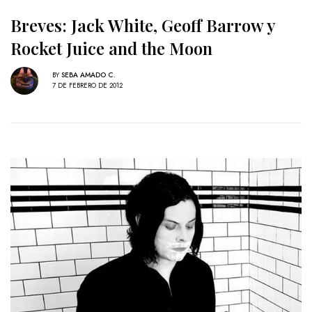
Breves: Jack White, Geoff Barrow y
Rocket Juice and the Moon
BY
SEBA AMADO C.
7 DE FEBRERO DE 2012