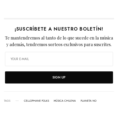
¡SUSCRÍBETE A NUESTRO BOLETÍN!
Te mantendremos al tanto de lo que sucede en la música
y además, tendremos sorteos exclusivos para suscrites.
SIGN UP
TAGS
CELLOPHANE FOLKS
MÚSICA CHILENA
PLANETA NO