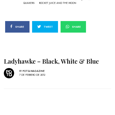
QUAKERS
ROCKET JUICE AND THE MOON
SHARE
TWEET
SHARE
Ladyhawke – Black, White & Blue
BY
POTQ MAGAZINE
7 DE FEBRERO DE 2012