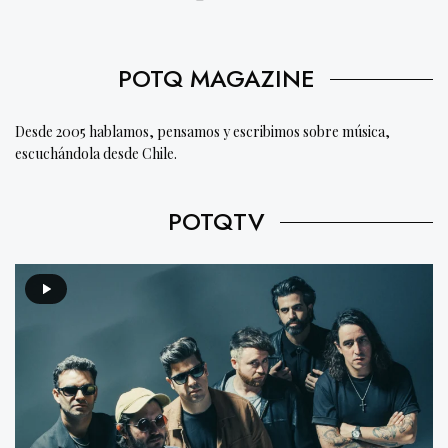
POTQ MAGAZINE
Desde 2005 hablamos, pensamos y escribimos sobre música,
escuchándola desde Chile.
POTQTV