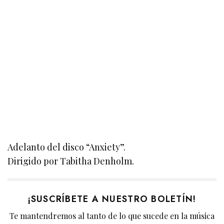
Adelanto del disco “Anxiety”.
Dirigido por Tabitha Denholm.
¡SUSCRÍBETE A NUESTRO BOLETÍN!
Te mantendremos al tanto de lo que sucede en la música