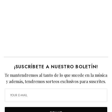
¡SUSCRÍBETE A NUESTRO BOLETÍN!
Te mantendremos al tanto de lo que sucede en la música
y además, tendremos sorteos exclusivos para suscrites.