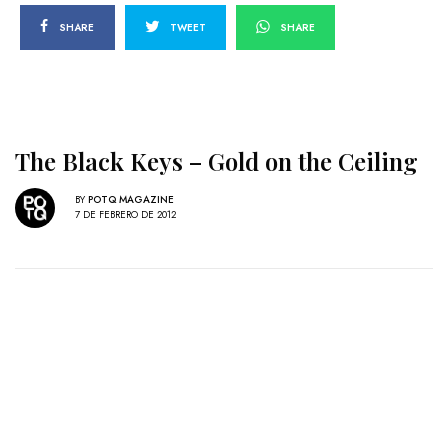
SHARE
TWEET
SHARE
The Black Keys – Gold on the Ceiling
BY
POTQ MAGAZINE
7 DE FEBRERO DE 2012