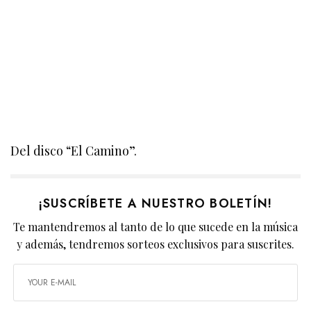
Del disco “El Camino”.
¡SUSCRÍBETE A NUESTRO BOLETÍN!
Te mantendremos al tanto de lo que sucede en la música
y además, tendremos sorteos exclusivos para suscrites.