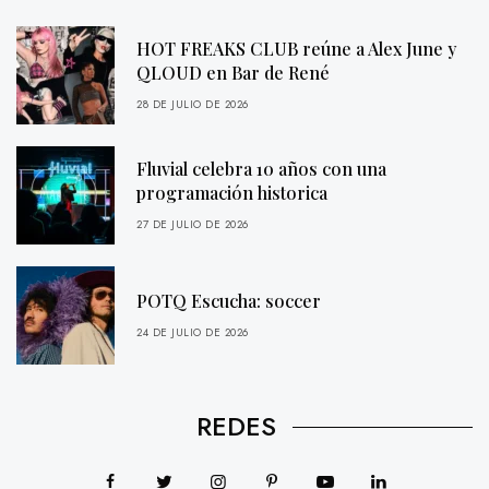
HOT FREAKS CLUB reúne a Alex June y
QLOUD en Bar de René
28 DE JULIO DE 2026
Fluvial celebra 10 años con una
programación historica
27 DE JULIO DE 2026
POTQ Escucha: soccer
24 DE JULIO DE 2026
REDES