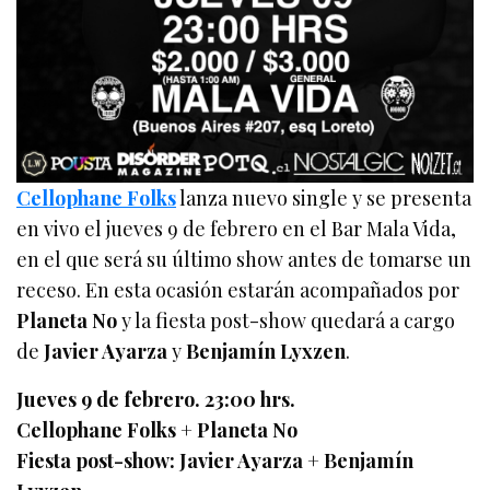
Cellophane Folks
lanza nuevo single y se presenta
en vivo el jueves 9 de febrero en el Bar Mala Vida,
en el que será su último show antes de tomarse un
receso. En esta ocasión estarán acompañados por
Planeta No
y la fiesta post-show quedará a cargo
de
Javier Ayarza
y
Benjamín Lyxzen
.
Jueves 9 de febrero. 23:00 hrs.
Cellophane Folks + Planeta No
Fiesta post-show: Javier Ayarza + Benjamín