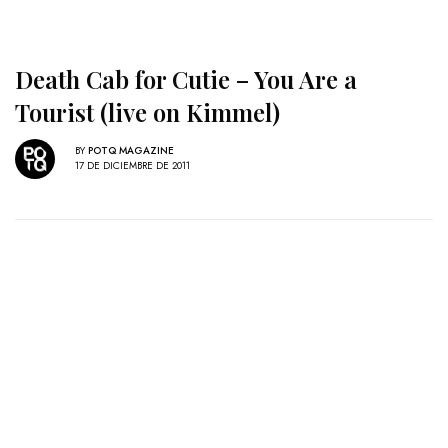
Death Cab for Cutie – You Are a
Tourist (live on Kimmel)
BY
POTQ MAGAZINE
17 DE DICIEMBRE DE 2011