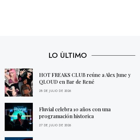
LO ÚLTIMO
HOT FREAKS CLUB reúne a Alex June y
QLOUD en Bar de René
28 DE JULIO DE 2026
Fluvial celebra 10 años con una
programación historica
27 DE JULIO DE 2026