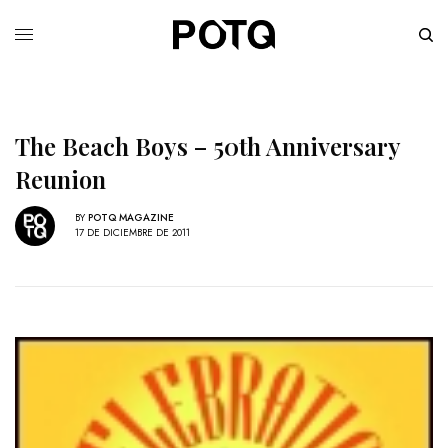
The Beach Boys – 50th Anniversary
Reunion
BY
POTQ MAGAZINE
17 DE DICIEMBRE DE 2011