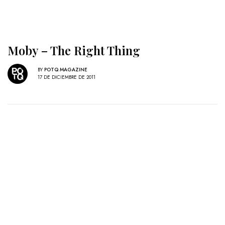
Moby – The Right Thing
BY
POTQ MAGAZINE
17 DE DICIEMBRE DE 2011