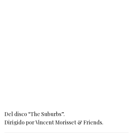
Del disco “The Suburbs”.
Dirigido por Vincent Morisset & Friends.