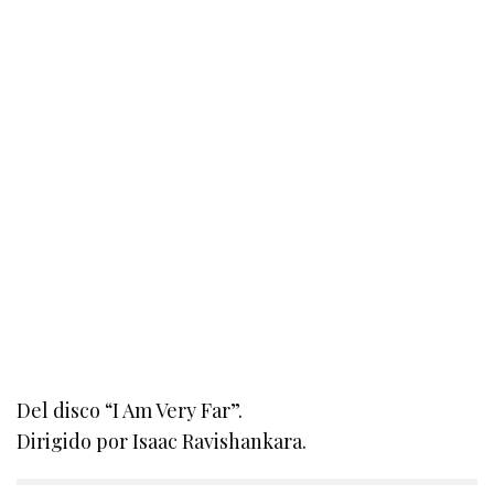
Del disco “I Am Very Far”.
Dirigido por Isaac Ravishankara.