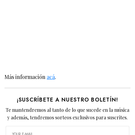
Más información
acá
.
¡SUSCRÍBETE A NUESTRO BOLETÍN!
Te mantendremos al tanto de lo que sucede en la música
y además, tendremos sorteos exclusivos para suscrites.