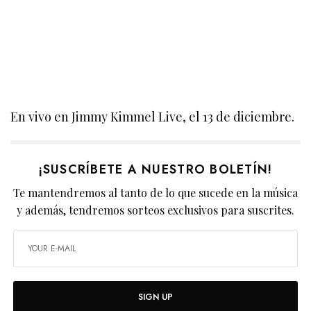
En vivo en Jimmy Kimmel Live, el 13 de diciembre.
¡SUSCRÍBETE A NUESTRO BOLETÍN!
Te mantendremos al tanto de lo que sucede en la música
y además, tendremos sorteos exclusivos para suscrites.
SIGN UP