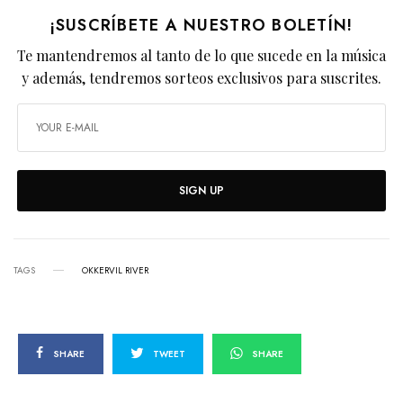
¡SUSCRÍBETE A NUESTRO BOLETÍN!
Te mantendremos al tanto de lo que sucede en la música
y además, tendremos sorteos exclusivos para suscrites.
SIGN UP
TAGS
OKKERVIL RIVER
SHARE
TWEET
SHARE