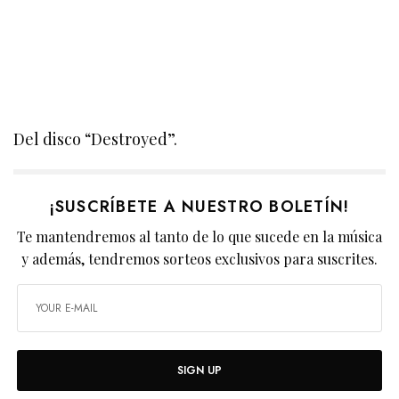
Del disco “Destroyed”.
¡SUSCRÍBETE A NUESTRO BOLETÍN!
Te mantendremos al tanto de lo que sucede en la música
y además, tendremos sorteos exclusivos para suscrites.
SIGN UP