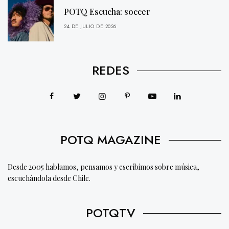
POTQ Escucha: soccer
24 DE JULIO DE 2026
REDES
POTQ MAGAZINE
Desde 2005 hablamos, pensamos y escribimos sobre música,
escuchándola desde Chile.
POTQTV