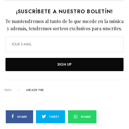
¡SUSCRÍBETE A NUESTRO BOLETÍN!
Te mantendremos al tanto de lo que sucede en la música
y además, tendremos sorteos exclusivos para suscrites.
SIGN UP
TAGS
ARCADE FIRE
SHARE
TWEET
SHARE