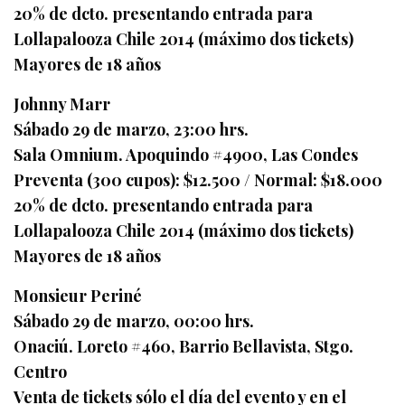
20% de dcto. presentando entrada para
Lollapalooza Chile 2014 (máximo dos tickets)
Mayores de 18 años
Johnny Marr
Sábado 29 de marzo, 23:00 hrs.
Sala Omnium. Apoquindo #4900, Las Condes
Preventa (300 cupos): $12.500 / Normal: $18.000
20% de dcto. presentando entrada para
Lollapalooza Chile 2014 (máximo dos tickets)
Mayores de 18 años
Monsieur Periné
Sábado 29 de marzo, 00:00 hrs.
Onaciú. Loreto #460, Barrio Bellavista, Stgo.
Centro
Venta de tickets sólo el día del evento y en el