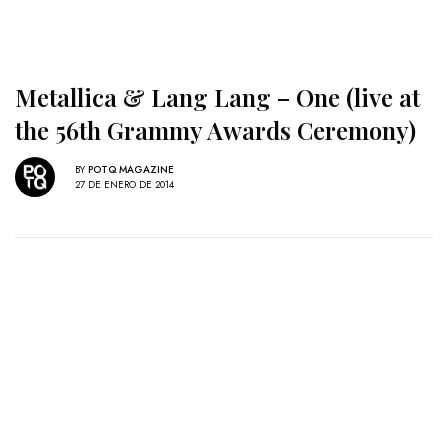
Metallica & Lang Lang – One (live at
the 56th Grammy Awards Ceremony)
BY
POTQ MAGAZINE
27 DE ENERO DE 2014