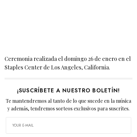
Ceremonia realizada el domingo 26 de enero en el
Staples Center de Los Angeles, California.
¡SUSCRÍBETE A NUESTRO BOLETÍN!
Te mantendremos al tanto de lo que sucede en la música
y además, tendremos sorteos exclusivos para suscrites.