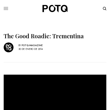
The Good Roadie: Trementina
BY
POTQ MAGAZINE
30 DE ENERO DE 2014