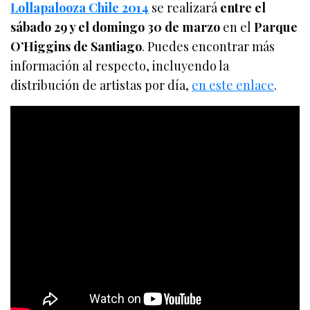
Lollapalooza Chile 2014
se realizará
entre el
sábado 29 y el domingo 30 de marzo
en el
Parque
O’Higgins de Santiago
. Puedes encontrar más
información al respecto, incluyendo la
distribución de artistas por día,
en este enlace
.