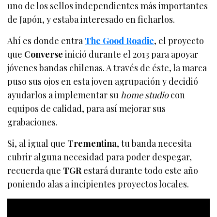
uno de los sellos independientes más importantes
de Japón, y estaba interesado en ficharlos.
Ahí es donde entra
The Good Roadie
, el proyecto
que
Converse
inició durante el 2013 para apoyar
jóvenes bandas chilenas. A través de éste, la marca
puso sus ojos en esta joven agrupación y decidió
ayudarlos a implementar su
home studio
con
equipos de calidad, para así mejorar sus
grabaciones.
Si, al igual que
Trementina
, tu banda necesita
cubrir alguna necesidad para poder despegar,
recuerda que
TGR
estará durante todo este año
poniendo alas a incipientes proyectos locales.