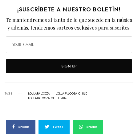
¡SUSCRÍBETE A NUESTRO BOLETÍN!
Te mantendremos al tanto de lo que sucede en la música
y además, tendremos sorteos exclusivos para suscrites.
SIGN UP
TAGS
LOLLAPALOOZA
LOLLAPALOOZA CHILE
LOLLAPALOOZA CHILE 2014
SHARE
TWEET
SHARE