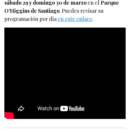
sábado 29 y domingo 30 de marzo
en el
Parque
O’Higgins de Santiago
. Puedes revisar su
programación por día
en este enlace
.