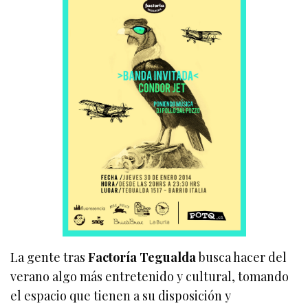
La gente tras
Factoría Tegualda
busca hacer del
verano algo más entretenido y cultural, tomando
el espacio que tienen a su disposición y