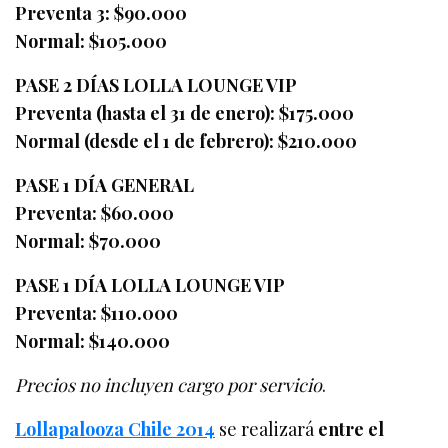
Preventa 3: $90.000
Normal: $105.000
PASE 2 DÍAS LOLLA LOUNGE VIP
Preventa (hasta el 31 de enero): $175.000
Normal (desde el 1 de febrero): $210.000
PASE 1 DÍA GENERAL
Preventa: $60.000
Normal: $70.000
PASE 1 DÍA LOLLA LOUNGE VIP
Preventa: $110.000
Normal: $140.000
Precios no incluyen cargo por servicio
.
Lollapalooza Chile 2014
se realizará
entre el