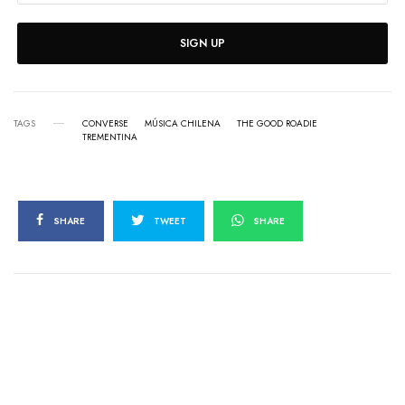
SIGN UP
TAGS
CONVERSE
MÚSICA CHILENA
THE GOOD ROADIE
TREMENTINA
SHARE
TWEET
SHARE