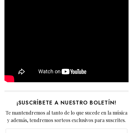
¡SUSCRÍBETE A NUESTRO BOLETÍN!
Te mantendremos al tanto de lo que sucede en la música
y además, tendremos sorteos exclusivos para suscrites.