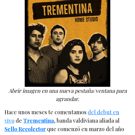
Abrir imagen en una nueva pestaña/ventana para
agrandar.
Hace unos meses te comentamos
del debut en
vivo
de
Trementina
, banda valdiviana aliada al
Sello Recolector
que comenzó en marzo del año