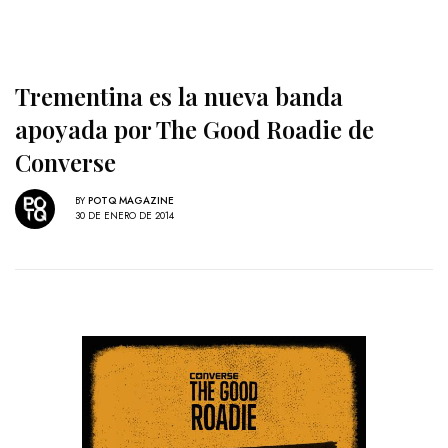
Trementina es la nueva banda
apoyada por The Good Roadie de
Converse
BY
POTQ MAGAZINE
30 DE ENERO DE 2014