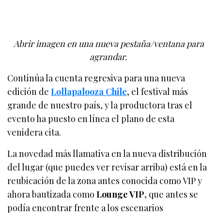
Abrir imagen en una nueva pestaña/ventana para
agrandar.
Continúa la cuenta regresiva para una nueva
edición de
Lollapalooza Chile
, el festival más
grande de nuestro país, y la productora tras el
evento ha puesto en línea el plano de esta
venidera cita.
La novedad más llamativa en la nueva distribución
del lugar (que puedes ver revisar arriba) está en la
reubicación de la zona antes conocida como VIP y
ahora bautizada como
Lounge VIP
, que antes se
podía encontrar frente a los escenarios