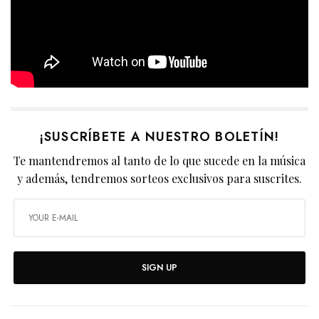
¡SUSCRÍBETE A NUESTRO BOLETÍN!
Te mantendremos al tanto de lo que sucede en la música
y además, tendremos sorteos exclusivos para suscrites.
SIGN UP