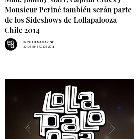
Monsieur Periné también serán parte
de los Sideshows de Lollapalooza
Chile 2014
BY
POTQ MAGAZINE
30 DE ENERO DE 2014