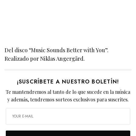
Del disco “Music Sounds Better with You”.
Realizado por Niklas Angergård.
¡SUSCRÍBETE A NUESTRO BOLETÍN!
Te mantendremos al tanto de lo que sucede en la música
y además, tendremos sorteos exclusivos para suscrites.