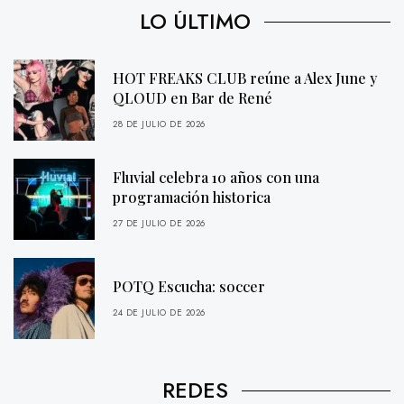
LO ÚLTIMO
HOT FREAKS CLUB reúne a Alex June y
QLOUD en Bar de René
28 DE JULIO DE 2026
Fluvial celebra 10 años con una
programación historica
27 DE JULIO DE 2026
POTQ Escucha: soccer
24 DE JULIO DE 2026
REDES