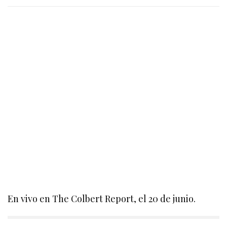
En vivo en The Colbert Report, el 20 de junio.