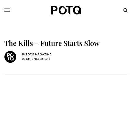
The Kills – Future Starts Slow
BY
POTQ MAGAZINE
23 DE JUNIO DE 2011