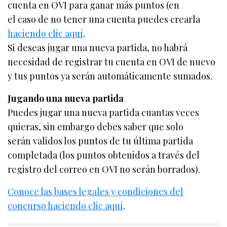
cuenta en OVI para ganar más puntos (en
el caso de no tener una cuenta puedes crearla
haciendo clic aquí
.
Si deseas jugar una nueva partida, no habrá
necesidad de registrar tu cuenta en OVI de nuevo
y tus puntos ya serán automáticamente sumados.
Jugando una nueva partida
Puedes jugar una nueva partida cuantas veces
quieras, sin embargo debes saber que solo
serán validos los puntos de tu última partida
completada (los puntos obtenidos a través del
registro del correo en OVI no serán borrados).
Conoce las bases legales y condiciones del
concurso haciendo clic aquí
.