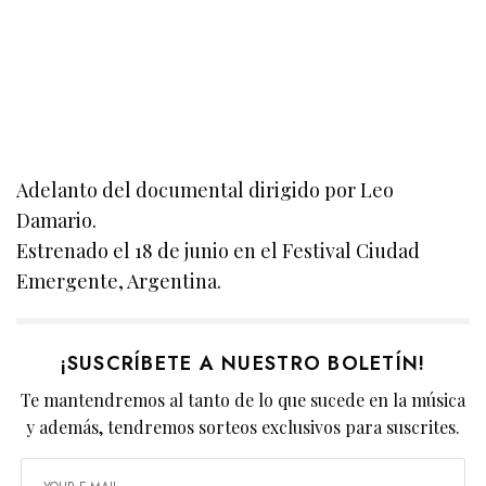
Adelanto del documental dirigido por Leo
Damario.
Estrenado el 18 de junio en el Festival Ciudad
Emergente, Argentina.
¡SUSCRÍBETE A NUESTRO BOLETÍN!
Te mantendremos al tanto de lo que sucede en la música
y además, tendremos sorteos exclusivos para suscrites.