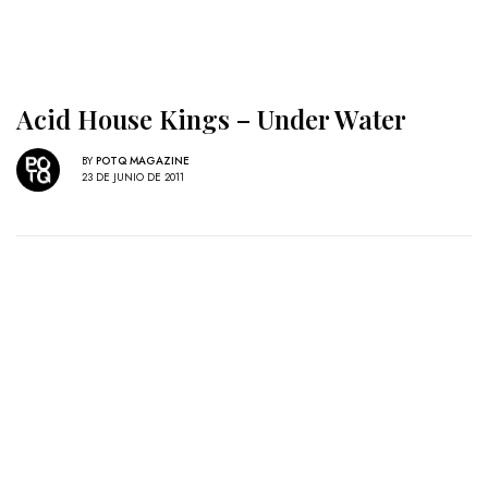
Acid House Kings – Under Water
BY
POTQ MAGAZINE
23 DE JUNIO DE 2011