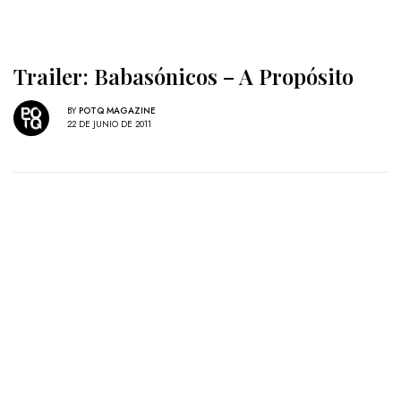
Trailer: Babasónicos – A Propósito
BY
POTQ MAGAZINE
22 DE JUNIO DE 2011