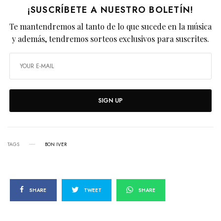
¡SUSCRÍBETE A NUESTRO BOLETÍN!
Te mantendremos al tanto de lo que sucede en la música
y además, tendremos sorteos exclusivos para suscrites.
SIGN UP
TAGS
BON IVER
SHARE
TWEET
SHARE