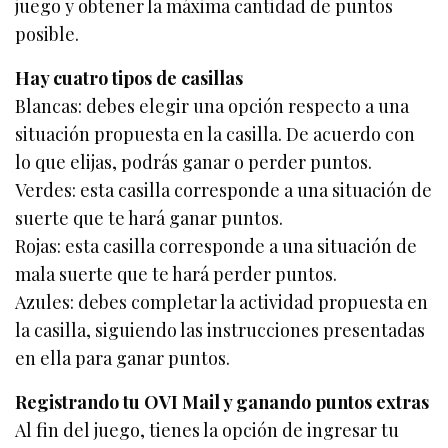
juego y obtener la máxima cantidad de puntos
posible.
Hay cuatro tipos de casillas
Blancas: debes elegir una opción respecto a una
situación propuesta en la casilla. De acuerdo con
lo que elijas, podrás ganar o perder puntos.
Verdes: esta casilla corresponde a una situación de
suerte que te hará ganar puntos.
Rojas: esta casilla corresponde a una situación de
mala suerte que te hará perder puntos.
Azules: debes completar la actividad propuesta en
la casilla, siguiendo las instrucciones presentadas
en ella para ganar puntos.
Registrando tu OVI Mail y ganando puntos extras
Al fin del juego, tienes la opción de ingresar tu