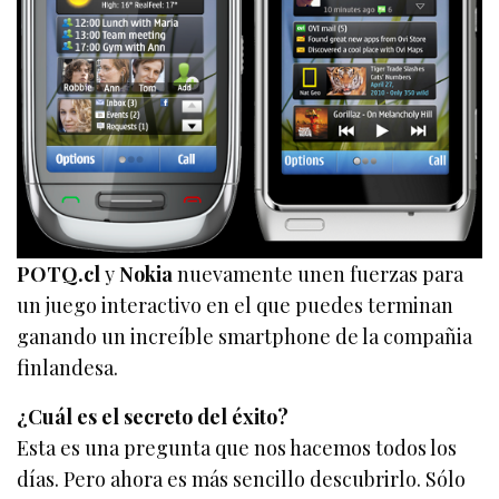
POTQ.cl
y
Nokia
nuevamente unen fuerzas para
un juego interactivo en el que puedes terminan
ganando un increíble smartphone de la compañia
finlandesa.
¿Cuál es el secreto del éxito?
Esta es una pregunta que nos hacemos todos los
días. Pero ahora es más sencillo descubrirlo. Sólo