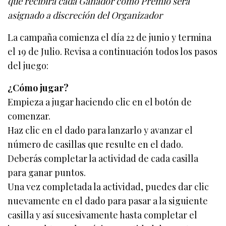
que recibirá cada Ganador como Premio será
asignado a discreción del Organizador
La campaña comienza el día 22 de junio y termina
el 19 de Julio. Revisa a continuación todos los pasos
del juego:
¿Cómo jugar?
Empieza a jugar haciendo clic en el botón de
comenzar.
Haz clic en el dado para lanzarlo y avanzar el
número de casillas que resulte en el dado.
Deberás completar la actividad de cada casilla
para ganar puntos.
Una vez completada la actividad, puedes dar clic
nuevamente en el dado para pasar a la siguiente
casilla y así sucesivamente hasta completar el