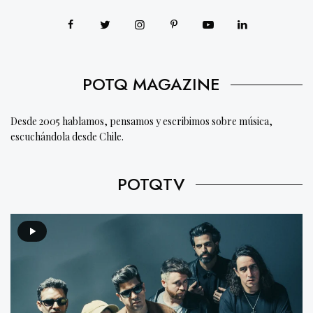
POTQ MAGAZINE
Desde 2005 hablamos, pensamos y escribimos sobre música,
escuchándola desde Chile.
POTQTV