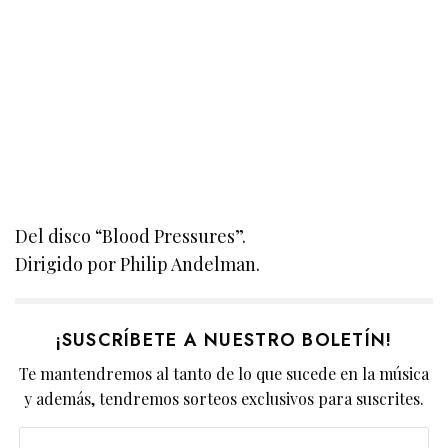
Del disco “Blood Pressures”.
Dirigido por Philip Andelman.
¡SUSCRÍBETE A NUESTRO BOLETÍN!
Te mantendremos al tanto de lo que sucede en la música
y además, tendremos sorteos exclusivos para suscrites.