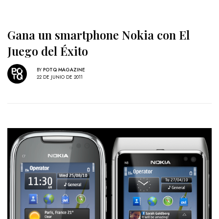
Gana un smartphone Nokia con El
Juego del Éxito
BY
POTQ MAGAZINE
22 DE JUNIO DE 2011