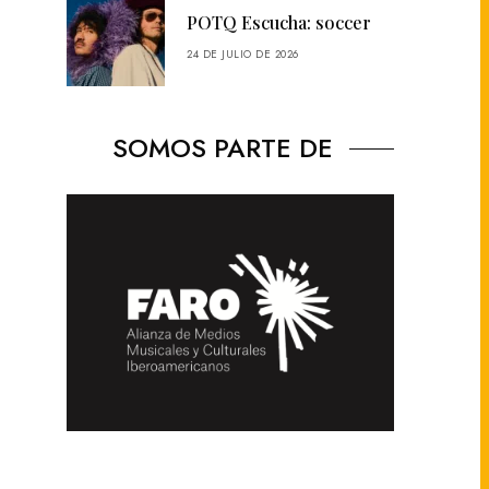
POTQ Escucha: soccer
24 DE JULIO DE 2026
SOMOS PARTE DE