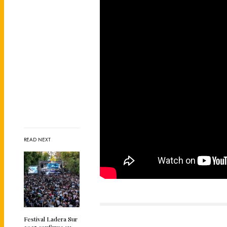
READ NEXT
Festival Ladera Sur
2025 confirma su