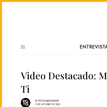
ENTREVIST
Video Destacado: Ma
Ti
BY
POTQ MAGAZINE
9 DE OCTUBRE DE 2025