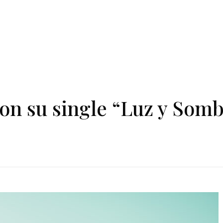
on su single “Luz y Somb