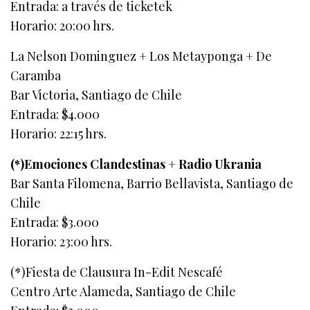
Entrada: a través de ticketek
Horario: 20:00 hrs.
La Nelson Dominguez + Los Metayponga + De
Caramba
Bar Victoria, Santiago de Chile
Entrada: $4.000
Horario: 22:15 hrs.
(*)Emociones Clandestinas + Radio Ukrania
Bar Santa Filomena, Barrio Bellavista, Santiago de
Chile
Entrada: $3.000
Horario: 23:00 hrs.
(*)Fiesta de Clausura In-Edit Nescafé
Centro Arte Alameda, Santiago de Chile