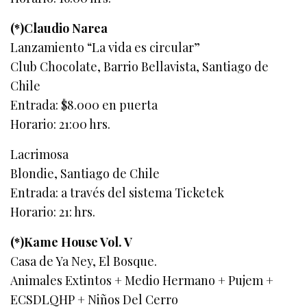
(*)Claudio Narea
Lanzamiento “La vida es circular”
Club Chocolate, Barrio Bellavista, Santiago de
Chile
Entrada: $8.000 en puerta
Horario: 21:00 hrs.
Lacrimosa
Blondie, Santiago de Chile
Entrada: a través del sistema Ticketek
Horario: 21: hrs.
(*)Kame House Vol. V
Casa de Ya Ney, El Bosque.
Animales Extintos + Medio Hermano + Pujem +
ECSDLQHP + Niños Del Cerro