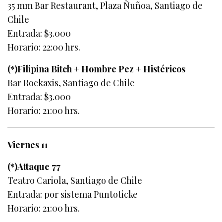
35 mm Bar Restaurant, Plaza Ñuñoa, Santiago de
Chile
Entrada: $3.000
Horario: 22:00 hrs.
(*)Filipina Bitch + Hombre Pez + Histéricos
Bar Rockaxis, Santiago de Chile
Entrada: $3.000
Horario: 21:00 hrs.
Viernes 11
(*)Attaque 77
Teatro Cariola, Santiago de Chile
Entrada: por sistema Puntoticke
Horario: 21:00 hrs.