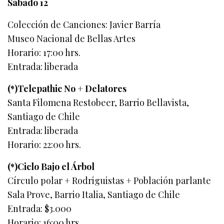
Sábado 12
Colección de Canciones: Javier Barría
Museo Nacional de Bellas Artes
Horario: 17:00 hrs.
Entrada: liberada
(*)Telepathic No + Delatores
Santa Filomena Restobeer, Barrio Bellavista,
Santiago de Chile
Entrada: liberada
Horario: 22:00 hrs.
(*)Ciclo Bajo el Árbol
Círculo polar + Rodriguistas + Población parlante
Sala Prove, Barrio Italia, Santiago de Chile
Entrada: $3.000
Horario: 16:00 hrs.