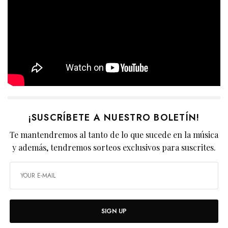
¡SUSCRÍBETE A NUESTRO BOLETÍN!
Te mantendremos al tanto de lo que sucede en la música
y además, tendremos sorteos exclusivos para suscrites.
SIGN UP