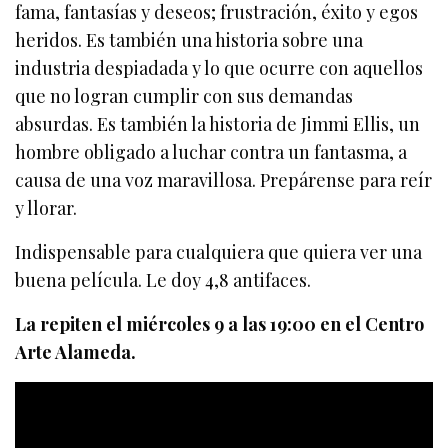
fama, fantasías y deseos; frustración, éxito y egos
heridos. Es también una historia sobre una
industria despiadada y lo que ocurre con aquellos
que no logran cumplir con sus demandas
absurdas. Es también la historia de Jimmi Ellis, un
hombre obligado a luchar contra un fantasma, a
causa de una voz maravillosa. Prepárense para reír
y llorar.
Indispensable para cualquiera que quiera ver una
buena película. Le doy 4,8 antifaces.
La repiten el miércoles 9 a las 19:00 en el Centro
Arte Alameda.