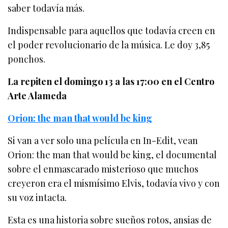
saber todavía más.
Indispensable para aquellos que todavía creen en
el poder revolucionario de la música. Le doy 3,85
ponchos.
La repiten el domingo 13 a las 17:00 en el Centro
Arte Alameda
Orion: the man that would be king
Si van a ver solo una película en In-Edit, vean
Orion: the man that would be king, el documental
sobre el enmascarado misterioso que muchos
creyeron era el mismísimo Elvis, todavía vivo y con
su voz intacta.
Esta es una historia sobre sueños rotos, ansias de