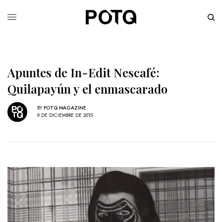
Apuntes de In-Edit Nescafé:
Quilapayún y el enmascarado
BY
POTQ MAGAZINE
9 DE DICIEMBRE DE 2015