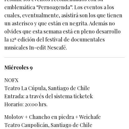
emblemática “Pernoagenda”. Los eventos a los
cuales, eventualmente, asistirá son los que tienen
un asterisco y que están en negrita. Además no
olvides que esta semana está en pleno desarrollo
la 12ª edición del festival de documentales
musicales In-edit Nescafé.
Miércoles 9
NOFX
Teatro La Cúpula, Santiago de Chile
Entrada: a través del sistema ticketek
Horario: 20:00 hrs.
Molotov + Chancho en piedra + Weichafe
Teatro Caupolicán, Santiago de Chile