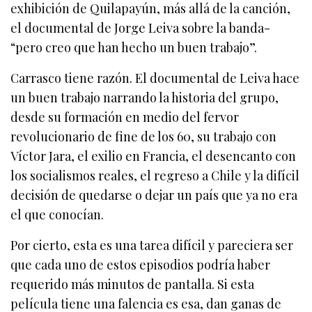
exhibición de Quilapayún, más allá de la canción,
el documental de Jorge Leiva sobre la banda-
“pero creo que han hecho un buen trabajo”.
Carrasco tiene razón. El documental de Leiva hace
un buen trabajo narrando la historia del grupo,
desde su formación en medio del fervor
revolucionario de fine de los 60, su trabajo con
Víctor Jara, el exilio en Francia, el desencanto con
los socialismos reales, el regreso a Chile y la difícil
decisión de quedarse o dejar un país que ya no era
el que conocían.
Por cierto, esta es una tarea difícil y pareciera ser
que cada uno de estos episodios podría haber
requerido más minutos de pantalla. Si esta
película tiene una falencia es esa, dan ganas de