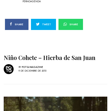
PERNOAGENDA
SHARE
TWEET
SHARE
Niño Cohete – Hierba de San Juan
BY
POTQ MAGAZINE
9 DE DICIEMBRE DE 2015