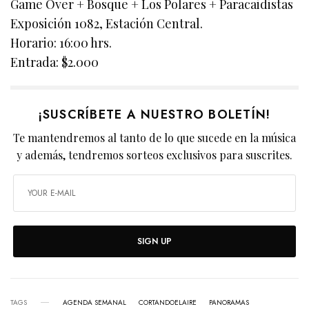
Game Over + Bosque + Los Polares + Paracaidistas
Exposición 1082, Estación Central.
Horario: 16:00 hrs.
Entrada: $2.000
¡SUSCRÍBETE A NUESTRO BOLETÍN!
Te mantendremos al tanto de lo que sucede en la música
y además, tendremos sorteos exclusivos para suscrites.
SIGN UP
TAGS
AGENDA SEMANAL
CORTANDOELAIRE
PANORAMAS