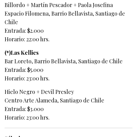
Billordo + Martín Pescador + Paola Josefina
Espacio Filomena, Barrio Bellavista, Santiago de
Chile
Entrada: $2.000
Horario: 22:00 hrs.
(*)Las Kellies
Bar Loreto, Barrio Bellavista, Santiago de Chile
Entrada: $5.000
Horario: 23:00 hrs.
Hielo Negro + Devil Presley
Centro Arte Alameda, Santiago de Chile
Entrada: $3.000
Horario: 23:00 hrs.