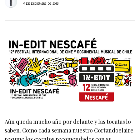
9 DE DICIEMBRE DE 2015
Aún queda mucho año por delante y las tocatas lo
saben. Como cada semana nuestro Cortandoelaire
resume los eventos recomendados con su