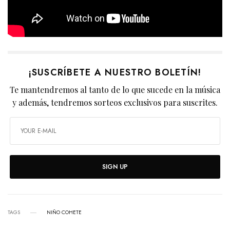
¡SUSCRÍBETE A NUESTRO BOLETÍN!
Te mantendremos al tanto de lo que sucede en la música
y además, tendremos sorteos exclusivos para suscrites.
SIGN UP
TAGS
NIÑO COHETE