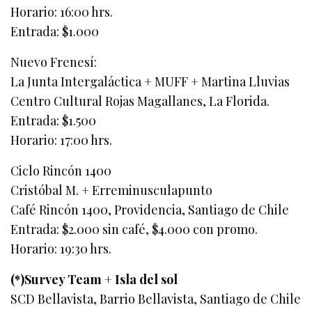
Horario: 16:00 hrs.
Entrada: $1.000
Nuevo Frenesí:
La Junta Intergaláctica + MUFF + Martina Lluvias
Centro Cultural Rojas Magallanes, La Florida.
Entrada: $1.500
Horario: 17:00 hrs.
Ciclo Rincón 1400
Cristóbal M. + Erreminusculapunto
Café Rincón 1400, Providencia, Santiago de Chile
Entrada: $2.000 sin café, $4.000 con promo.
Horario: 19:30 hrs.
(*)Survey Team + Isla del sol
SCD Bellavista, Barrio Bellavista, Santiago de Chile