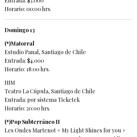
Entrada: $3.000
Horario: 00:00 hrs.
Domingo 13
(*)Matorral
Estudio Panal, Santiago de Chile
Entrada: $4.000
Horario: 18:00 hrs.
HIM
Teatro La Cúpula, Santiago de Chile
Entrada: por sistema Ticketek
Horario: 20:00 hrs.
(*)Pop Subterráneo II
Les Ondes Martenot + My Light Shines for you +