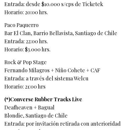
Entrada: desde $10.000 s/cps de Ticketek
Horario: 20:00 hrs.
Paco Paquerro
Bar El Clan, Barrio Bellavista, Santiago de Chile
Entrada: 22:00 hrs.
Horario: $3.000 hrs.
Rock & Pop Stage
Fernando Milagros + Niño Cohete + CAF
Entrada: a través del sistema Welcu
Horario: 21:00 hrs
(*)Converse Rubber Tracks Live
Deafheaven + Bagual
Blondie, Santiago de Chile
Entrada: por invitación retirada con anterioridad