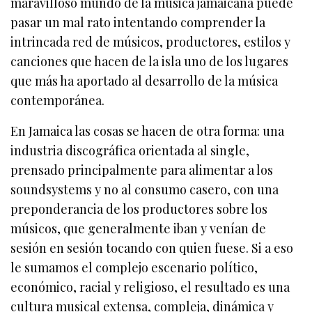
maravilloso mundo de la música jamaicana puede
pasar un mal rato intentando comprender la
intrincada red de músicos, productores, estilos y
canciones que hacen de la isla uno de los lugares
que más ha aportado al desarrollo de la música
contemporánea.
En Jamaica las cosas se hacen de otra forma: una
industria discográfica orientada al single,
prensado principalmente para alimentar a los
soundsystems y no al consumo casero, con una
preponderancia de los productores sobre los
músicos, que generalmente iban y venían de
sesión en sesión tocando con quien fuese. Si a eso
le sumamos el complejo escenario político,
económico, racial y religioso, el resultado es una
cultura musical extensa, compleja, dinámica y