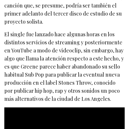
canción que, se presume, podría ser también el
primer adelanto del tercer disco de estudio de su
proyecto solista.
El single fue lanzado hace algunas horas en los
distintos servicios de streaming y posteriormente
en YouTube a modo de videoclip, sin embargo, hay
algo que llama la atención respecto a este hecho, y
es que Greene parece haber abandonado su sello
habitual Sub Pop para publicar la eventual nueva
producción en el label Stones Throw, conocido
por publicar hip hop, rap y otros sonidos un poco
más alternativos de la ciudad de Los Angeles.