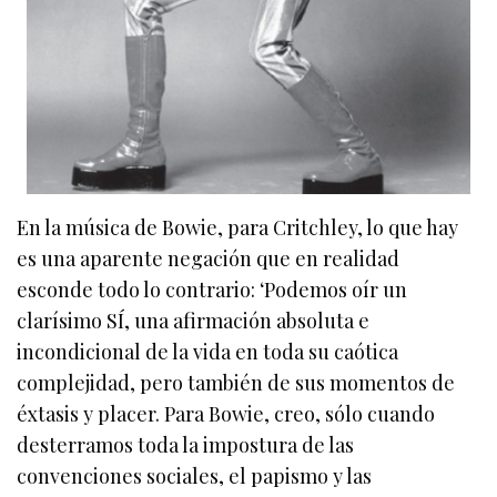
En la música de Bowie, para Critchley, lo que hay
es una aparente negación que en realidad
esconde todo lo contrario: ‘Podemos oír un
clarísimo SÍ, una afirmación absoluta e
incondicional de la vida en toda su caótica
complejidad, pero también de sus momentos de
éxtasis y placer. Para Bowie, creo, sólo cuando
desterramos toda la impostura de las
convenciones sociales, el papismo y las