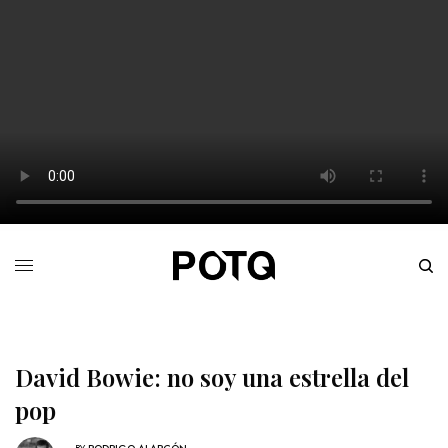
David Bowie: no soy una estrella del
pop