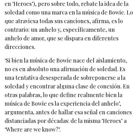
en ‘Heroes’), pero sobre todo, rebate la idea de la
soledad como una marca en la música de Bowie. Lo
que atraviesa todas sus canciones, afirma, es lo
contrario: un anhelo y, específicamente, un
anhelo de amor, que se dispara en diferentes
direcciones.
‘Si bien la música de Bowie nace del aislamiento,
no es en absoluto una afirmación de soledad. Es
una tentativa desesperada de sobreponerse a la
soledad y encontrar alguna clase de conexión. En
otras palabras, lo que define realmente bien la
música de Bowie es la experiencia del anhelo’,
argumenta, antes de hallar esa señal en canciones
distanciadas por décadas: de la misma ‘Heroes’ a
‘Where are we know?’.