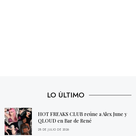
LO ÚLTIMO
HOT FREAKS CLUB reúne a Alex June y
QLOUD en Bar de René
28 DE JULIO DE 2026