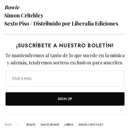
Bowie
Simon Critchley
Sexto Piso / Distribuido por Liberalia Ediciones
¡SUSCRÍBETE A NUESTRO BOLETÍN!
Te mantendremos al tanto de lo que sucede en la música
y además, tendremos sorteos exclusivos para suscrites.
SIGN UP
TAGS
BOWIE
DAVID BOWIE
LIBROS
SIMON CRITCHLEY