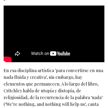
En esa disciplina artística ‘para convertirse en una
nada fluida y creativa’, sin embargo, hay
elementos que permanecen. A lo largo del libro,
Critchley habla de utopía y distopía, de
religiosidad, de la recurrencia de la palabra ‘nada’
(‘We’re nothing, and nothing will help us’, canta