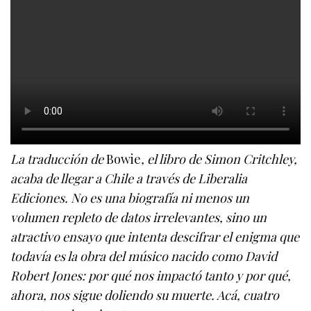
La traducción de
Bowie
, el libro de Simon Critchley,
acaba de llegar a Chile a través de Liberalia
Ediciones. No es una biografía ni menos un
volumen repleto de datos irrelevantes, sino un
atractivo ensayo que intenta descifrar el enigma que
todavía es la obra del músico nacido como David
Robert Jones: por qué nos impactó tanto y por qué,
ahora, nos sigue doliendo su muerte. Acá, cuatro