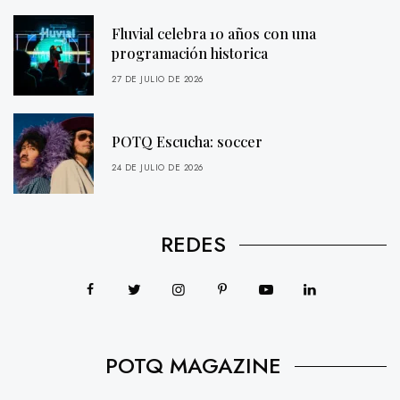
Fluvial celebra 10 años con una
programación historica
27 DE JULIO DE 2026
POTQ Escucha: soccer
24 DE JULIO DE 2026
REDES
POTQ MAGAZINE