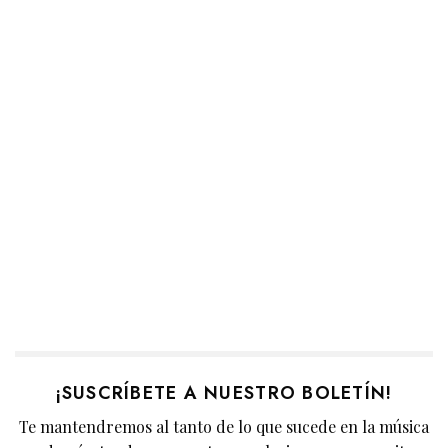
¡SUSCRÍBETE A NUESTRO BOLETÍN!
Te mantendremos al tanto de lo que sucede en la música