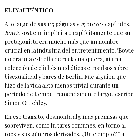
EL INAUTÉNTICO
A lo largo de sus 115 páginas y 25 breves capítulos,
Bowie
sostiene implícita o explícitamente que su
protagonista era mucho más que un nombre
crucial en la industria del entretenimiento. ‘Bowie
no era una estrella de rock cualquiera, ni una
colección de clichés mediáticos e insulsos sobre
bisexualidad y bares de Berlín. Fue alguien que
hizo de la vida algo menos trivial durante un
período de tiempo tremendamente largo’, escribe
Simon Critchley.
En ese tránsito, desmonta algunas premisas que
sobreviven, como lugares comunes, en torno al
rock y sus géneros derivados. ¿Un ejemplo? La