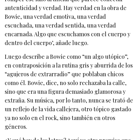
autenticidad y verdad. Hay verdad en la obra de
Bowie, una verdad emotiva, una verdad
escuchada, una verdad sentida, una verdad
encarnada. Algo que escuchamos con el cuerpo y
dentro del cuerpo’, añade luego.
Luego describe a Bowie como “un algo utópico”,
en contraposición a la rutina gris y aburrida de los
“agujeros de extrarradio” que poblaban chicos
como él. Bowie, dice, no solo rechazaba la calle,
sino que era una figura demasiado glamorosa y
extraña. Su música, por lo tanto, nunca se trató de
un reflejo de la vida callejera, otro tópico gastado
ya no solo en el rock, sino también en otros
géneros.