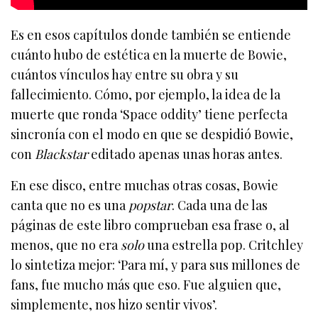
Es en esos capítulos donde también se entiende
cuánto hubo de estética en la muerte de Bowie,
cuántos vínculos hay entre su obra y su
fallecimiento. Cómo, por ejemplo, la idea de la
muerte que ronda ‘Space oddity’ tiene perfecta
sincronía con el modo en que se despidió Bowie,
con
Blackstar
editado apenas unas horas antes.
En ese disco, entre muchas otras cosas, Bowie
canta que no es una
popstar
. Cada una de las
páginas de este libro comprueban esa frase o, al
menos, que no era
solo
una estrella pop. Critchley
lo sintetiza mejor: ‘Para mí, y para sus millones de
fans, fue mucho más que eso. Fue alguien que,
simplemente, nos hizo sentir vivos’.