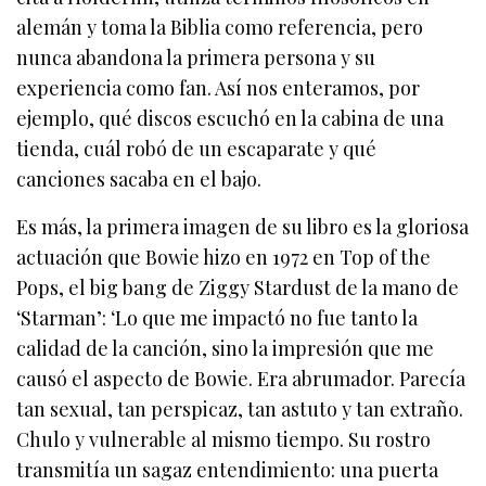
alemán y toma la Biblia como referencia, pero
nunca abandona la primera persona y su
experiencia como fan. Así nos enteramos, por
ejemplo, qué discos escuchó en la cabina de una
tienda, cuál robó de un escaparate y qué
canciones sacaba en el bajo.
Es más, la primera imagen de su libro es la gloriosa
actuación que Bowie hizo en 1972 en Top of the
Pops, el big bang de Ziggy Stardust de la mano de
‘Starman’: ‘Lo que me impactó no fue tanto la
calidad de la canción, sino la impresión que me
causó el aspecto de Bowie. Era abrumador. Parecía
tan sexual, tan perspicaz, tan astuto y tan extraño.
Chulo y vulnerable al mismo tiempo. Su rostro
transmitía un sagaz entendimiento: una puerta