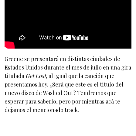
Greene se presentará en distintas ciudades de
Estados Unidos durante el mes de julio en una gira
titulada
Get Lost
, al igual que la canción que
presentamos hoy. ¿Será que este es el título del
nuevo disco de Washed Out? Tendremos que
esperar para saberlo, pero por mientras acá te
dejamos el mencionado track.