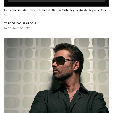
La traducción de Bowie, el libro de Simon Critchley, acaba de llegar a Chile
a…
BY
RODRIGO ALARCÓN
26 DE MAYO DE 2017