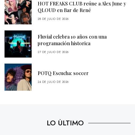
HOT FREAKS CLUB reúne a Alex June y
QLOUD en Bar de René
28 DE JULIO DE 2026
Fluvial celebra 10 años con una
programación historica
27 DE JULIO DE 2026
POTQ Escucha: soccer
24 DE JULIO DE 2026
LO ÚLTIMO