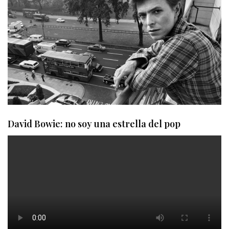
David Bowie: no soy una estrella del pop