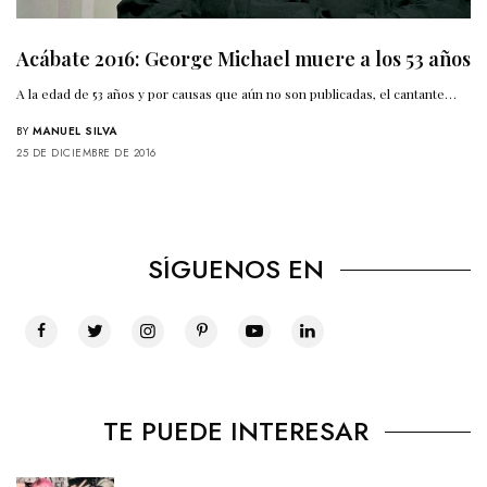
Acábate 2016: George Michael muere a los 53 años
A la edad de 53 años y por causas que aún no son publicadas, el cantante…
BY
MANUEL SILVA
25 DE DICIEMBRE DE 2016
SÍGUENOS EN
TE PUEDE INTERESAR