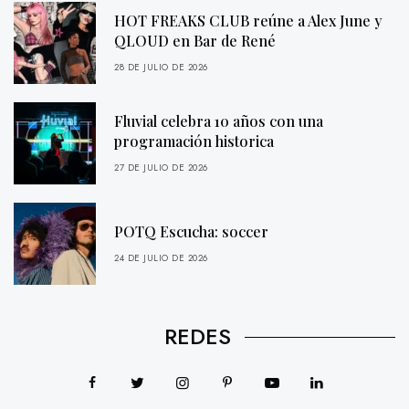
HOT FREAKS CLUB reúne a Alex June y
QLOUD en Bar de René
28 DE JULIO DE 2026
Fluvial celebra 10 años con una
programación historica
27 DE JULIO DE 2026
POTQ Escucha: soccer
24 DE JULIO DE 2026
REDES