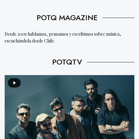
POTQ MAGAZINE
Desde 2005 hablamos, pensamos y escribimos sobre música,
escuchándola desde Chile.
POTQTV