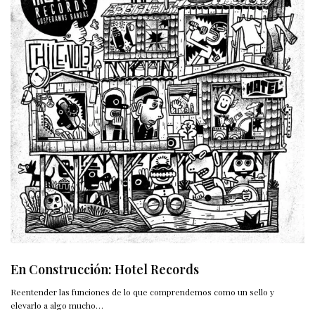
En Construcción: Hotel Records
Reentender las funciones de lo que comprendemos como un sello y
elevarlo a algo mucho…