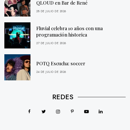
QLOUD en Bar de René
28 DE JULIO DE 2026
Fluvial celebra 10 años con una
programación historica
27 DE JULIO DE 2026
POTQ Escucha: soccer
24 DE JULIO DE 2026
REDES