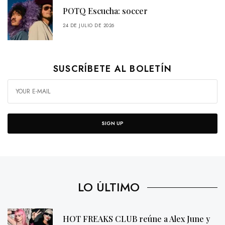
POTQ Escucha: soccer
24 DE JULIO DE 2026
SUSCRÍBETE AL BOLETÍN
SIGN UP
LO ÚLTIMO
HOT FREAKS CLUB reúne a Alex June y