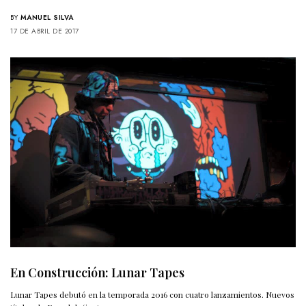
BY
MANUEL SILVA
17 DE ABRIL DE 2017
En Construcción: Lunar Tapes
Lunar Tapes debutó en la temporada 2016 con cuatro lanzamientos. Nuevos