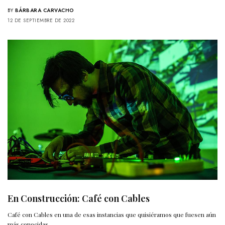
BY
BÁRBARA CARVACHO
12 DE SEPTIEMBRE DE 2022
En Construcción: Café con Cables
Café con Cables en una de esas instancias que quisiéramos que fuesen aún
más conocidas…