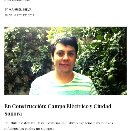
BY
MANUEL SILVA
29 DE MAYO DE 2017
En Construcción: Campo Eléctrico y Ciudad
Sonora
En Chile existen muchas instancias que abren espacios para nuevos
músicos, las cuales no siempre…