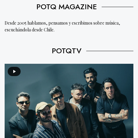
POTQ MAGAZINE
Desde 2005 hablamos, pensamos y escribimos sobre música,
escuchándola desde Chile.
POTQTV