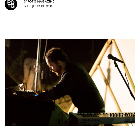
BY
POTQ MAGAZINE
17 DE JULIO DE 2018