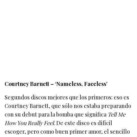
Courtney Barnett – ‘Nameless, Faceless’
Segundos discos mejores que los primeros: eso es
Courtney Barnett, que sólo nos estaba preparando
con su debut para la bomba que significa
Tell Me
How You Really Feel
. De este disco es difícil
escoger, pero como buen primer amor, el sencillo