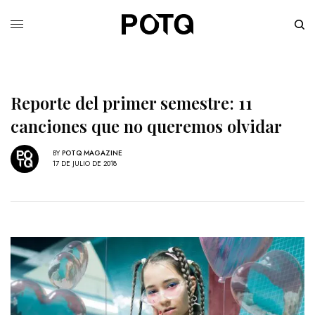
Reporte del primer semestre: 11
canciones que no queremos olvidar
BY
POTQ MAGAZINE
17 DE JULIO DE 2018