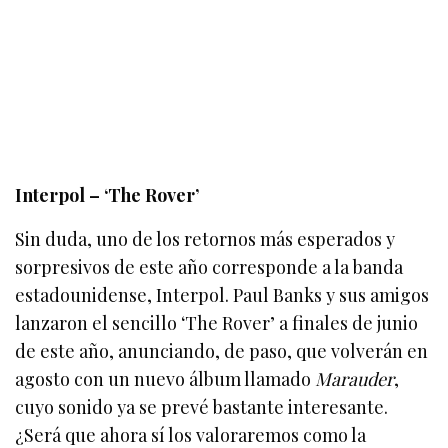
Interpol – ‘The Rover’
Sin duda, uno de los retornos más esperados y
sorpresivos de este año corresponde a la banda
estadounidense, Interpol. Paul Banks y sus amigos
lanzaron el sencillo ‘The Rover’ a finales de junio
de este año, anunciando, de paso, que volverán en
agosto con un nuevo álbum llamado
Marauder
,
cuyo sonido ya se prevé bastante interesante.
¿Será que ahora sí los valoraremos como la