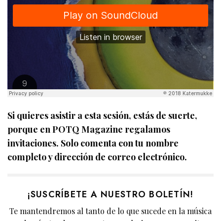
Si quieres asistir a esta sesión, estás de suerte,
porque en POTQ Magazine regalamos
invitaciones. Solo comenta con tu nombre
completo y dirección de correo electrónico.
¡SUSCRÍBETE A NUESTRO BOLETÍN!
Te mantendremos al tanto de lo que sucede en la música