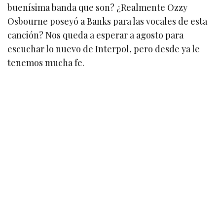
buenísima banda que son? ¿Realmente Ozzy
Osbourne poseyó a Banks para las vocales de esta
canción? Nos queda a esperar a agosto para
escuchar lo nuevo de Interpol, pero desde ya le
tenemos mucha fe.