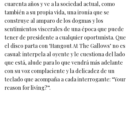
cuarenta años y ve a la sociedad actual, como
también a su propia vida, una ironía que se
construye al amparo de los dogmas y los
sentimientos viscerales de una época que puede
tener de presidente a cualquier oportunista. Que
el disco parta con ‘Hangout At The Gallows’ no es
casual: interpela al oyente y le cuestiona del lado
que está, alude para lo que vendrá más adelante
con su voz complaciente y la delicadez de un
teclado que acompaña a cada interrogante: “Your
reason for living?”.