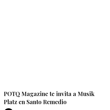
POTQ Magazine te invita a Musik
Platz en Santo Remedio