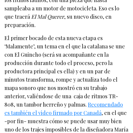
sampleaba a un motor de motocicleta. Eso es lo
que traerá
El Mal Querer
, su nuevo disco, en
preparación.
El primer bocado de esta nueva etapa es
‘Malamente’, un tema en el que la catalana se une
con El Guincho (será su acompañante en la
producción durante todo el proceso, pero la
productora principal es ella) y en un par de
minutos transforma, rompe y actualiza todo el
mapa sonoro que nos mostró en su trabajo
anterior, valiéndose de una caja de ritmos TR-
808, un tambor herreño y palmas.
Recomendado
es también el video firmado por Canadá
, en el que
-por fin- muestra cómo se puede usar muy bien
uno de los trajes imposibles de la diseñadora María