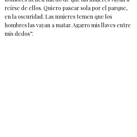
reírse de ellos. Quiero pasear sola por el parque,
en la oscuridad. Las mujeres temen que los
hombres las vayan a matar. Agarro mis llaves entre
mis dedos”.