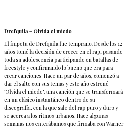
Drefquila – Olvida el miedo
El ímpetu de Drefquila fue temprano. Desde los 12
años tomó la decisión de crecer en el rap, pasando
toda su adolescencia participando en batallas de
freestyle y confirmando lo bueno que era para
crear canciones. Hace un par de años, comenzó a
dar el salto con sus temas y este año estrenó
‘Olvida el miedo’, una canción que se transformará
en un clásico instantáneo dentro de su
discografía, con la que sale del rap puro y duro y
se acerca a los ritmos urbanos. Hace algunas
semanas nos enterábamos que firmaba con Warner