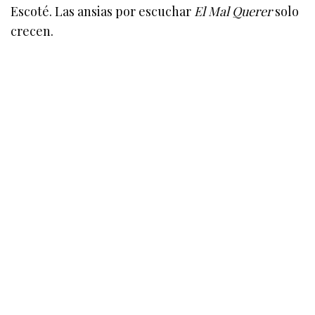
Escoté. Las ansias por escuchar
El Mal Querer
solo
crecen.