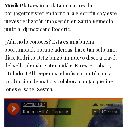
Musik Platz
es una plataforma creada
por Jägermeister en torno a la electrónica y este
jueves realizarán una sesión en Santo Remedio
junto al dj mexicano Roderic.
¿Aún no lo conoces? Esta es una buena
oportunidad, porque además, hace tan solo unos
días, Rodrigo Ortiz lanzó un nuevo disco a través
del sello alemán Katermukke. En este trabajo,
titulado It All Depends, el músico contó con la
producción de matt.i y colabora con Jacqueline
Jones e Isabel Sesma.