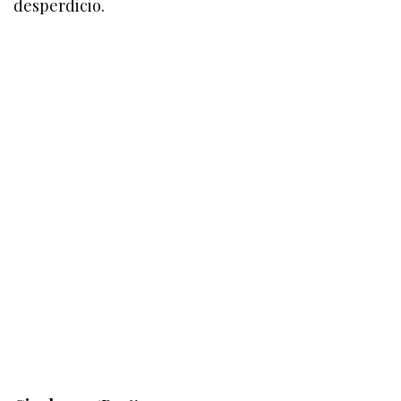
desperdicio.