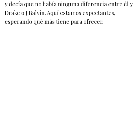
y decía que no había ninguna diferencia entre él y
Drake o J Balvin. Aquí estamos expectantes,
esperando qué más tiene para ofrecer.