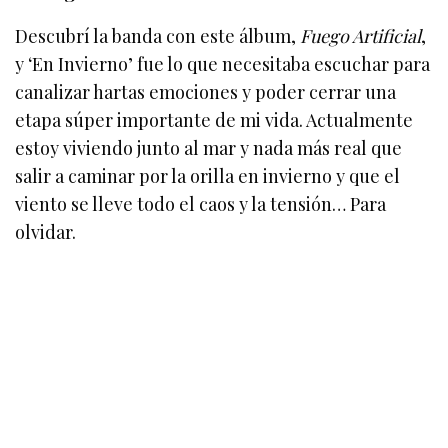
Descubrí la banda con este álbum,
Fuego Artificial
,
y ‘En Invierno’ fue lo que necesitaba escuchar para
canalizar hartas emociones y poder cerrar una
etapa súper importante de mi vida. Actualmente
estoy viviendo junto al mar y nada más real que
salir a caminar por la orilla en invierno y que el
viento se lleve todo el caos y la tensión… Para
olvidar.