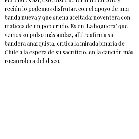
recién lo podemos disfrutar, con el apoyo de una
banda nueva y que suena aceitada: noventera con
matices de un pop crudo. Es en ‘La hoguera’ que
vemos su pulso más audaz, allí reafirma su
bandera anarquista, crítica la mirada binaria de
Chile a la espera de su sacrificio, en la canción más
rocanrolera del disco.