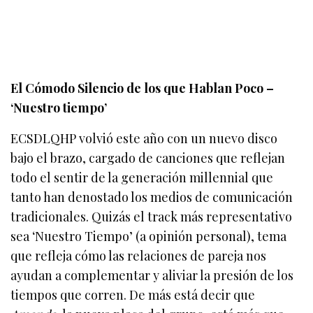
El Cómodo Silencio de los que Hablan Poco –
‘Nuestro tiempo’
ECSDLQHP volvió este año con un nuevo disco
bajo el brazo, cargado de canciones que reflejan
todo el sentir de la generación millennial que
tanto han denostado los medios de comunicación
tradicionales. Quizás el track más representativo
sea ‘Nuestro Tiempo’ (a opinión personal), tema
que refleja cómo las relaciones de pareja nos
ayudan a complementar y aliviar la presión de los
tiempos que corren. De más está decir que