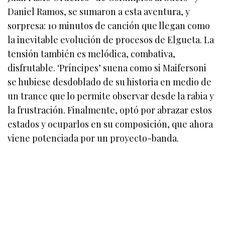
Daniel Ramos, se sumaron a esta aventura, y
sorpresa: 10 minutos de canción que llegan como
la inevitable evolución de procesos de Elgueta. La
tensión también es melódica, combativa,
disfrutable. ‘Príncipes’ suena como si Maifersoni
se hubiese desdoblado de su historia en medio de
un trance que lo permite observar desde la rabia y
la frustración. Finalmente, optó por abrazar estos
estados y ocuparlos en su composición, que ahora
viene potenciada por un proyecto-banda.