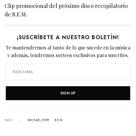
Clip promocional del próximo disco recopilatorio
de R.E.M.
¡SUSCRÍBETE A NUESTRO BOLETÍN!
Te mantendremos al tanto de lo que sucede en la música
y además, tendremos sorteos exclusivos para suscrites.
SIGN UP
TAGS
MICHAEL STIPE
R.E.M.