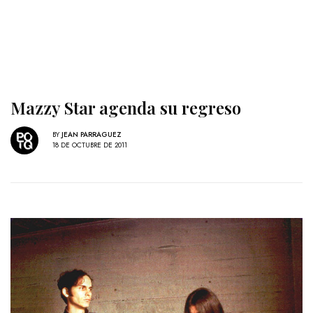
Mazzy Star agenda su regreso
BY
JEAN PARRAGUEZ
18 DE OCTUBRE DE 2011