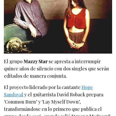
El grupo
Mazzy Star
se apresta a interrumpir
quince años de silencio con dos singles que serán
editados de manera conjunta.
El proyecto liderado por la cantante
Hope
Sandoval
y el guitarrista David Roback prepara
‘Common Burn’ y ‘Lay Myself Down’,
transformándose en lo primero que publica el