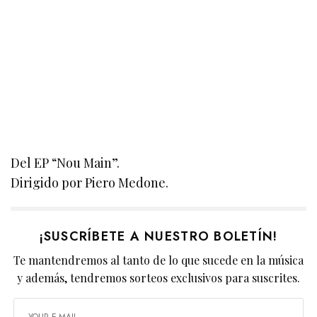
Del EP “Nou Main”.
Dirigido por Piero Medone.
¡SUSCRÍBETE A NUESTRO BOLETÍN!
Te mantendremos al tanto de lo que sucede en la música
y además, tendremos sorteos exclusivos para suscrites.