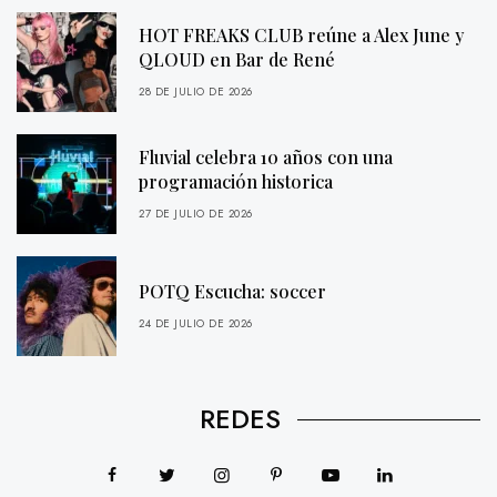
HOT FREAKS CLUB reúne a Alex June y
QLOUD en Bar de René
28 DE JULIO DE 2026
Fluvial celebra 10 años con una
programación historica
27 DE JULIO DE 2026
POTQ Escucha: soccer
24 DE JULIO DE 2026
REDES