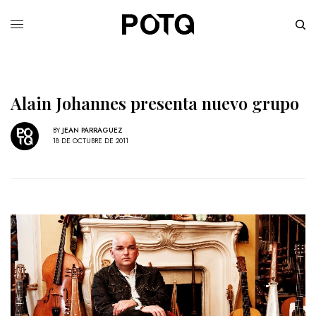
Alain Johannes presenta nuevo grupo
BY
JEAN PARRAGUEZ
18 DE OCTUBRE DE 2011