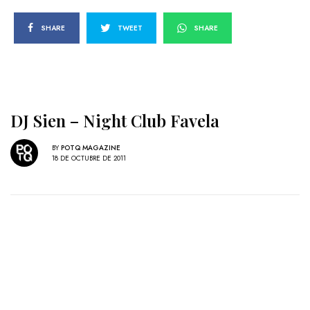
SHARE
TWEET
SHARE
DJ Sien – Night Club Favela
BY
POTQ MAGAZINE
18 DE OCTUBRE DE 2011