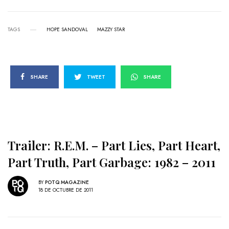
TAGS
HOPE SANDOVAL
MAZZY STAR
SHARE
TWEET
SHARE
Trailer: R.E.M. – Part Lies, Part Heart,
Part Truth, Part Garbage: 1982 – 2011
BY
POTQ MAGAZINE
18 DE OCTUBRE DE 2011