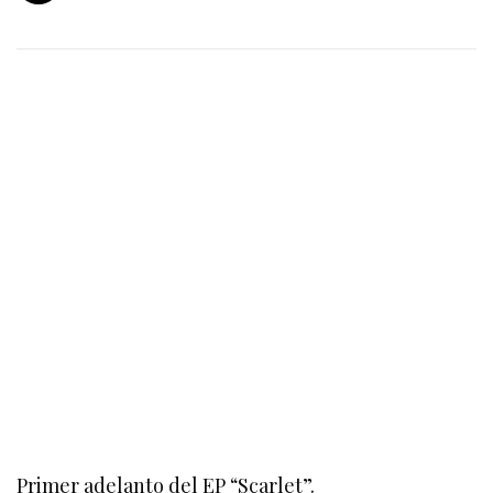
Primer adelanto del EP “Scarlet”.