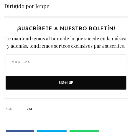
Dirigido por Jeppe.
¡SUSCRÍBETE A NUESTRO BOLETÍN!
Te mantendremos al tanto de lo que sucede en la música
y además, tendremos sorteos exclusivos para suscrites.
SIGN UP
TAGS
2:54