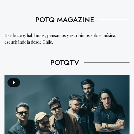
POTQ MAGAZINE
Desde 2005 hablamos, pensamos y escribimos sobre música,
escuchándola desde Chile.
POTQTV