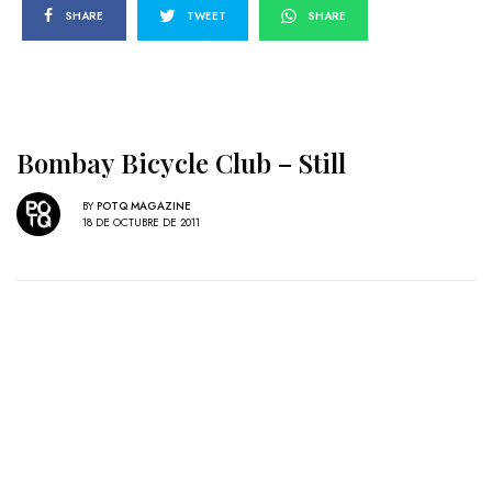
SHARE
TWEET
SHARE
Bombay Bicycle Club – Still
BY
POTQ MAGAZINE
18 DE OCTUBRE DE 2011