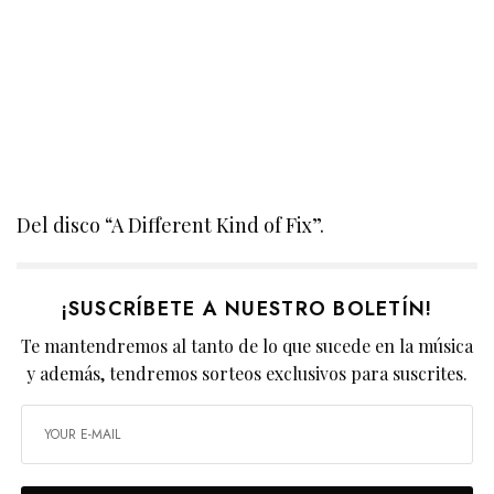
Del disco “A Different Kind of Fix”.
¡SUSCRÍBETE A NUESTRO BOLETÍN!
Te mantendremos al tanto de lo que sucede en la música
y además, tendremos sorteos exclusivos para suscrites.