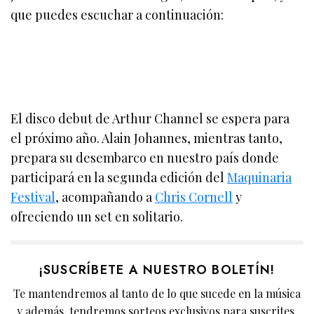
que puedes escuchar a continuación:
El disco debut de Arthur Channel se espera para
el próximo año. Alain Johannes, mientras tanto,
prepara su desembarco en nuestro país donde
participará en la segunda edición del
Maquinaria
Festival
, acompañando a
Chris Cornell
y
ofreciendo un set en solitario.
¡SUSCRÍBETE A NUESTRO BOLETÍN!
Te mantendremos al tanto de lo que sucede en la música
y además, tendremos sorteos exclusivos para suscrites.