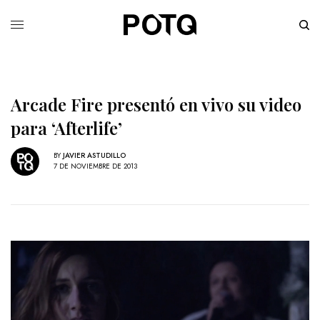
Arcade Fire presentó en vivo su video
para ‘Afterlife’
BY
JAVIER ASTUDILLO
7 DE NOVIEMBRE DE 2013