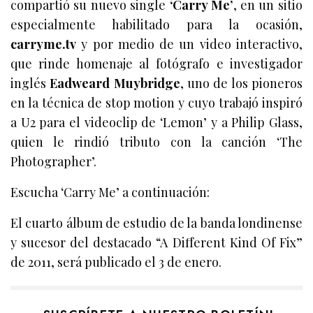
compartió su nuevo single
‘Carry Me’
, en un sitio
especialmente habilitado para la ocasión,
carryme.tv
y por medio de un video interactivo,
que rinde homenaje al fotógrafo e investigador
inglés
Eadweard Muybridge
, uno de los pioneros
en la técnica de stop motion y cuyo trabajó inspiró
a U2 para el videoclip de ‘Lemon’ y a Philip Glass,
quien le rindió tributo con la canción ‘The
Photographer’.
Escucha ‘Carry Me’ a continuación:
El cuarto álbum de estudio de la banda londinense
y sucesor del destacado “A Different Kind Of Fix”
de 2011, será publicado el 3 de enero.