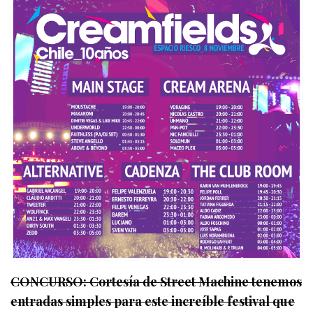
CONCURSO: Cortesía de Street Machine tenemos
entradas simples para este increíble festival que