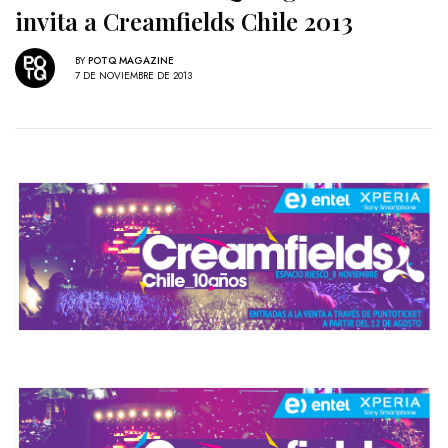
invita a Creamfields Chile 2013
BY
POTQ MAGAZINE
7 DE NOVIEMBRE DE 2013