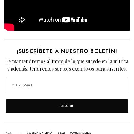
¡SUSCRÍBETE A NUESTRO BOLETÍN!
Te mantendremos al tanto de lo que sucede en la música
y además, tendremos sorteos exclusivos para suscrites.
SIGN UP
TAGS
MÚSICA CHILENA
SEO2
SONIDO ÁCIDO