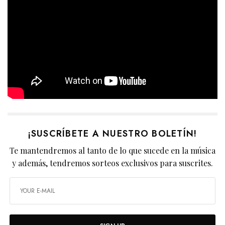
¡SUSCRÍBETE A NUESTRO BOLETÍN!
Te mantendremos al tanto de lo que sucede en la música
y además, tendremos sorteos exclusivos para suscrites.