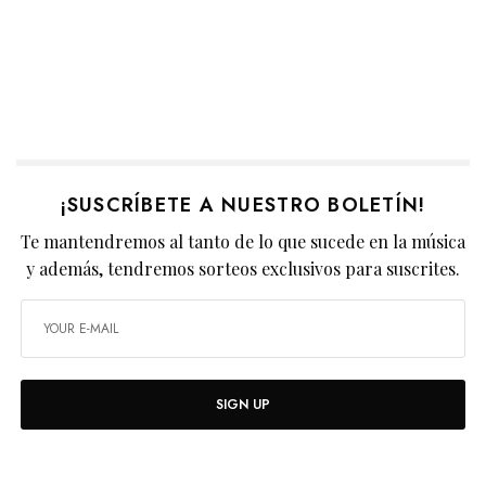
¡SUSCRÍBETE A NUESTRO BOLETÍN!
Te mantendremos al tanto de lo que sucede en la música
y además, tendremos sorteos exclusivos para suscrites.
SIGN UP