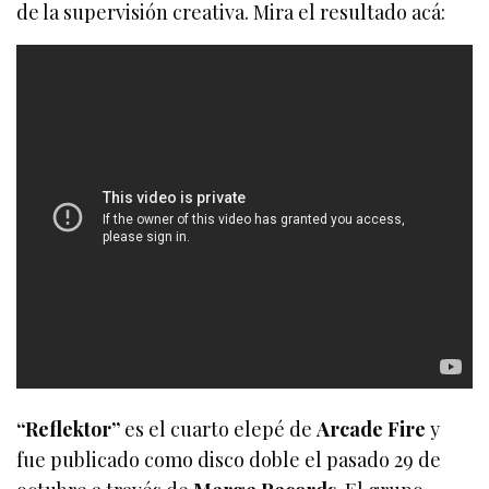
de la supervisión creativa. Mira el resultado acá:
“Reflektor”
es el cuarto elepé de
Arcade Fire
y
fue publicado como disco doble el pasado 29 de