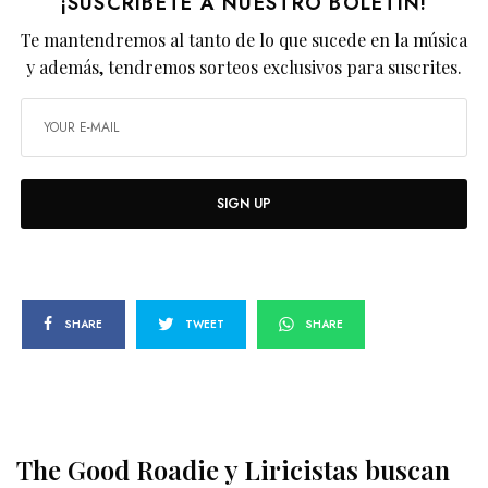
¡SUSCRÍBETE A NUESTRO BOLETÍN!
Te mantendremos al tanto de lo que sucede en la música
y además, tendremos sorteos exclusivos para suscrites.
SIGN UP
SHARE
TWEET
SHARE
The Good Roadie y Liricistas buscan