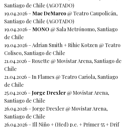
Santiago de Chile (AGOTADO)
19.04.2026 –
Mac DeMarco
@ Teatro Caupolicán,
Santiago de Chile (AGOTADO)
19.04.2026 –
MONO
@ Sala Metrónomo, Santiago
de Chile
19.04.2026 – Adrian Smith + Rihie Kotzen @ Teatro
Coliseo, Santiago de Chile
21.04.2026 – Roxette @ Movistar Arena, Santiago de
Chile
21.04.2026 – In Flames @ Teatro Cariola, Santiago
de Chile
25.04.2026 –
Jorge Drexler
@ Movistar Arena,
Santiago de Chile
26.04.2026 – Jorge Drexler @ Movistar Arena,
Santiago de Chile
26.04.2026 – Ill Niño + (Hed) p.e. + Primer 55 + Drif