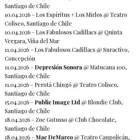
Santiago de Chile
10.04.2026 – Los Espíritus + Los Mirlos @ Teatro
Coliseo, Santiago de Chile
10.04.2026 – Los Fabulosos Cadillacs @ Quinta
Vergara, Viña del Mar
11.04.2026 – Los Fabulosos Cadillacs @ Suractivo,
Concepción
11.04.2026 –
Depresión Sonora
@ Matucana 100,
Santiago de Chile
11.04.2026 – Perotá Chingó @ Teatro Coliseo,
Santiago de Chile
15.04.2026 –
Public Image Ltd
@ Blondie Club,
Santiago de Chile
18.04.2026 – Zoe Gotusso @ Club Chocolate,
Santiago de Chile
18.04.2026 –
Mac DeMarco
@ Teatro Caupolicán,