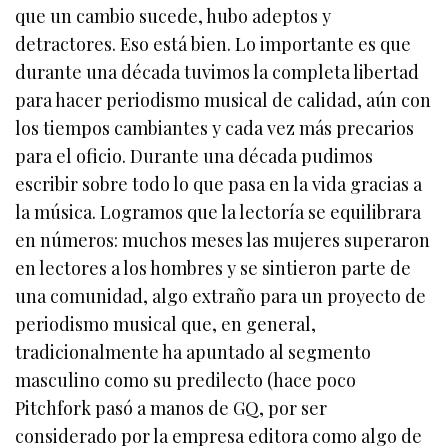
que un cambio sucede, hubo adeptos y
detractores. Eso está bien. Lo importante es que
durante una década tuvimos la completa libertad
para hacer periodismo musical de calidad, aún con
los tiempos cambiantes y cada vez más precarios
para el oficio. Durante una década pudimos
escribir sobre todo lo que pasa en la vida gracias a
la música. Logramos que la lectoría se equilibrara
en números: muchos meses las mujeres superaron
en lectores a los hombres y se sintieron parte de
una comunidad, algo extraño para un proyecto de
periodismo musical que, en general,
tradicionalmente ha apuntado al segmento
masculino como su predilecto (hace poco
Pitchfork pasó a manos de GQ, por ser
considerado por la empresa editora como algo de