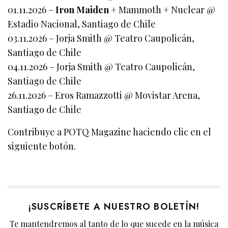
01.11.2026 –
Iron Maiden
+ Mammoth + Nuclear @
Estadio Nacional, Santiago de Chile
03.11.2026 – Jorja Smith @ Teatro Caupolicán,
Santiago de Chile
04.11.2026 – Jorja Smith @ Teatro Caupolicán,
Santiago de Chile
26.11.2026 – Eros Ramazzotti @ Movistar Arena,
Santiago de Chile
Contribuye a POTQ Magazine haciendo clic en el
siguiente botón.
¡SUSCRÍBETE A NUESTRO BOLETÍN!
Te mantendremos al tanto de lo que sucede en la música