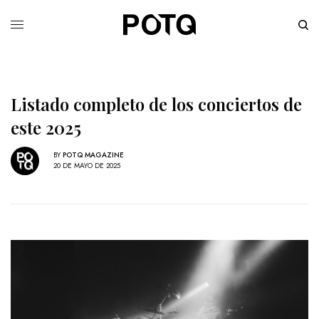
Listado completo de los conciertos de
este 2025
BY
POTQ MAGAZINE
20 DE MAYO DE 2025