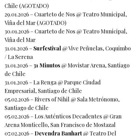
Chile (AGOTADO)
29.01.2026 – Cuarteto de Nos @ Teatro Municipal,
Viña del Mar (AGOTADO)
30.01.2026 – Cuarteto de Nos @ Teatro Municipal,
Viña del Mar
31.01.2026 –
Surfestival
@ Vive Peñuelas, Coquimbo
/ La Serena
31.01.2026 –
31 Minutos
@ Movistar Arena, Santiago
de Chile
31.01.2026 – La Renga @ Parque Ciudad
Empresarial, Santiago de Chile
05.02.2026 – Rivers of Nihil @ Sala Metrónomo,
Santiago de Chile
05.02.2026 – Los Auténticos Decadentes @ Gran
Arena Monticello, San Francisco de Mostazal
07.02.2026 –
Devendra Banhart
@ Teatro Del