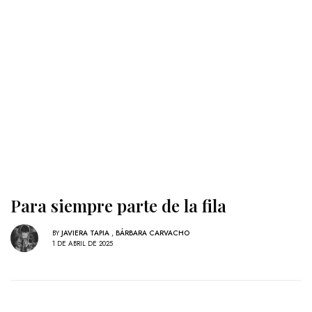
Para siempre parte de la fila
BY
JAVIERA TAPIA
,
BÁRBARA CARVACHO
1 DE ABRIL DE 2025