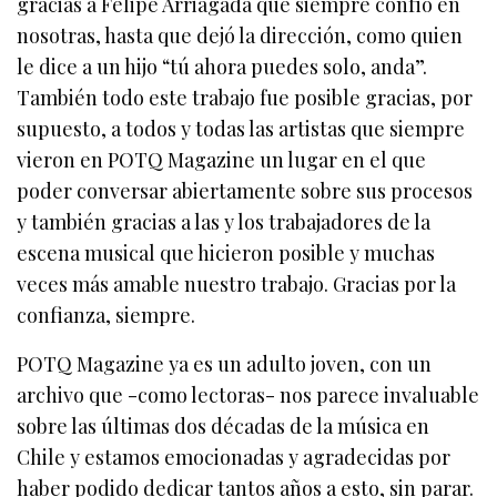
gracias a Felipe Arriagada que siempre confió en
nosotras, hasta que dejó la dirección, como quien
le dice a un hijo “tú ahora puedes solo, anda”.
También todo este trabajo fue posible gracias, por
supuesto, a todos y todas las artistas que siempre
vieron en POTQ Magazine un lugar en el que
poder conversar abiertamente sobre sus procesos
y también gracias a las y los trabajadores de la
escena musical que hicieron posible y muchas
veces más amable nuestro trabajo. Gracias por la
confianza, siempre.
POTQ Magazine ya es un adulto joven, con un
archivo que -como lectoras- nos parece invaluable
sobre las últimas dos décadas de la música en
Chile y estamos emocionadas y agradecidas por
haber podido dedicar tantos años a esto, sin parar.