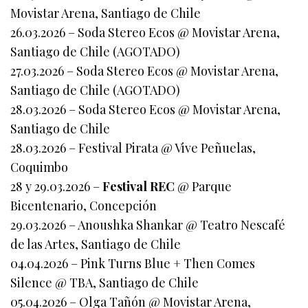
Movistar Arena, Santiago de Chile
26.03.2026 – Soda Stereo Ecos @ Movistar Arena,
Santiago de Chile (AGOTADO)
27.03.2026 – Soda Stereo Ecos @ Movistar Arena,
Santiago de Chile (AGOTADO)
28.03.2026 – Soda Stereo Ecos @ Movistar Arena,
Santiago de Chile
28.03.2026 – Festival Pirata @ Vive Peñuelas,
Coquimbo
28 y 29.03.2026 –
Festival REC
@ Parque
Bicentenario, Concepción
29.03.2026 – Anoushka Shankar @ Teatro Nescafé
de las Artes, Santiago de Chile
04.04.2026 – Pink Turns Blue + Then Comes
Silence @ TBA, Santiago de Chile
05.04.2026 – Olga Tañón @ Movistar Arena,