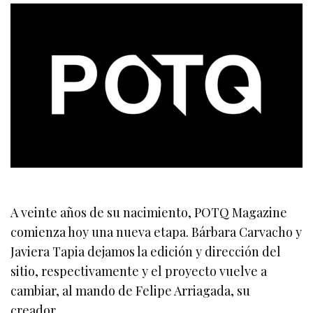
A veinte años de su nacimiento, POTQ Magazine
comienza hoy una nueva etapa. Bárbara Carvacho y
Javiera Tapia dejamos la edición y dirección del
sitio, respectivamente y el proyecto vuelve a
cambiar, al mando de Felipe Arriagada, su
creador.