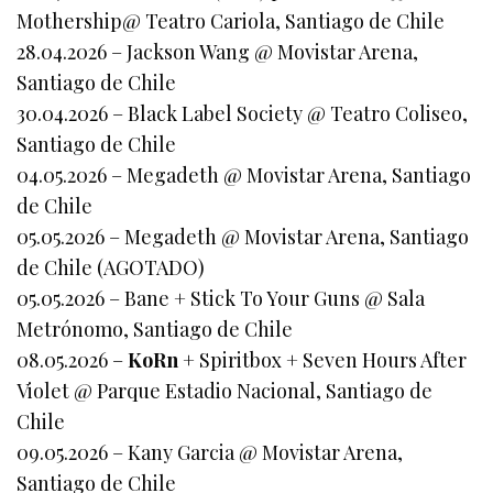
Mothership@ Teatro Cariola, Santiago de Chile
28.04.2026 – Jackson Wang @ Movistar Arena,
Santiago de Chile
30.04.2026 – Black Label Society @ Teatro Coliseo,
Santiago de Chile
04.05.2026 – Megadeth @ Movistar Arena, Santiago
de Chile
05.05.2026 – Megadeth @ Movistar Arena, Santiago
de Chile (AGOTADO)
05.05.2026 – Bane + Stick To Your Guns @ Sala
Metrónomo, Santiago de Chile
08.05.2026 –
KoRn
+ Spiritbox + Seven Hours After
Violet @ Parque Estadio Nacional, Santiago de
Chile
09.05.2026 – Kany Garcia @ Movistar Arena,
Santiago de Chile