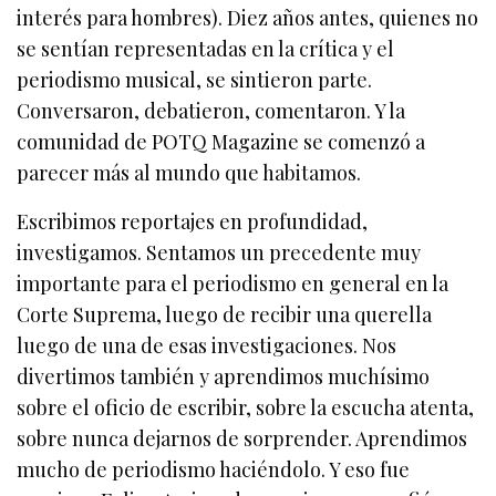
interés para hombres). Diez años antes, quienes no
se sentían representadas en la crítica y el
periodismo musical, se sintieron parte.
Conversaron, debatieron, comentaron. Y la
comunidad de POTQ Magazine se comenzó a
parecer más al mundo que habitamos.
Escribimos reportajes en profundidad,
investigamos. Sentamos un precedente muy
importante para el periodismo en general en la
Corte Suprema, luego de recibir una querella
luego de una de esas investigaciones. Nos
divertimos también y aprendimos muchísimo
sobre el oficio de escribir, sobre la escucha atenta,
sobre nunca dejarnos de sorprender. Aprendimos
mucho de periodismo haciéndolo. Y eso fue