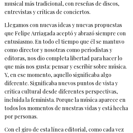
musical más tradicional, con reseñas de discos,
entrevistas y críticas de conciertos.
Llegamos con nuevas ideas y nuevas propuestas
que Felipe Arriagada aceptó y abrazó siempre con
entusiasmo. En todo el tiempo que él se mantuvo
como director y nosotras como periodistas y
editoras, nos dio completa libertad para hacer lo
que más nos gusta: pensar y escribir sobre música.
Y, en ese momento, aquello significaba algo
diferente. Significaba nuevos puntos de vista y
crítica cultural desde diferentes perspectivas,
incluida la feminista. Porque la música aparece en
todos los momentos de nuestras vidas y está hecha
por personas.
Con el giro de esta línea editorial, como cada vez