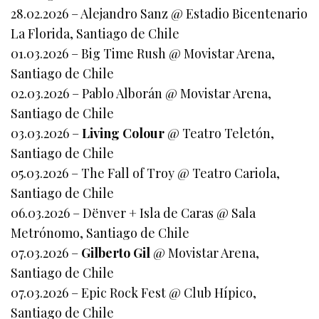
28.02.2026 – Alejandro Sanz @ Estadio Bicentenario
La Florida, Santiago de Chile
01.03.2026 – Big Time Rush @ Movistar Arena,
Santiago de Chile
02.03.2026 – Pablo Alborán @ Movistar Arena,
Santiago de Chile
03.03.2026 –
Living Colour
@ Teatro Teletón,
Santiago de Chile
05.03.2026 – The Fall of Troy @ Teatro Cariola,
Santiago de Chile
06.03.2026 – Dënver + Isla de Caras @ Sala
Metrónomo, Santiago de Chile
07.03.2026 –
Gilberto Gil
@ Movistar Arena,
Santiago de Chile
07.03.2026 – Epic Rock Fest @ Club Hípico,
Santiago de Chile