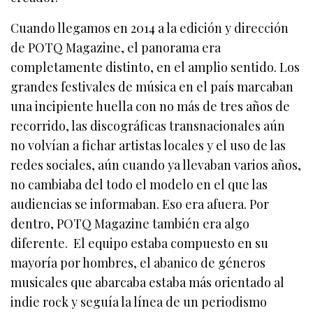
Cuando llegamos en 2014 a la edición y dirección
de POTQ Magazine, el panorama era
completamente distinto, en el amplio sentido. Los
grandes festivales de música en el país marcaban
una incipiente huella con no más de tres años de
recorrido, las discográficas transnacionales aún
no volvían a fichar artistas locales y el uso de las
redes sociales, aún cuando ya llevaban varios años,
no cambiaba del todo el modelo en el que las
audiencias se informaban. Eso era afuera. Por
dentro, POTQ Magazine también era algo
diferente. El equipo estaba compuesto en su
mayoría por hombres, el abanico de géneros
musicales que abarcaba estaba más orientado al
indie rock y seguía la línea de un periodismo