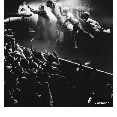
Casimaria