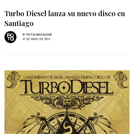
Turbo Diesel lanza su nuevo disco en
Santiago
BY
POTQ MAGAZINE
31 DE MAYO DE 2013