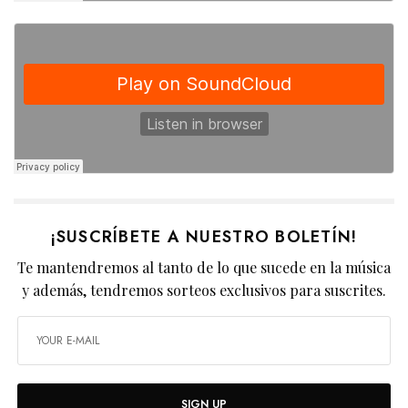
¡SUSCRÍBETE A NUESTRO BOLETÍN!
Te mantendremos al tanto de lo que sucede en la música
y además, tendremos sorteos exclusivos para suscrites.
SIGN UP