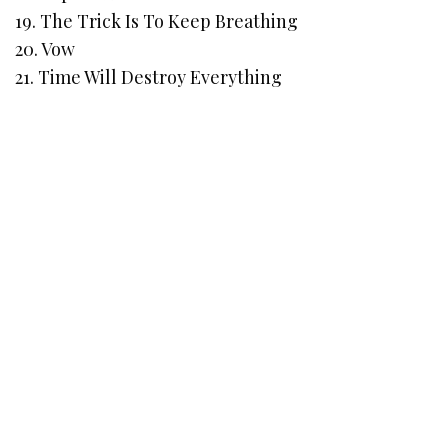
19. The Trick Is To Keep Breathing
20. Vow
21. Time Will Destroy Everything