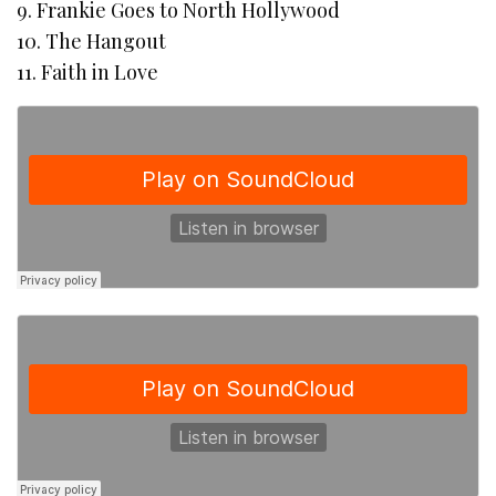
9. Frankie Goes to North Hollywood
10. The Hangout
11. Faith in Love