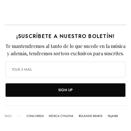
¡SUSCRÍBETE A NUESTRO BOLETÍN!
Te mantendremos al tanto de lo que sucede en la música
y además, tendremos sorteos exclusivos para suscrites.
SIGN UP
TAGS
CONCURSOS
MÚSICA CHILENA
ROLANDO RAMOS
YAJAIRA