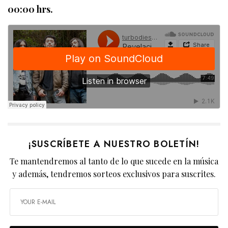
00:00 hrs.
¡SUSCRÍBETE A NUESTRO BOLETÍN!
Te mantendremos al tanto de lo que sucede en la música
y además, tendremos sorteos exclusivos para suscrites.