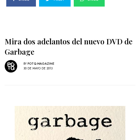
Mira dos adelantos del nuevo DVD de
Garbage
BY
POTQ MAGAZINE
30 DE MAYO DE 2013