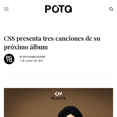
CSS presenta tres canciones de su
próximo álbum
BY
POTQ MAGAZINE
1 DE JUNIO DE 2013