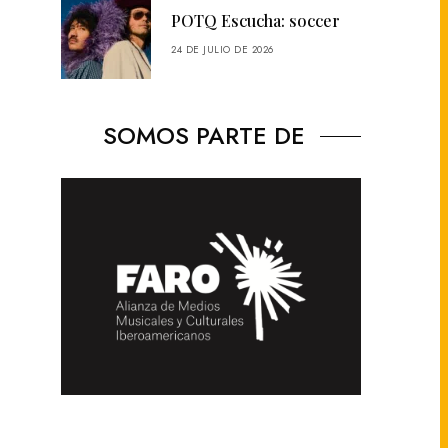
POTQ Escucha: soccer
24 DE JULIO DE 2026
SOMOS PARTE DE