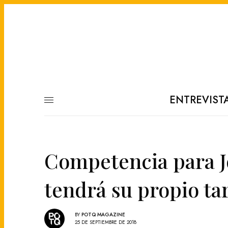
ENTREVIST
Competencia para Jo
tendrá su propio ta
BY
POTQ MAGAZINE
25 DE SEPTIEMBRE DE 2018