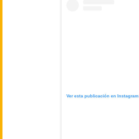
Ver esta publicación en Instagram