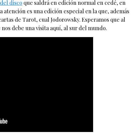
 del disco
que saldrá en edición normal en cedé, en
 la atención es una edición especial en la que, además
cartas de Tarot, cual Jodorowsky. Esperamos que al
 nos debe una visita aquí, al sur del mundo.