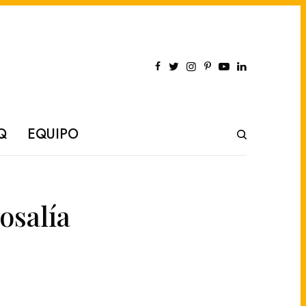
Q
EQUIPO
osalía