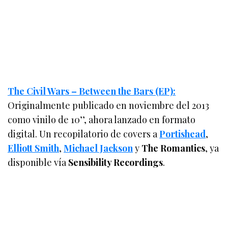
The Civil Wars – Between the Bars (EP):
Originalmente publicado en noviembre del 2013
como vinilo de 10’’, ahora lanzado en formato
digital. Un recopilatorio de covers a
Portishead
,
Elliott Smith
,
Michael Jackson
y
The Romantics
, ya
disponible vía
Sensibility Recordings
.