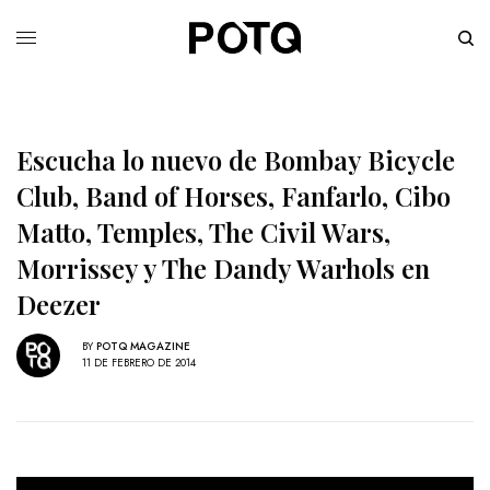
Escucha lo nuevo de Bombay Bicycle
Club, Band of Horses, Fanfarlo, Cibo
Matto, Temples, The Civil Wars,
Morrissey y The Dandy Warhols en
Deezer
BY
POTQ MAGAZINE
11 DE FEBRERO DE 2014