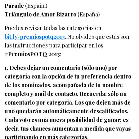
Parade
(España)
Triángulo de Amor Bizarro
(España)
Puedes revisar todas las categorías en
bit.ly/premiospotq2013
. No olvides que éstas son
las instrucciones para participar en los
#PremiosPOTQ 2013
:
1. Debes dejar un comentario (sólo uno) por
categoría con la opción de tu preferencia dentro
de los nominados, acompañada de tu nombre
completo y mail de contacto. Recuerda: sólo un
comentario por categoría. Los que dejen más de
uno quedarán automáticamente descalificados.
Cada voto es una nueva posibilidad de ganar; es
decir, tus chances aumentan a medida que vayas
participando en más categorías.