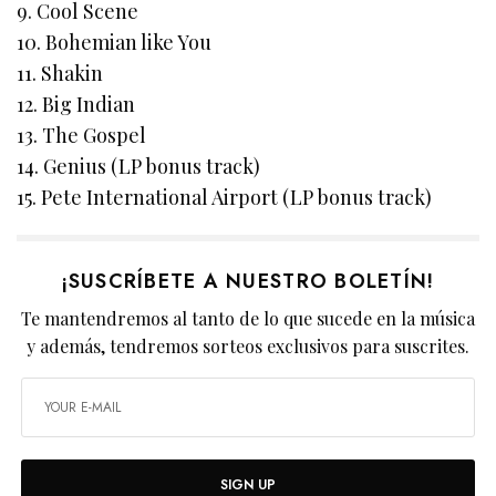
9. Cool Scene
10. Bohemian like You
11. Shakin
12. Big Indian
13. The Gospel
14. Genius (LP bonus track)
15. Pete International Airport (LP bonus track)
¡SUSCRÍBETE A NUESTRO BOLETÍN!
Te mantendremos al tanto de lo que sucede en la música
y además, tendremos sorteos exclusivos para suscrites.
SIGN UP