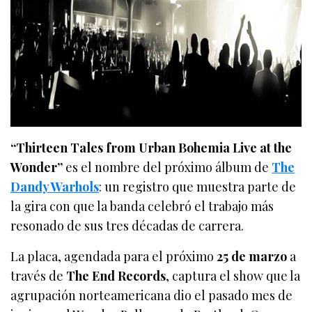
“Thirteen Tales from Urban Bohemia Live at the
Wonder”
es el nombre del próximo álbum de
The
Dandy Warhols
: un registro que muestra parte de
la gira con que la banda celebró el trabajo más
resonado de sus tres décadas de carrera.
La placa, agendada para el próximo
25 de marzo
a
través de
The End Records
, captura el show que la
agrupación norteamericana dio el pasado mes de