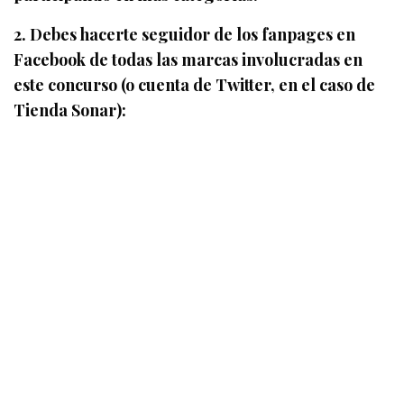
2. Debes hacerte seguidor de los fanpages en
Facebook de todas las marcas involucradas en
este concurso (o cuenta de Twitter, en el caso de
Tienda Sonar):