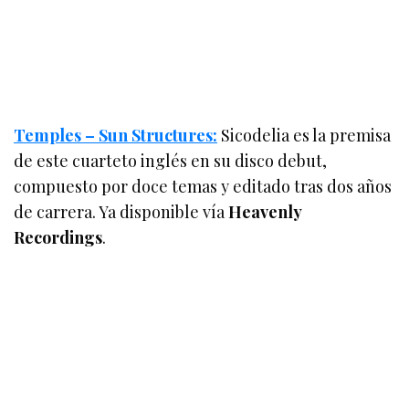
Temples – Sun Structures:
Sicodelia es la premisa
de este cuarteto inglés en su disco debut,
compuesto por doce temas y editado tras dos años
de carrera. Ya disponible vía
Heavenly
Recordings
.