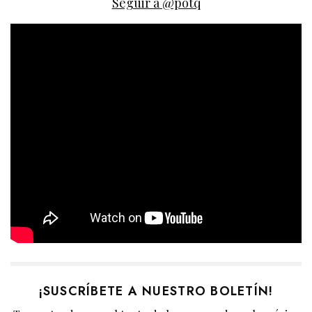
Seguir a @potq
¡SUSCRÍBETE A NUESTRO BOLETÍN!