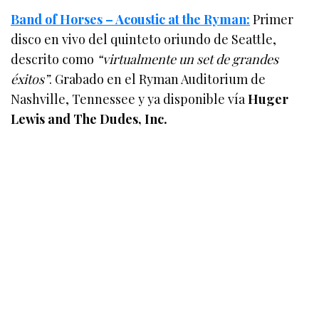
Band of Horses – Acoustic at the Ryman:
Primer
disco en vivo del quinteto oriundo de Seattle,
descrito como
“virtualmente un set de grandes
éxitos”
. Grabado en el Ryman Auditorium de
Nashville, Tennessee y ya disponible vía
Huger
Lewis and The Dudes, Inc.