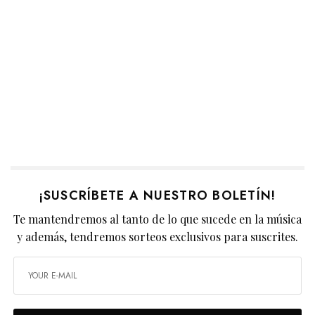
¡SUSCRÍBETE A NUESTRO BOLETÍN!
Te mantendremos al tanto de lo que sucede en la música
y además, tendremos sorteos exclusivos para suscrites.