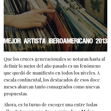
Que los cruces generacionales se notaran hasta al
definir lo mejor del año pasado es un fenómeno
que quedó de manifiesto en todos los niveles. A
escala continental, los destacados de esos doce
meses abarcan tanto consagrados como nuevas
propuestas.
Ahora, es tu turno de escoger una entre todas