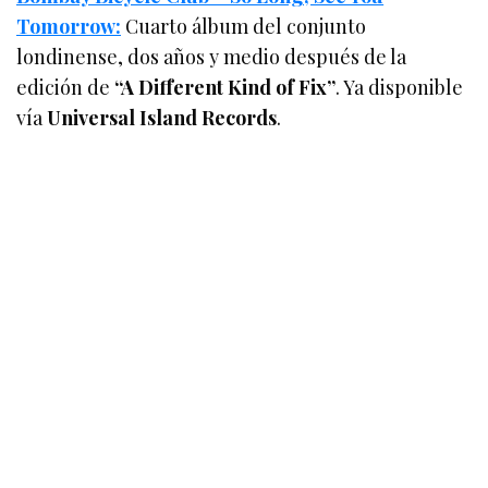
Tomorrow:
Cuarto álbum del conjunto
londinense, dos años y medio después de la
edición de
“A Different Kind of Fix”
. Ya disponible
vía
Universal Island Records
.