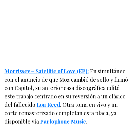
Morrissey – Satellite of Love (EP):
En simultáneo
con el anuncio de que Moz cambió de sello y firmó
con Capitol, su anterior casa discográfica editó
este trabajo centrado en su reversión a un clásico
del fallecido
Lou Reed
. Otra toma en vivo y un
corte remasterizado completan esta placa, ya
disponible vía
Parlophone Music
.