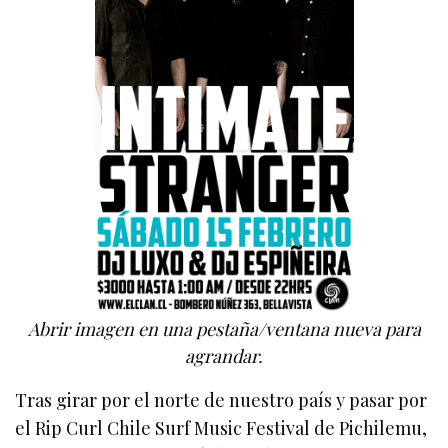
Abrir imagen en una pestaña/ventana nueva para
agrandar.
Tras girar por el norte de nuestro país y pasar por
el Rip Curl Chile Surf Music Festival de Pichilemu,