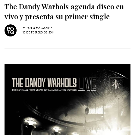
The Dandy Warhols agenda disco en
vivo y presenta su primer single
BY
POTQ MAGAZINE
10 DE FEBRERO DE 2014