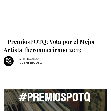
#PremiosPOTQ: Vota por el Mejor
Artista Iberoamericano 2013
BY
POTQ MAGAZINE
10 DE FEBRERO DE 2014