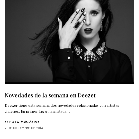
Novedades de la semana en Deezer
Deezer tiene esta semana dos novedades relacionadas con artistas
chilenos. En primer lugar, la invitada…
BY
POTQ MAGAZINE
9 DE DICIEMBRE DE 2014