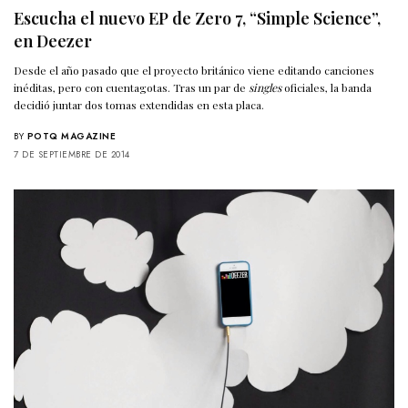
Escucha el nuevo EP de Zero 7, “Simple Science”,
en Deezer
Desde el año pasado que el proyecto británico viene editando canciones
inéditas, pero con cuentagotas. Tras un par de
singles
oficiales, la banda
decidió juntar dos tomas extendidas en esta placa.
BY
POTQ MAGAZINE
7 DE SEPTIEMBRE DE 2014