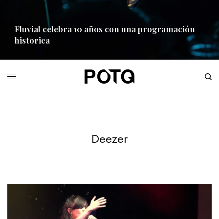
Fluvial celebra 10 años con una programación
historica
READ MORE
Deezer