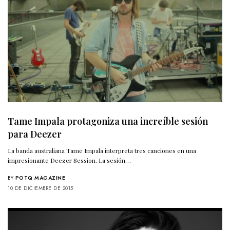
Tame Impala protagoniza una increíble sesión
para Deezer
La banda australiana Tame Impala interpreta tres canciones en una
impresionante Deezer Session. La sesión…
BY
POTQ MAGAZINE
10 DE DICIEMBRE DE 2015