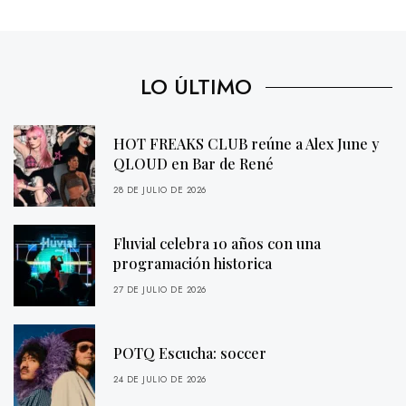
LO ÚLTIMO
HOT FREAKS CLUB reúne a Alex June y
QLOUD en Bar de René
28 DE JULIO DE 2026
Fluvial celebra 10 años con una
programación historica
27 DE JULIO DE 2026
POTQ Escucha: soccer
24 DE JULIO DE 2026