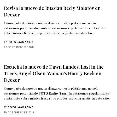
Revisa lo nuevo de Russian Red y Molotov en
Deezer
Como parte de nuestra nueva alianza con esta plataforma, no sólo
estaremos potenciando; también estaremos regularmente contándote
sobre música fresca que puedes escuchar gratis en este sitio.
BY
POTQ MAGAZINE
22 DE FEBRERO DE 2014
Escucha lo nuevo de Dawn Landes, Lost in the
Trees, Angel Olsen, Woman’s Hour y Beck en
Deezer
Como parte de nuestra nueva alianza con esta plataforma, no sólo
estaremos potenciando
POTQ Radio
. También estaremos regularmente
contándote sobre música fresca que puedes escuchar gratis en este sitio.
BY
POTQ MAGAZINE
18 DE FEBRERO DE 2014