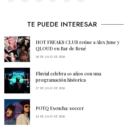
TE PUEDE INTERESAR
HOT FREAKS CLUB reúne a Alex June y
QLOUD en Bar de René
28 DE JULIO DE 2026
Fluvial celebra 10 años con una
programación historica
27 DE JULIO DE 2026
POTQ Escucha: soccer
24 DE JULIO DE 2026