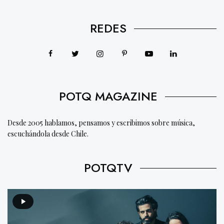
REDES
POTQ MAGAZINE
Desde 2005 hablamos, pensamos y escribimos sobre música,
escuchándola desde Chile.
POTQTV