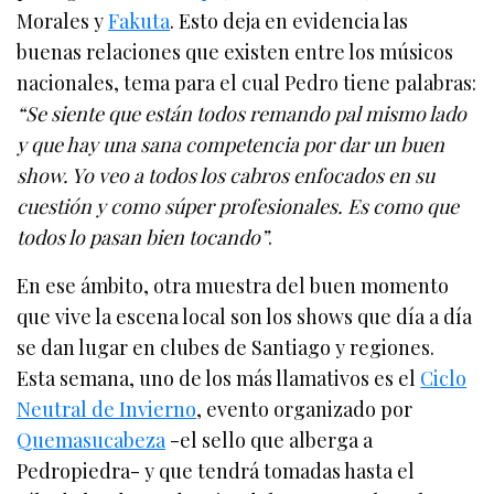
Morales y
Fakuta
. Esto deja en evidencia las
buenas relaciones que existen entre los músicos
nacionales, tema para el cual Pedro tiene palabras:
“Se siente que están todos remando pal mismo lado
y que hay una sana competencia por dar un buen
show. Yo veo a todos los cabros enfocados en su
cuestión y como súper profesionales. Es como que
todos lo pasan bien tocando”
.
En ese ámbito, otra muestra del buen momento
que vive la escena local son los shows que día a día
se dan lugar en clubes de Santiago y regiones.
Esta semana, uno de los más llamativos es el
Ciclo
Neutral de Invierno
, evento organizado por
Quemasucabeza
-el sello que alberga a
Pedropiedra- y que tendrá tomadas hasta el