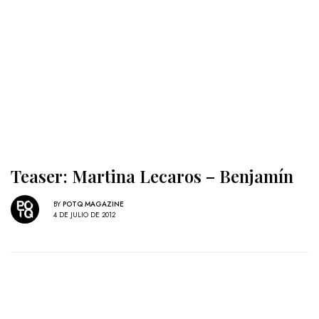
Teaser: Martina Lecaros – Benjamín
BY
POTQ MAGAZINE
4 DE JULIO DE 2012