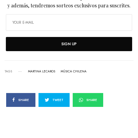
y además, tendremos sorteos exclusivos para suscrites.
SIGN UP
TAGS
MARTINA LECAROS
MÚSICA CHILENA
SHARE
TWEET
SHARE