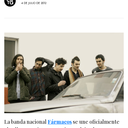
4 DE JULIO DE 2012
La banda nacional
Fármacos
se une oficialmente