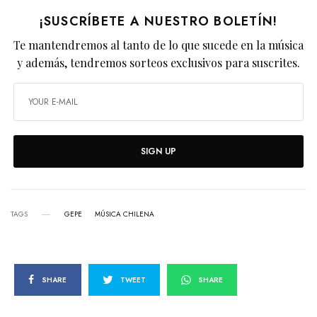
¡SUSCRÍBETE A NUESTRO BOLETÍN!
Te mantendremos al tanto de lo que sucede en la música
y además, tendremos sorteos exclusivos para suscrites.
SIGN UP
TAGS
GEPE
MÚSICA CHILENA
SHARE
TWEET
SHARE