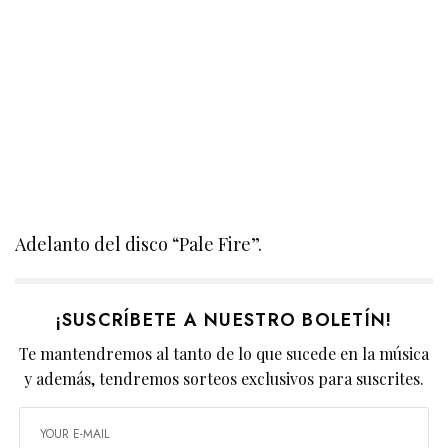
Adelanto del disco “Pale Fire”.
¡SUSCRÍBETE A NUESTRO BOLETÍN!
Te mantendremos al tanto de lo que sucede en la música
y además, tendremos sorteos exclusivos para suscrites.