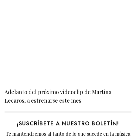
Adelanto del próximo videoclip de Martina
Lecaros, a estrenarse este mes.
¡SUSCRÍBETE A NUESTRO BOLETÍN!
Te mantendremos al tanto de lo que sucede en la música