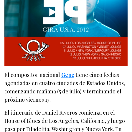
El compositor nacional
Gepe
tiene cinco fechas
agendadas en cuatro ciudades de Estados Unidos,
comenzando mañana (5 de julio) y terminando el
próximo viernes 13.
El itinerario de Daniel Riveros comienza en el
House of Blues de Los Angeles, California, y luego
pasa por Filadelfia, Washington y Nueva York. En