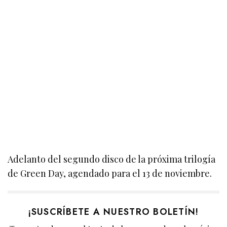
Adelanto del segundo disco de la próxima trilogía
de Green Day, agendado para el 13 de noviembre.
¡SUSCRÍBETE A NUESTRO BOLETÍN!