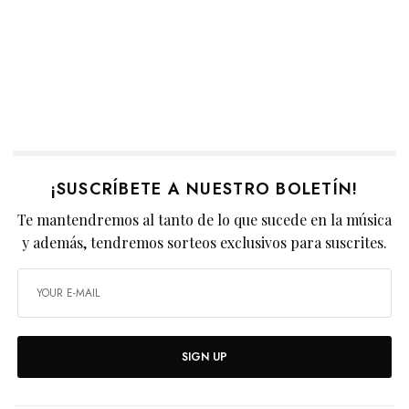
¡SUSCRÍBETE A NUESTRO BOLETÍN!
Te mantendremos al tanto de lo que sucede en la música
y además, tendremos sorteos exclusivos para suscrites.
SIGN UP