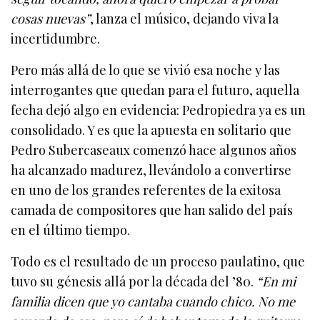
cosas nuevas”
, lanza el músico, dejando viva la
incertidumbre.
Pero más allá de lo que se vivió esa noche y las
interrogantes que quedan para el futuro, aquella
fecha dejó algo en evidencia: Pedropiedra ya es un
consolidado. Y es que la apuesta en solitario que
Pedro Subercaseaux comenzó hace algunos años
ha alcanzado madurez, llevándolo a convertirse
en uno de los grandes referentes de la exitosa
camada de compositores que han salido del país
en el último tiempo.
Todo es el resultado de un proceso paulatino, que
tuvo su génesis allá por la década del ’80.
“En mi
familia dicen que yo cantaba cuando chico. No me