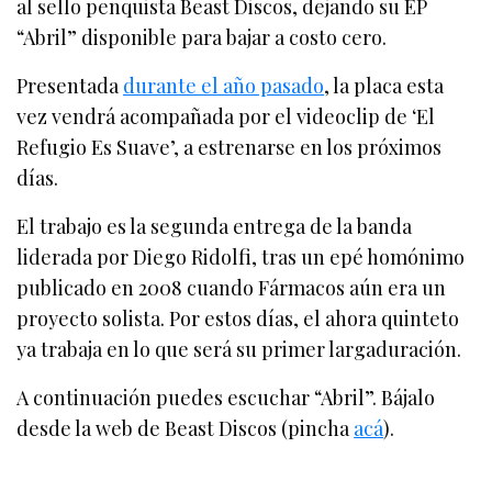
al sello penquista Beast Discos, dejando su EP
“Abril” disponible para bajar a costo cero.
Presentada
durante el año pasado
, la placa esta
vez vendrá acompañada por el videoclip de ‘El
Refugio Es Suave’, a estrenarse en los próximos
días.
El trabajo es la segunda entrega de la banda
liderada por Diego Ridolfi, tras un epé homónimo
publicado en 2008 cuando Fármacos aún era un
proyecto solista. Por estos días, el ahora quinteto
ya trabaja en lo que será su primer largaduración.
A continuación puedes escuchar “Abril”. Bájalo
desde la web de Beast Discos (pincha
acá
).