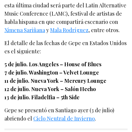
esta última ciudad será parte del Latin Alternative
Music Conference (LAMC), festival de artistas de
habla hispana en que compartirá escenario con
Ximena Sariñana
y
Mala Rodríguez
, entre otros.
El detalle de las fechas de Gepe en Estados Unidos
es el siguiente:
5 de julio. Los Angeles – House of Blues
7 de julio. Washington – Velvet Lounge
11 de julio. Nueva York – Mercury Lounge
12 de julio. Nueva York – Salón Hecho
13 de julio. Filadelfia – 5th Side
Gepe se presentó en Santiago ayer (3 de julio)
abriendo el
Ciclo Neutral de Invierno
.