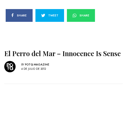
SHARE
TWEET
SHARE
El Perro del Mar – Innocence Is Sense
BY
POTQ MAGAZINE
4 DE JULIO DE 2012