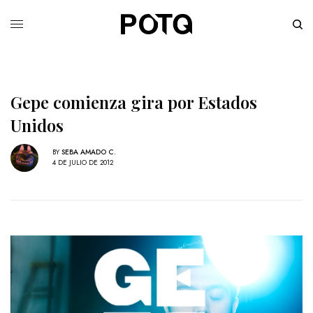
Gepe comienza gira por Estados
Unidos
BY
SEBA AMADO C.
4 DE JULIO DE 2012