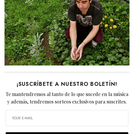
¡SUSCRÍBETE A NUESTRO BOLETÍN!
Te mantendremos al tanto de lo que sucede en la música
y además, tendremos sorteos exclusivos para suscrites.