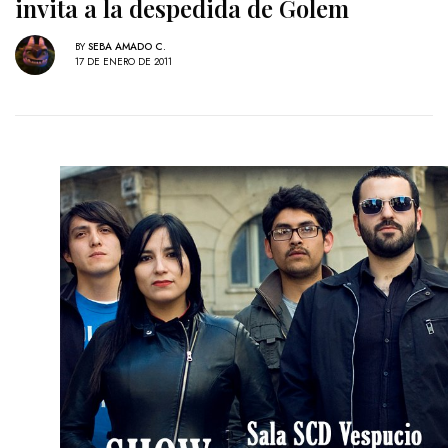
invita a la despedida de Golem
BY
SEBA AMADO C.
17 DE ENERO DE 2011