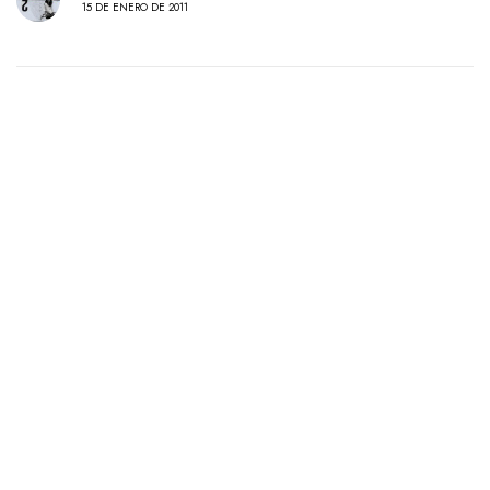
15 DE ENERO DE 2011