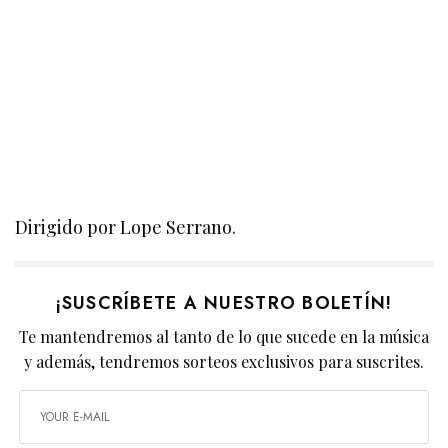
Dirigido por Lope Serrano.
¡SUSCRÍBETE A NUESTRO BOLETÍN!
Te mantendremos al tanto de lo que sucede en la música
y además, tendremos sorteos exclusivos para suscrites.