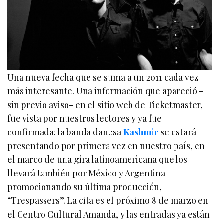
Una nueva fecha que se suma a un 2011 cada vez
más interesante. Una información que apareció -
sin previo aviso- en el sitio web de Ticketmaster,
fue vista por nuestros lectores y ya fue
confirmada: la banda danesa
Kashmir
se estará
presentando por primera vez en nuestro país, en
el marco de una gira latinoamericana que los
llevará también por México y Argentina
promocionando su última producción,
“Trespassers”. La cita es el próximo 8 de marzo en
el Centro Cultural Amanda, y las entradas ya están