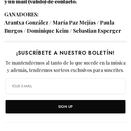
y un mail (válido) de contacto.
GANADORES:
Arantxa González / María Paz Mejías / Paula
Burgos / Dominique Keim / Sebastian Esperger
¡SUSCRÍBETE A NUESTRO BOLETÍN!
Te mantendremos al tanto de lo que sucede en la música
y además, tendremos sorteos exclusivos para suscrites.
SIGN UP