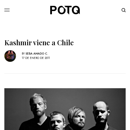
Kashmir viene a Chile
BY
SEBA AMADO C.
17 DE ENERO DE 2011