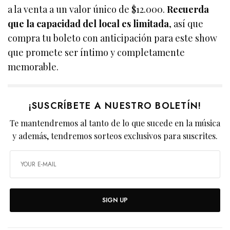
a la venta a un valor único de $12.000.
Recuerda
que la capacidad del local es limitada
, así que
compra tu boleto con anticipación para este show
que promete ser íntimo y completamente
memorable.
¡SUSCRÍBETE A NUESTRO BOLETÍN!
Te mantendremos al tanto de lo que sucede en la música
y además, tendremos sorteos exclusivos para suscrites.
SIGN UP