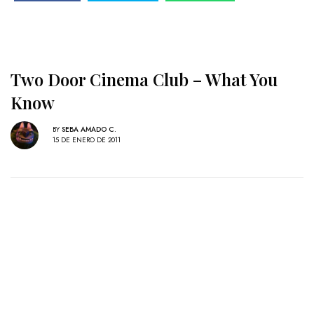
Two Door Cinema Club – What You
Know
BY
SEBA AMADO C.
15 DE ENERO DE 2011