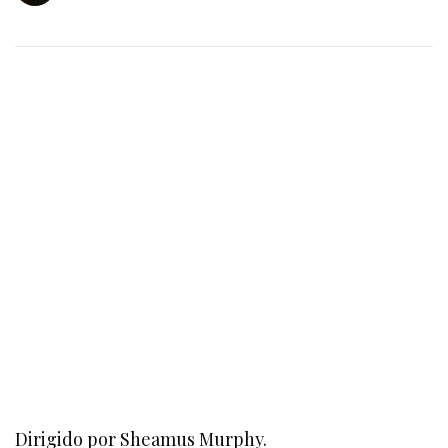
Dirigido por Sheamus Murphy.