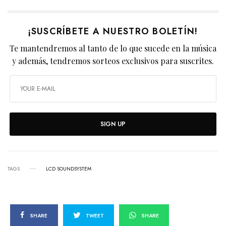
¡SUSCRÍBETE A NUESTRO BOLETÍN!
Te mantendremos al tanto de lo que sucede en la música
y además, tendremos sorteos exclusivos para suscrites.
SIGN UP
TAGS
LCD SOUNDSYSTEM
SHARE
TWEET
SHARE