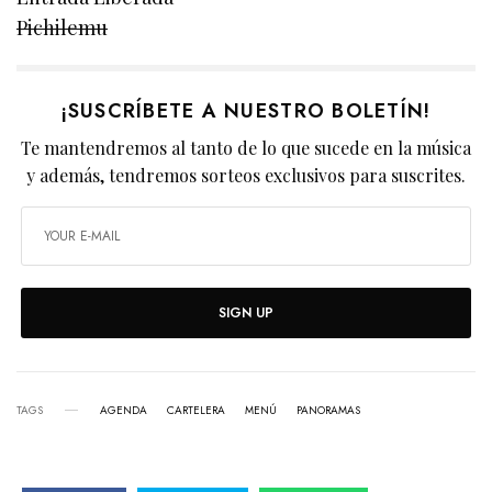
Pichilemu
¡SUSCRÍBETE A NUESTRO BOLETÍN!
Te mantendremos al tanto de lo que sucede en la música
y además, tendremos sorteos exclusivos para suscrites.
SIGN UP
TAGS
AGENDA
CARTELERA
MENÚ
PANORAMAS