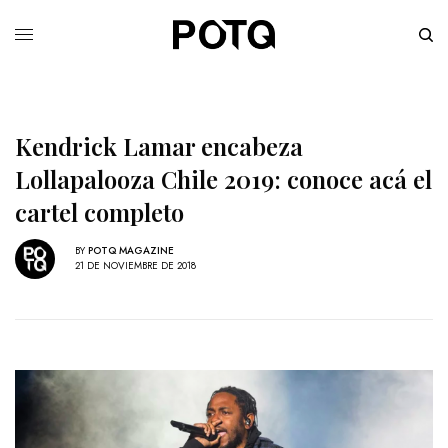
Kendrick Lamar encabeza
Lollapalooza Chile 2019: conoce acá el
cartel completo
BY
POTQ MAGAZINE
21 DE NOVIEMBRE DE 2018