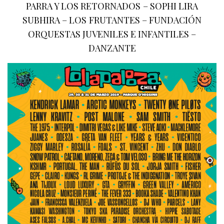
PARRA Y LOS RETORNADOS – SOPHI LIRA
SUBHIRA – LOS FRUTANTES – FUNDACIÓN
ORQUESTAS JUVENILES E INFANTILES –
DANZANTE