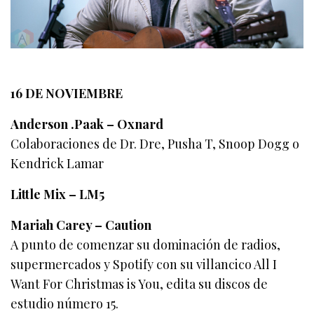
16 DE NOVIEMBRE
Anderson .Paak – Oxnard
Colaboraciones de Dr. Dre, Pusha T, Snoop Dogg o
Kendrick Lamar
Little Mix – LM5
Mariah Carey – Caution
A punto de comenzar su dominación de radios,
supermercados y Spotify con su villancico All I
Want For Christmas is You, edita su discos de
estudio número 15.