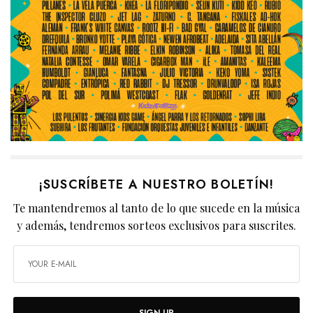
¡SUSCRÍBETE A NUESTRO BOLETÍN!
Te mantendremos al tanto de lo que sucede en la música
y además, tendremos sorteos exclusivos para suscrites.
SIGN UP