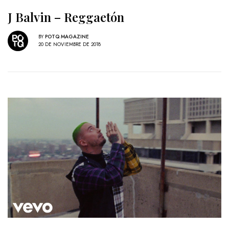
J Balvin – Reggaetón
BY
POTQ MAGAZINE
20 DE NOVIEMBRE DE 2018