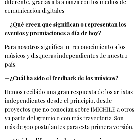
diferente, gracias a la alianza con los medios de
comunicación digitales.
—¿Qué creen que significan o representan los
eventos y premiaciones a día de hoy?
Para nosotros significa un reconocimiento a los
músicos y disqueras independientes de nuestro
país.
—¿Cuál ha sido el feedback de los músicos?
Hemos recibido una gran respuesta de los artistas
independientes desde el principio, desde
proyectos que no conocían sobre IMICHILE a otros
ya parte del gremio o con más trayectoria. Son
más de 500 postulantes para esta primera versión.