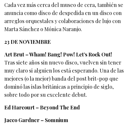
Cada vez más cerca del museo de cera, también se
anuncia como disco de despedida en un disco con
arreglos orquestales y colaboraciones de lujo con
Marta Sánchez o Mónica Naranjo.
23 DE NOVIEMBRE
Art Brut – Wham! Bang! Pow! Let’s Rock Out!
Tras siete años sin nuevo disco, vuelven sin tener
muy claro si alguien los está esperando. Una de las
mejores (o la mejor) banda del post brit-pop que
dominó las islas británicas a principio de siglo,
sobre todo por su excelente debut.
Ed Harcourt – Beyond The End
Jacco Gardner – Somnium