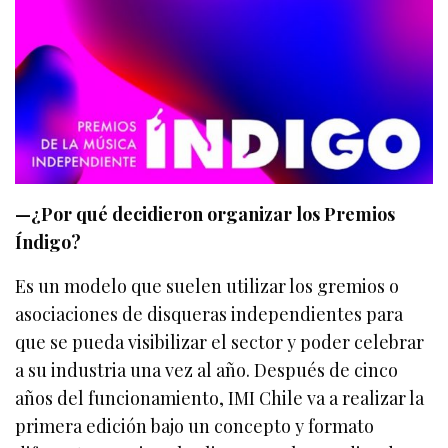
—¿Por qué decidieron organizar los Premios
Índigo?
Es un modelo que suelen utilizar los gremios o
asociaciones de disqueras independientes para
que se pueda visibilizar el sector y poder celebrar
a su industria una vez al año. Después de cinco
años del funcionamiento, IMI Chile va a realizar la
primera edición bajo un concepto y formato