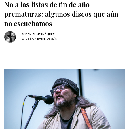
No a las listas de fin de año
prematuras: algunos discos que aún
no escuchamos
BY
DANIEL HERNÁNDEZ
20 DE NOVIEMBRE DE 2018