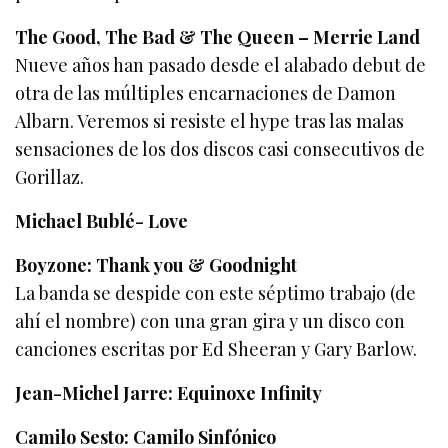
The Good, The Bad & The Queen – Merrie Land
Nueve años han pasado desde el alabado debut de
otra de las múltiples encarnaciones de Damon
Albarn. Veremos si resiste el hype tras las malas
sensaciones de los dos discos casi consecutivos de
Gorillaz.
Michael Bublé- Love
Boyzone: Thank you & Goodnight
La banda se despide con este séptimo trabajo (de
ahí el nombre) con una gran gira y un disco con
canciones escritas por Ed Sheeran y Gary Barlow.
Jean-Michel Jarre: Equinoxe Infinity
Camilo Sesto: Camilo Sinfónico