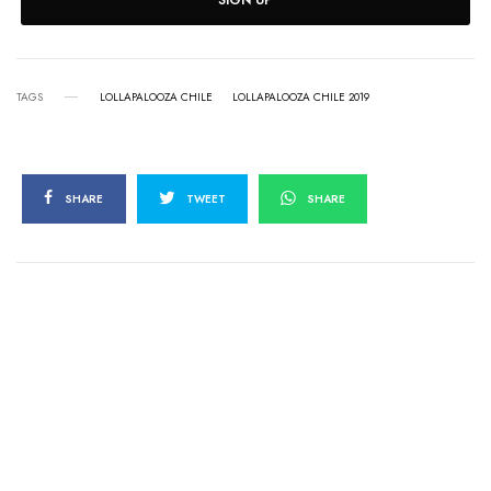
TAGS
LOLLAPALOOZA CHILE
LOLLAPALOOZA CHILE 2019
SHARE
TWEET
SHARE