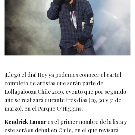
¡Llegó el día! Hoy ya podemos conocer el cartel
completo de artistas que serán parte de
Lollapalooza Chile 2019, evento que por segundo
año se realizará durante tres días (29, 30 y 31 de
marzo), en el Parque O’Higgins.
Kendrick Lamar
es el primer nombre de la lista y
este será su debut en Chile, en el que revisará