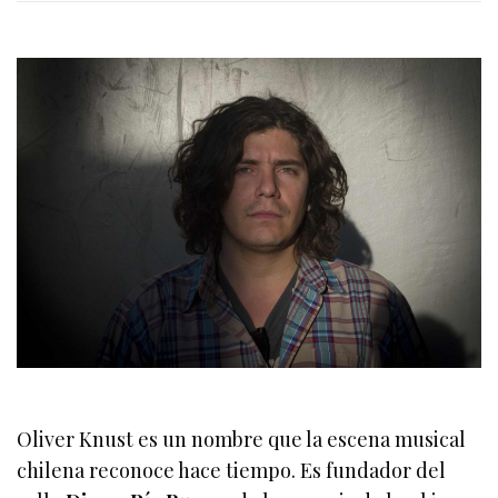
Oliver Knust es un nombre que la escena musical
chilena reconoce hace tiempo. Es fundador del