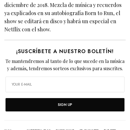
diciembre de 2018. Mezcla de música y recuerdos
ya explicados en su autobiografía Born to Run, el
show se editará en disco y habrá un especial en
Netflix con el show.
¡SUSCRÍBETE A NUESTRO BOLETÍN!
Te mantendremos al tanto de lo que sucede en la música
y además, tendremos sorteos exclusivos para suscrites.
SIGN UP