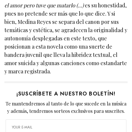
el amor pero tuve que matarlo (…)
es su honestidad,
pues no pretende ser más que lo que dice. Y si
bien, Medina Reyes se separa del canon por sus
temáticas y estética, se agradecen la originalidad y
autonomía desplegadas en este texto, que
posicionan a esta novela como una suerte de
bandera juvenil que lleva la hibridez textual, el
amor suicida y algunas canciones como estandarte
y marca registrada.
¡SUSCRÍBETE A NUESTRO BOLETÍN!
Te mantendremos al tanto de lo que sucede en la música
y además, tendremos sorteos exclusivos para suscrites.