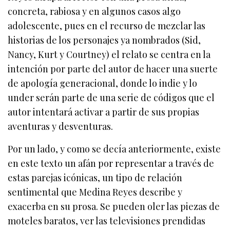
concreta, rabiosa y en algunos casos algo
adolescente, pues en el recurso de mezclar las
historias de los personajes ya nombrados (Sid,
Nancy, Kurt y Courtney) el relato se centra en la
intención por parte del autor de hacer una suerte
de apología generacional, donde lo indie y lo
under serán parte de una serie de códigos que el
autor intentará activar a partir de sus propias
aventuras y desventuras.
Por un lado, y como se decía anteriormente, existe
en este texto un afán por representar a través de
estas parejas icónicas, un tipo de relación
sentimental que Medina Reyes describe y
exacerba en su prosa. Se pueden oler las piezas de
moteles baratos, ver las televisiones prendidas