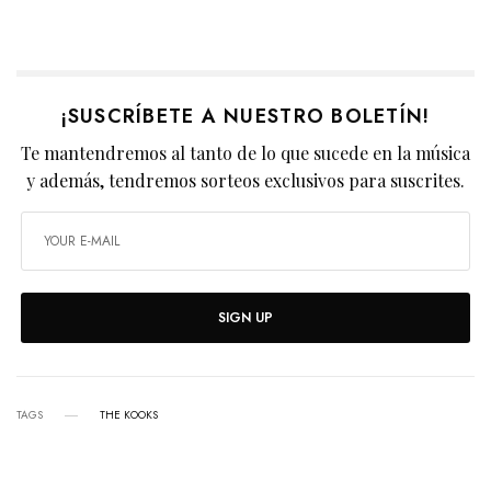
¡SUSCRÍBETE A NUESTRO BOLETÍN!
Te mantendremos al tanto de lo que sucede en la música
y además, tendremos sorteos exclusivos para suscrites.
SIGN UP
TAGS
THE KOOKS