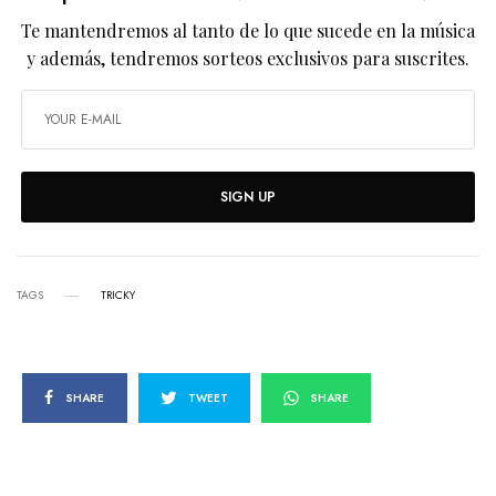
Te mantendremos al tanto de lo que sucede en la música
y además, tendremos sorteos exclusivos para suscrites.
SIGN UP
TAGS
TRICKY
SHARE
TWEET
SHARE