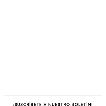
¡SUSCRÍBETE A NUESTRO BOLETÍN!