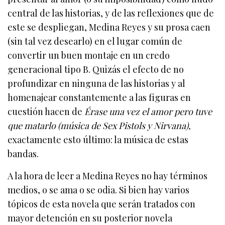
central de las historias, y de las reflexiones que de
este se despliegan, Medina Reyes y su prosa caen
(sin tal vez desearlo) en el lugar común de
convertir un buen montaje en un credo
generacional tipo B. Quizás el efecto de no
profundizar en ninguna de las historias y al
homenajear constantemente a las figuras en
cuestión hacen de
Érase una vez el amor pero tuve
que matarlo
(música de Sex Pistols y Nirvana),
exactamente esto último: la música de estas
bandas.
A la hora de leer a Medina Reyes no hay términos
medios, o se ama o se odia. Si bien hay varios
tópicos de esta novela que serán tratados con
mayor detención en su posterior novela