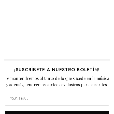
¡SUSCRÍBETE A NUESTRO BOLETÍN!
Te mantendremos al tanto de lo que sucede en la música
y además, tendremos sorteos exclusivos para suscrites.