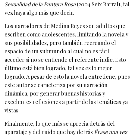
Sexualidad de la Pantera Rosa
(2004 Seix Barral), tal
vez haya algo más que decir.
Los narradores de Medina Reyes son adultos que
escriben como adolescentes, limitando la novela y
sus posibilidades, pero también recreando el
espacio de un submundo al cual no es fácil
acceder si no se entiende el referente indie. Esto
último está bien logrado, tal vez es lo mejor
logrado. A pesar de esto la novela entretiene, pues
este autor se caracteriza por su narración
dinámica, por generar buenas historias y
excelentes reflexiones a partir de las temáticas ya
vistas.
Finalmente, lo que más se aprecia detrás del
aparataje y del ruido que hay detrás
Érase una vez