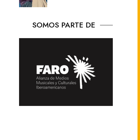
SOMOS PARTE DE