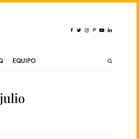
Q
EQUIPO
julio