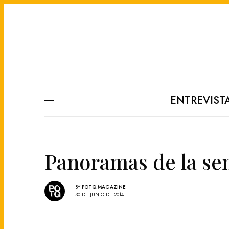
ENTREVIST
Panoramas de la sem
BY
POTQ MAGAZINE
30 DE JUNIO DE 2014