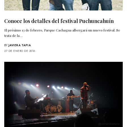
Conoce los detalles del festival Puchuncahuín
El próximo 13 de febrero, Parque Cachagua albergará un nuevo festival. Se
trata de la…
BY
JAVIERA TAPIA
27 DE ENERO DE 2016