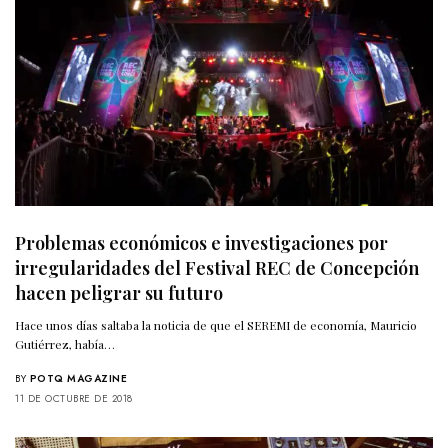
Problemas económicos e investigaciones por
irregularidades del Festival REC de Concepción
hacen peligrar su futuro
Hace unos días saltaba la noticia de que el SEREMI de economía, Mauricio
Gutiérrez, había…
BY
POTQ MAGAZINE
11 DE OCTUBRE DE 2018