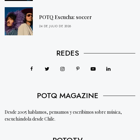
POTQ Escucha: soccer
24 DE JULIO DE 2026
REDES
POTQ MAGAZINE
Desde 2005 hablamos, pensamos y escribimos sobre música,
escuchándola desde Chile.