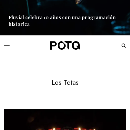
Fluvial celebra 10 años con una programación
historica
READ MORE
Los Tetas