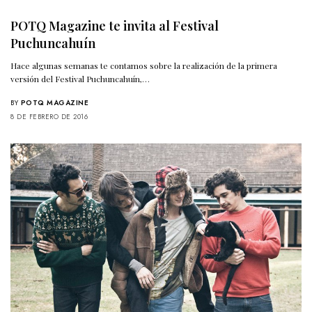
POTQ Magazine te invita al Festival
Puchuncahuín
Hace algunas semanas te contamos sobre la realización de la primera
versión del Festival Puchuncahuín,…
BY
POTQ MAGAZINE
8 DE FEBRERO DE 2016