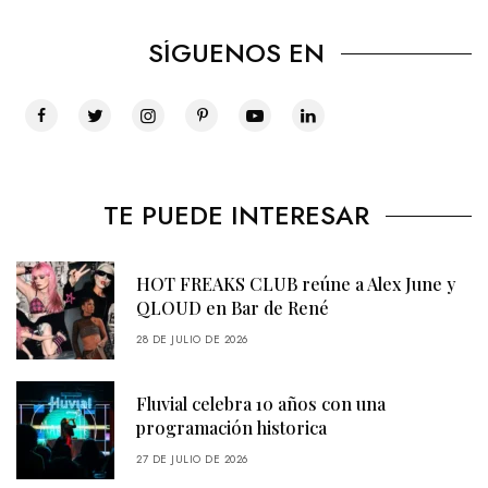
SÍGUENOS EN
TE PUEDE INTERESAR
HOT FREAKS CLUB reúne a Alex June y
QLOUD en Bar de René
28 DE JULIO DE 2026
Fluvial celebra 10 años con una
programación historica
27 DE JULIO DE 2026