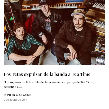
Los Tetas expulsan de la banda a Tea Time
Hoy supimos de la horrible declaración de la ex pareja de Tea Time,
acusando al…
BY
POTQ MAGAZINE
3 DE JULIO DE 2017