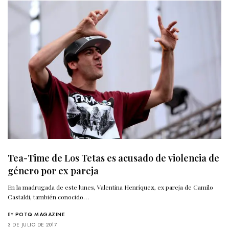
Tea-Time de Los Tetas es acusado de violencia de
género por ex pareja
En la madrugada de este lunes, Valentina Henríquez, ex pareja de Camilo
Castaldi, también conocido…
BY
POTQ MAGAZINE
3 DE JULIO DE 2017