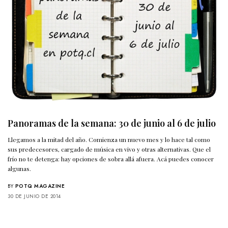
Panoramas de la semana: 30 de junio al 6 de julio
Llegamos a la mitad del año. Comienza un nuevo mes y lo hace tal como
sus predecesores, cargado de música en vivo y otras alternativas. Que el
frío no te detenga: hay opciones de sobra allá afuera. Acá puedes conocer
algunas.
BY
POTQ MAGAZINE
30 DE JUNIO DE 2014