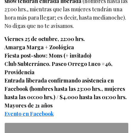
show tendrán entrada liberada
(hombres hasta las
23:00 hrs., mientras que las mujeres tendrán una
hora más para llegar; es decir, hasta medianoche).
No digas que no te avisamos.
Viernes 25 de octubre, 22:00 hrs.
Amarga Marga + Zoológica
Fiesta post-show: Mons (+ invitado)
Club Subterráneo. Paseo Orrego Luco #46,
Providencia
Entrada liberada confirmando asistencia en
Facebook (hombres hasta las 23:00 hrs., mujeres
hasta las 00:00 hrs.) / $4.000 hasta las 01:00 hrs.
Mayores de 21 años
Evento en Facebook