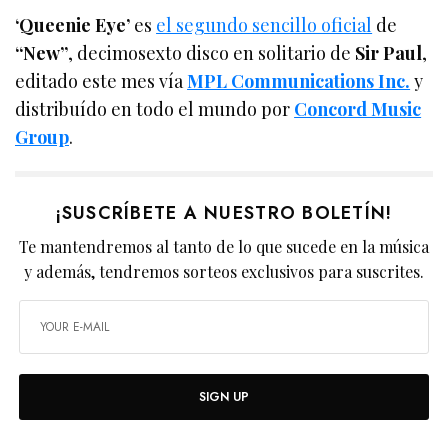
‘Queenie Eye’
es
el segundo sencillo oficial
de
“New”
, decimosexto disco en solitario de
Sir Paul
,
editado este mes vía
MPL Communications Inc.
y
distribuído en todo el mundo por
Concord Music
Group
.
¡SUSCRÍBETE A NUESTRO BOLETÍN!
Te mantendremos al tanto de lo que sucede en la música
y además, tendremos sorteos exclusivos para suscrites.
SIGN UP