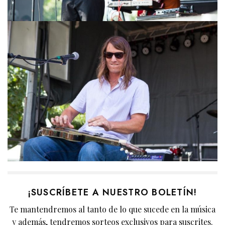
¡SUSCRÍBETE A NUESTRO BOLETÍN!
Te mantendremos al tanto de lo que sucede en la música
y además, tendremos sorteos exclusivos para suscrites.