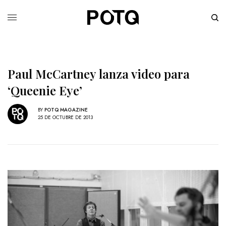
Paul McCartney lanza video para
‘Queenie Eye’
BY
POTQ MAGAZINE
25 DE OCTUBRE DE 2013