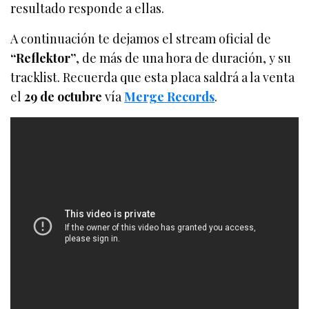
resultado responde a ellas.
A continuación te dejamos el stream oficial de
“Reflektor”
, de más de una hora de duración, y su
tracklist. Recuerda que esta placa saldrá a la venta
el
29 de octubre
vía
Merge Records
.