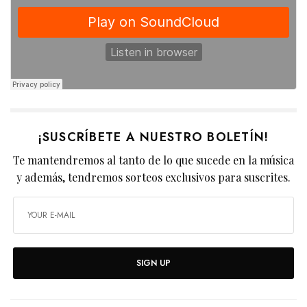
¡SUSCRÍBETE A NUESTRO BOLETÍN!
Te mantendremos al tanto de lo que sucede en la música
y además, tendremos sorteos exclusivos para suscrites.
SIGN UP