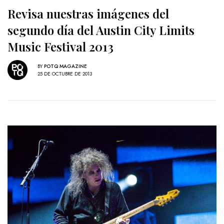
Revisa nuestras imágenes del
segundo día del Austin City Limits
Music Festival 2013
BY
POTQ MAGAZINE
25 DE OCTUBRE DE 2013