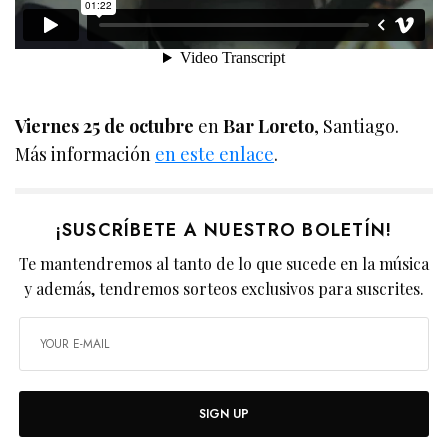
Viernes 25 de octubre
en
Bar Loreto
, Santiago.
Más información
en este enlace
.
¡SUSCRÍBETE A NUESTRO BOLETÍN!
Te mantendremos al tanto de lo que sucede en la música
y además, tendremos sorteos exclusivos para suscrites.
SIGN UP