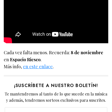
Cada vez falta menos. Recuerda:
8 de noviembre
en
Espacio Riesco
.
Más info,
en este enlace
.
¡SUSCRÍBETE A NUESTRO BOLETÍN!
Te mantendremos al tanto de lo que sucede en la música
y además, tendremos sorteos exclusivos para suscrites.