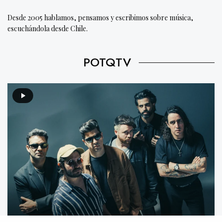
Desde 2005 hablamos, pensamos y escribimos sobre música,
escuchándola desde Chile.
POTQTV