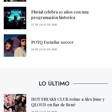
Fluvial celebra 10 años con una
programación historica
27 DE JULIO DE 2026
POTQ Escucha: soccer
24 DE JULIO DE 2026
LO ÚLTIMO
HOT FREAKS CLUB reúne a Alex June y
QLOUD en Bar de René
28 DE JULIO DE 2026