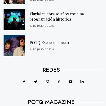
Fluvial celebra 10 años con una
programación historica
27 DE JULIO DE 2026
POTQ Escucha: soccer
24 DE JULIO DE 2026
REDES
POTQ MAGAZINE