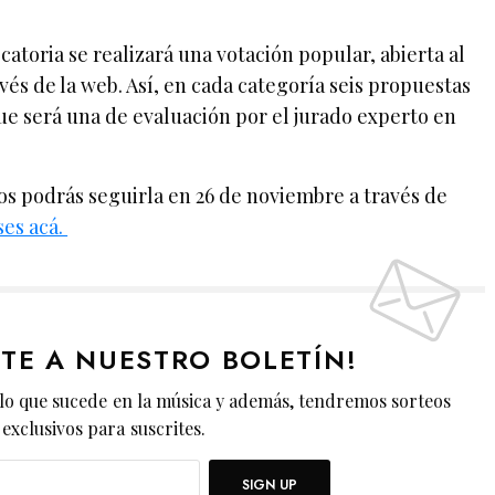
catoria se realizará una votación popular, abierta al
avés de la web. Así, en cada categoría seis propuestas
que será una de evaluación por el jurado experto en
os podrás seguirla en 26 de noviembre a través de
ses acá.
ETE A NUESTRO BOLETÍN!
lo que sucede en la música y además, tendremos sorteos
exclusivos para suscrites.
SIGN UP