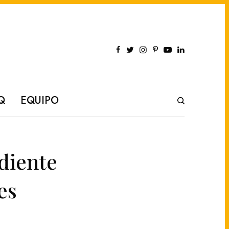
Q
EQUIPO
diente
es