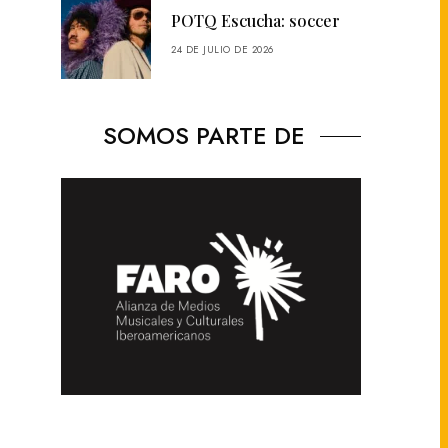
POTQ Escucha: soccer
24 DE JULIO DE 2026
SOMOS PARTE DE