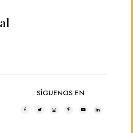
al
SÍGUENOS EN