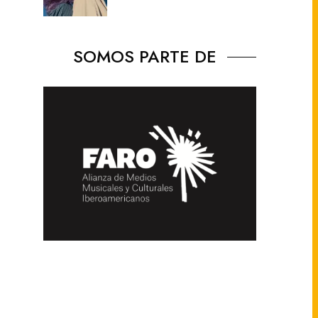
SOMOS PARTE DE