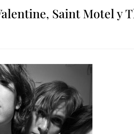
alentine, Saint Motel y 