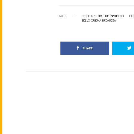
TAGS
CICLO NEUTRAL DE INVIERNO
CO
SELLO QUEMASUCABEZA
SHARE