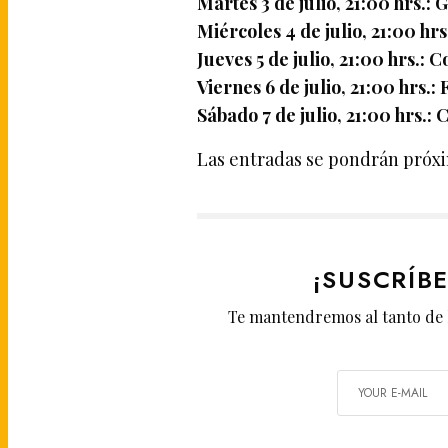
Martes 3 de julio, 21:00 hrs.: 
Miércoles 4 de julio, 21:00 hr
Jueves 5 de julio, 21:00 hrs.: C
Viernes 6 de julio, 21:00 hrs.
Sábado 7 de julio, 21:00 hrs.
Las entradas se pondrán próxi
¡SUSCRÍB
Te mantendremos al tanto de 