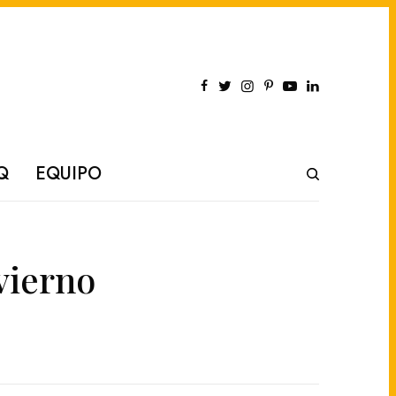
Q
EQUIPO
vierno