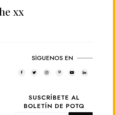
The xx
SÍGUENOS EN
SUSCRÍBETE AL
BOLETÍN DE POTQ