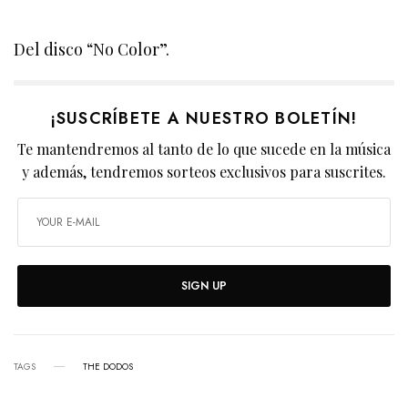
Del disco “No Color”.
¡SUSCRÍBETE A NUESTRO BOLETÍN!
Te mantendremos al tanto de lo que sucede en la música
y además, tendremos sorteos exclusivos para suscrites.
SIGN UP
TAGS
THE DODOS