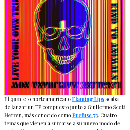
El quinteto norteamericano
Flaming Lips
acaba
de lanzar un EP compuesto junto a Guillermo Scott
Herren, más conocido como
Prefuse 73
. Cuatro
temas que vienen a sumarse a su nuevo modo de