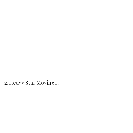
2. Heavy Star Moving…