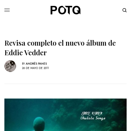
Revisa completo el nuevo álbum de
Eddie Vedder
BY
ANDRÉS PANES
26 DE MAYO DE 2011