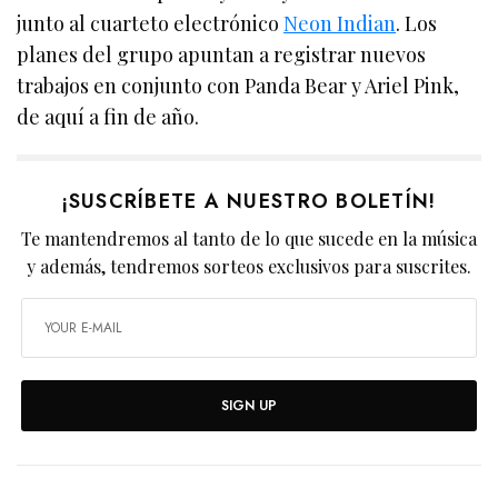
junto al cuarteto electrónico
Neon Indian
. Los
planes del grupo apuntan a registrar nuevos
trabajos en conjunto con Panda Bear y Ariel Pink,
de aquí a fin de año.
¡SUSCRÍBETE A NUESTRO BOLETÍN!
Te mantendremos al tanto de lo que sucede en la música
y además, tendremos sorteos exclusivos para suscrites.
SIGN UP