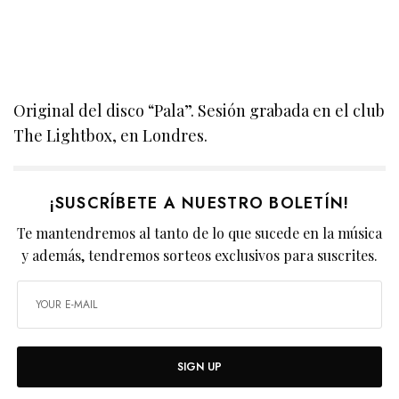
Original del disco “Pala”. Sesión grabada en el club
The Lightbox, en Londres.
¡SUSCRÍBETE A NUESTRO BOLETÍN!
Te mantendremos al tanto de lo que sucede en la música
y además, tendremos sorteos exclusivos para suscrites.
SIGN UP