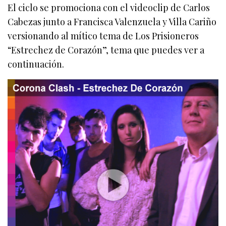
El ciclo se promociona con el videoclip de Carlos
Cabezas junto a Francisca Valenzuela y Villa Cariño
versionando al mítico tema de Los Prisioneros
“Estrechez de Corazón”, tema que puedes ver a
continuación.