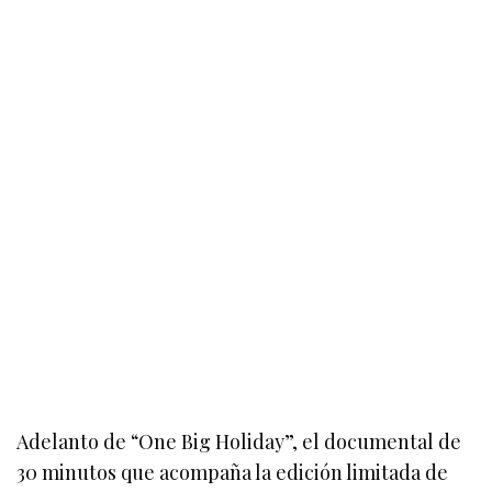
Adelanto de “One Big Holiday”, el documental de
30 minutos que acompaña la edición limitada de