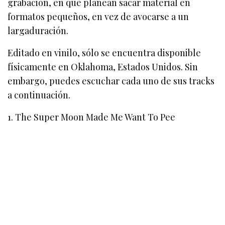
grabación, en que planean sacar material en
formatos pequeños, en vez de avocarse a un
largaduración.
Editado en vinilo, sólo se encuentra disponible
físicamente en Oklahoma, Estados Unidos. Sin
embargo, puedes escuchar cada uno de sus tracks
a continuación.
1. The Super Moon Made Me Want To Pee