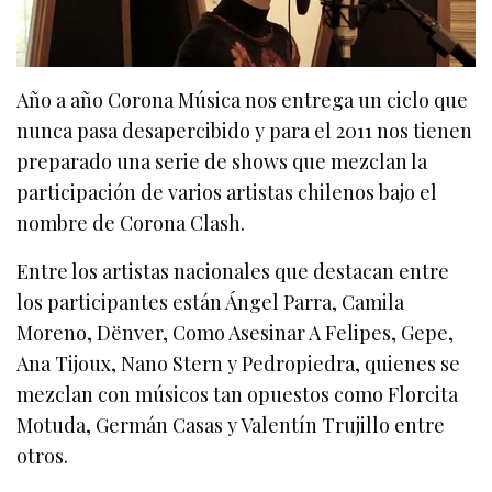
Año a año Corona Música nos entrega un ciclo que
nunca pasa desapercibido y para el 2011 nos tienen
preparado una serie de shows que mezclan la
participación de varios artistas chilenos bajo el
nombre de Corona Clash.
Entre los artistas nacionales que destacan entre
los participantes están Ángel Parra, Camila
Moreno, Dënver, Como Asesinar A Felipes, Gepe,
Ana Tijoux, Nano Stern y Pedropiedra, quienes se
mezclan con músicos tan opuestos como Florcita
Motuda, Germán Casas y Valentín Trujillo entre
otros.