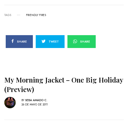
TAGS
FRIENDLY FIRES
SHARE
TWEET
SHARE
My Morning Jacket – One Big Holiday
(Preview)
BY
SEBA AMADO C.
26 DE MAYO DE 2011