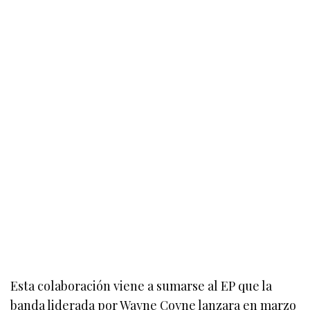
Esta colaboración viene a sumarse al EP que la
banda liderada por Wayne Coyne lanzara en marzo