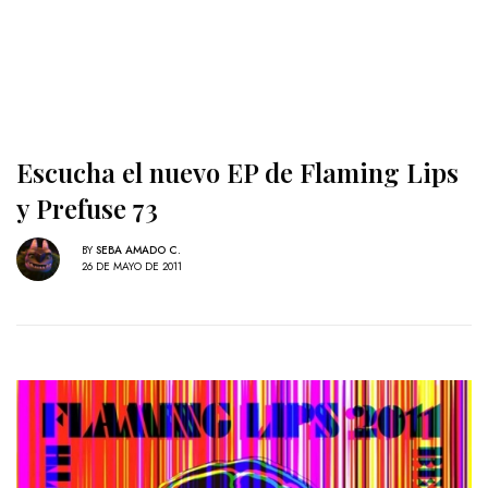
Escucha el nuevo EP de Flaming Lips
y Prefuse 73
BY
SEBA AMADO C.
26 DE MAYO DE 2011