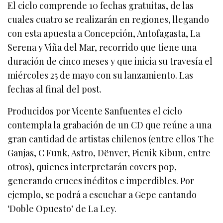
El ciclo comprende 10 fechas gratuitas, de las
cuales cuatro se realizarán en regiones, llegando
con esta apuesta a Concepción, Antofagasta, La
Serena y Viña del Mar, recorrido que tiene una
duración de cinco meses y que inicia su travesía el
miércoles 25 de mayo con su lanzamiento. Las
fechas al final del post.
Producidos por Vicente Sanfuentes el ciclo
contempla la grabación de un CD que reúne a una
gran cantidad de artistas chilenos (entre ellos The
Ganjas, C Funk, Astro, Dënver, Picnik Kibun, entre
otros), quienes interpretarán covers pop,
generando cruces inéditos e imperdibles. Por
ejemplo, se podrá a escuchar a Gepe cantando
‘Doble Opuesto’ de La Ley.