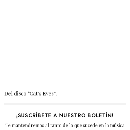
Del disco “Cat’s Eyes”.
¡SUSCRÍBETE A NUESTRO BOLETÍN!
Te mantendremos al tanto de lo que sucede en la música