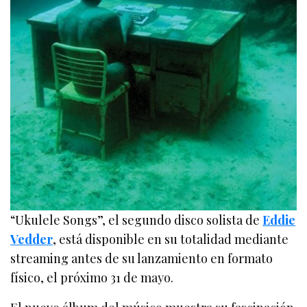
“Ukulele Songs”, el segundo disco solista de
Eddie
Vedder
, está disponible en su totalidad mediante
streaming antes de su lanzamiento en formato
físico, el próximo 31 de mayo.