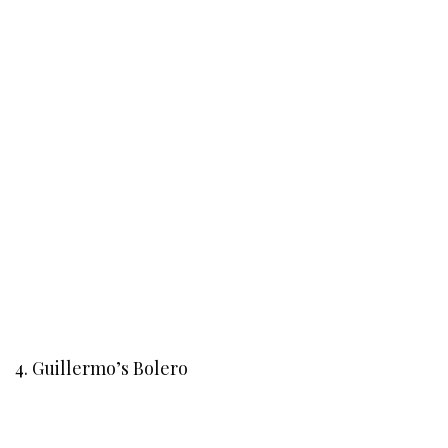
4. Guillermo’s Bolero