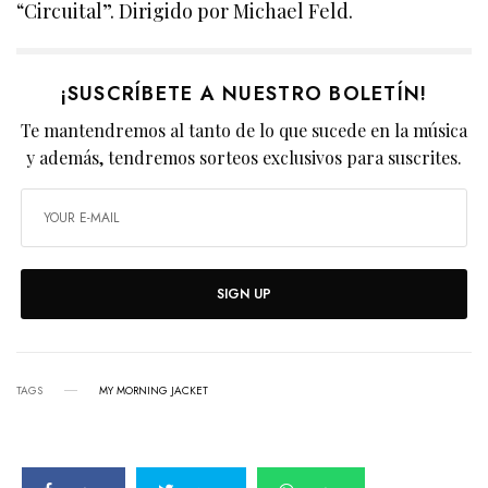
“Circuital”. Dirigido por Michael Feld.
¡SUSCRÍBETE A NUESTRO BOLETÍN!
Te mantendremos al tanto de lo que sucede en la música
y además, tendremos sorteos exclusivos para suscrites.
SIGN UP
TAGS
MY MORNING JACKET